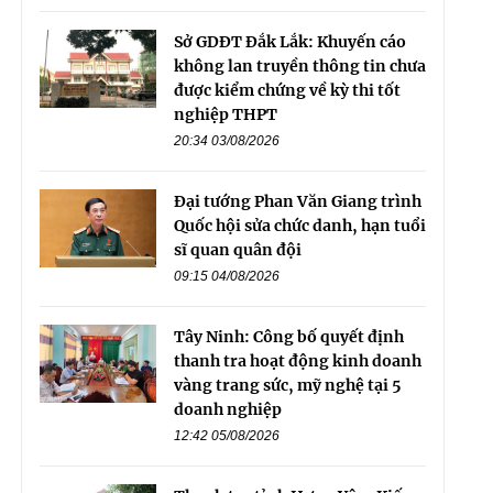
Sở GDĐT Đắk Lắk: Khuyến cáo
không lan truyền thông tin chưa
được kiểm chứng về kỳ thi tốt
nghiệp THPT
20:34 03/08/2026
Đại tướng Phan Văn Giang trình
Quốc hội sửa chức danh, hạn tuổi
sĩ quan quân đội
09:15 04/08/2026
Tây Ninh: Công bố quyết định
thanh tra hoạt động kinh doanh
vàng trang sức, mỹ nghệ tại 5
doanh nghiệp
12:42 05/08/2026