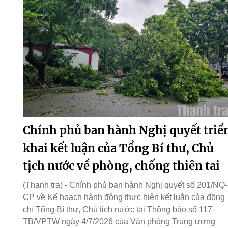
Chính phủ ban hành Nghị quyết triể
khai kết luận của Tổng Bí thư, Chủ
tịch nước về phòng, chống thiên tai
(Thanh tra) - Chính phủ ban hành Nghị quyết số 201/NQ-
CP về Kế hoạch hành động thực hiện kết luận của đồng
chí Tổng Bí thư, Chủ tịch nước tại Thông báo số 117-
TB/VPTW ngày 4/7/2026 của Văn phòng Trung ương