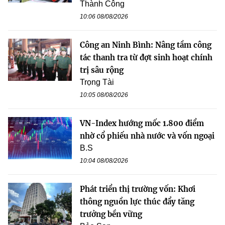
Thành Công
10:06 08/08/2026
Công an Ninh Bình: Nâng tầm công
tác thanh tra từ đợt sinh hoạt chính
trị sâu rộng
Trọng Tài
10:05 08/08/2026
VN-Index hướng mốc 1.800 điểm
nhờ cổ phiếu nhà nước và vốn ngoại
B.S
10:04 08/08/2026
Phát triển thị trường vốn: Khơi
thông nguồn lực thúc đẩy tăng
trưởng bền vững