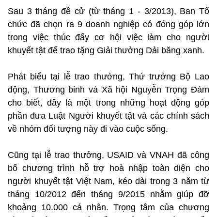
Sau 3 tháng đề cử (từ tháng 1 - 3/2013), Ban Tổ
chức đã chọn ra 9 doanh nghiệp có đóng góp lớn
trong việc thúc đẩy cơ hội việc làm cho người
khuyết tật để trao tặng Giải thưởng Dải băng xanh.
Phát biểu tại lễ trao thưởng, Thứ trưởng Bộ Lao
động, Thương binh và Xã hội Nguyễn Trọng Đàm
cho biết, đây là một trong những hoạt động góp
phần đưa Luật Người khuyết tật và các chính sách
về nhóm đối tượng này đi vào cuộc sống.
Cũng tại lễ trao thưởng, USAID và VNAH đã công
bố chương trình hỗ trợ hoà nhập toàn diện cho
người khuyết tật Việt Nam, kéo dài trong 3 năm từ
tháng 10/2012 đến tháng 9/2015 nhằm giúp đỡ
khoảng 10.000 cá nhân. Trọng tâm của chương