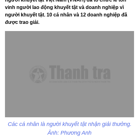
vinh người lao động khuyết tật và doanh nghiệp vì
người khuyết tật. 10 cá nhân và 12 doanh nghiệp đã
được trao giải.
Các cá nhân là người khuyết tật nhận giải thưởng.
Ảnh: Phương Anh