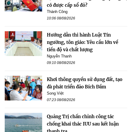
có được cấp sổ đỏ?
Thành Công
10:06 08/08/2026
Hướng dẫn thi hành Luật Tín
ngưỡng, tôn giáo: Yêu cầu lớn về
tiến độ và chất lượng
Nguyễn Thanh
09:10 08/08/2026
Khơi thông quyền sử dụng đất, tạo
đà phát triển đảo Bích Đầm
Song Việt
07:23 08/08/2026
Quảng Trị chấn chỉnh công tác
chống khai thác IUU sau kết luận
thanh tra