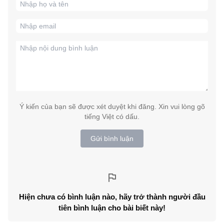
Ý kiến của bạn sẽ được xét duyệt khi đăng. Xin vui lòng gõ
tiếng Việt có dấu.
Gửi bình luận
Hiện chưa có bình luận nào, hãy trở thành người đầu
tiên bình luận cho bài biết này!