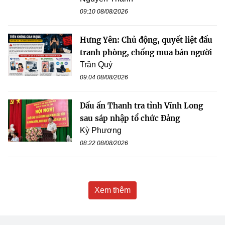
09:10 08/08/2026
Hưng Yên: Chủ động, quyết liệt đấu
tranh phòng, chống mua bán người
Trần Quý
09:04 08/08/2026
Dấu ấn Thanh tra tỉnh Vĩnh Long
sau sáp nhập tổ chức Đảng
Kỳ Phương
08:22 08/08/2026
Xem thêm