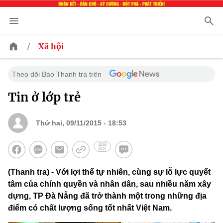
/
Xã hội
Theo dõi Báo Thanh tra trên
Tin ở lớp trẻ
Thứ hai, 09/11/2015 - 18:53
(Thanh tra) - Với lợi thế tự nhiên, cùng sự lỗ lực quyết
tâm của chính quyền và nhân dân, sau nhiều năm xây
dựng, TP Đà Nẵng đã trở thành một trong những địa
điểm có chất lượng sống tốt nhất Việt Nam.