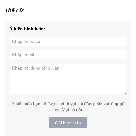
Thế Lữ
Ý kiến bình luận:
Ý kiến của bạn sẽ được xét duyệt khi đăng. Xin vui lòng gõ
tiếng Việt có dấu.
Gửi bình luận