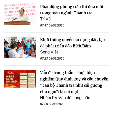
Phát động phong trào thi đua mới
trong toàn ngành Thanh tra
Trí Vũ
07:47 08/08/2026
Khơi thông quyền sử dụng đất, tạo
đà phát triển đảo Bích Đầm
Song Việt
07:23 08/08/2026
Vấn đề trong tuần: Thực hiện
nghiêm Quy định 207 và câu chuyện
“cán bộ Thanh tra như cái gương
cho người ta soi mặt”
Nhóm PV Vấn đề trong tuần
07:00 08/08/2026