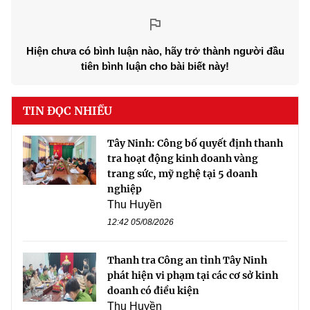
Hiện chưa có bình luận nào, hãy trở thành người đầu
tiên bình luận cho bài biết này!
TIN ĐỌC NHIỀU
Tây Ninh: Công bố quyết định thanh
tra hoạt động kinh doanh vàng
trang sức, mỹ nghệ tại 5 doanh
nghiệp
Thu Huyền
12:42 05/08/2026
Thanh tra Công an tỉnh Tây Ninh
phát hiện vi phạm tại các cơ sở kinh
doanh có điều kiện
Thu Huyền