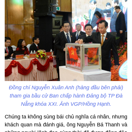
Đồng chí Nguyễn Xuân Anh (hàng đầu bên phải)
tham gia bầu cử Ban chấp hành Đảng bộ TP Đà
Nẵng khóa XXI. Ảnh VGP/Hồng Hạnh.
Chúng ta không sùng bái chủ nghĩa cá nhân, nhưng
khách quan mà đánh giá, ông Nguyễn Bá Thanh và