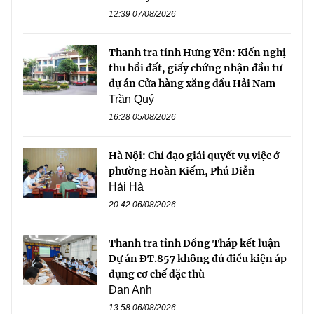
12:39 07/08/2026
Thanh tra tỉnh Hưng Yên: Kiến nghị
thu hồi đất, giấy chứng nhận đầu tư
dự án Cửa hàng xăng dầu Hải Nam
Trần Quý
16:28 05/08/2026
Hà Nội: Chỉ đạo giải quyết vụ việc ở
phường Hoàn Kiếm, Phú Diễn
Hải Hà
20:42 06/08/2026
Thanh tra tỉnh Đồng Tháp kết luận
Dự án ĐT.857 không đủ điều kiện áp
dụng cơ chế đặc thù
Đan Anh
13:58 06/08/2026