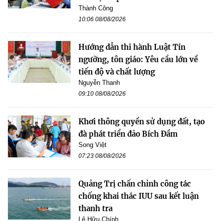
Thành Công
10:06 08/08/2026
Hướng dẫn thi hành Luật Tín
ngưỡng, tôn giáo: Yêu cầu lớn về
tiến độ và chất lượng
Nguyễn Thanh
09:10 08/08/2026
Khơi thông quyền sử dụng đất, tạo
đà phát triển đảo Bích Đầm
Song Việt
07:23 08/08/2026
Quảng Trị chấn chỉnh công tác
chống khai thác IUU sau kết luận
thanh tra
Lê Hữu Chính