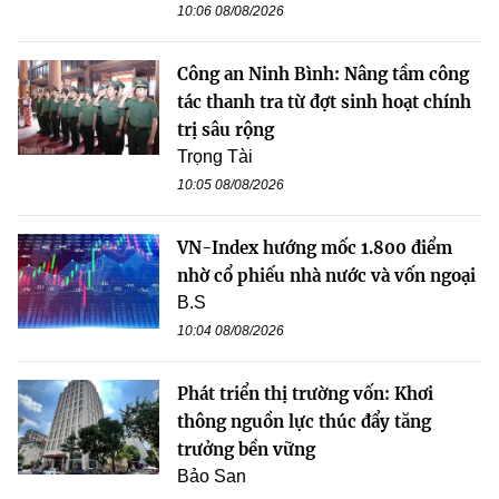
10:06 08/08/2026
Công an Ninh Bình: Nâng tầm công
tác thanh tra từ đợt sinh hoạt chính
trị sâu rộng
Trọng Tài
10:05 08/08/2026
VN-Index hướng mốc 1.800 điểm
nhờ cổ phiếu nhà nước và vốn ngoại
B.S
10:04 08/08/2026
Phát triển thị trường vốn: Khơi
thông nguồn lực thúc đẩy tăng
trưởng bền vững
Bảo San