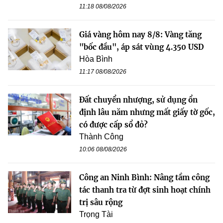
11:18 08/08/2026
Giá vàng hôm nay 8/8: Vàng tăng
"bốc đầu", áp sát vùng 4.350 USD
Hòa Bình
11:17 08/08/2026
Đất chuyển nhượng, sử dụng ổn
định lâu năm nhưng mất giấy tờ gốc,
có được cấp sổ đỏ?
Thành Công
10:06 08/08/2026
Công an Ninh Bình: Nâng tầm công
tác thanh tra từ đợt sinh hoạt chính
trị sâu rộng
Trọng Tài