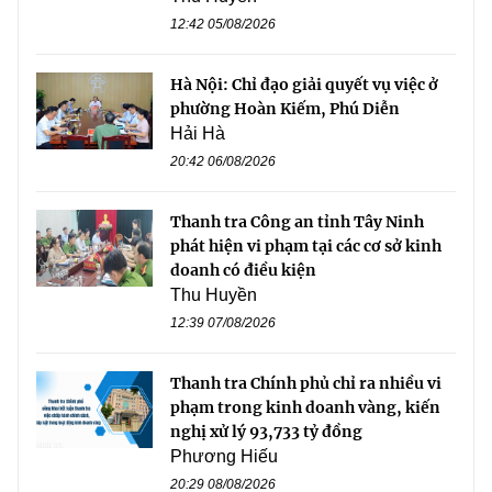
12:42 05/08/2026
Hà Nội: Chỉ đạo giải quyết vụ việc ở
phường Hoàn Kiếm, Phú Diễn
Hải Hà
20:42 06/08/2026
Thanh tra Công an tỉnh Tây Ninh
phát hiện vi phạm tại các cơ sở kinh
doanh có điều kiện
Thu Huyền
12:39 07/08/2026
Thanh tra Chính phủ chỉ ra nhiều vi
phạm trong kinh doanh vàng, kiến
nghị xử lý 93,733 tỷ đồng
Phương Hiếu
20:29 08/08/2026