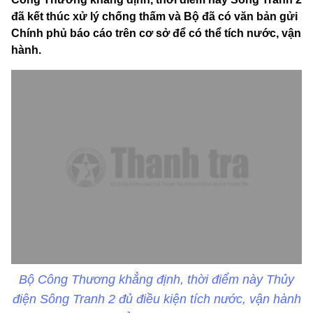
đã kết thúc xử lý chống thấm và Bộ đã có văn bản gửi
Chính phủ báo cáo trên cơ sở để có thể tích nước, vận
hành.
Bộ Công Thương khẳng định, thời điểm này Thủy
điện Sông Tranh 2 đủ điều kiện tích nước, vận hành