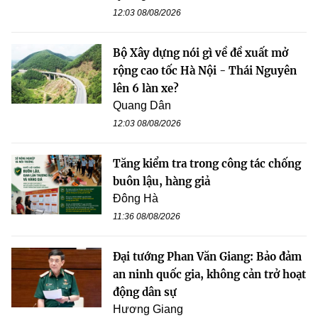
12:03 08/08/2026
Bộ Xây dựng nói gì về đề xuất mở
rộng cao tốc Hà Nội - Thái Nguyên
lên 6 làn xe?
Quang Dân
12:03 08/08/2026
Tăng kiểm tra trong công tác chống
buôn lậu, hàng giả
Đông Hà
11:36 08/08/2026
Đại tướng Phan Văn Giang: Bảo đảm
an ninh quốc gia, không cản trở hoạt
động dân sự
Hương Giang