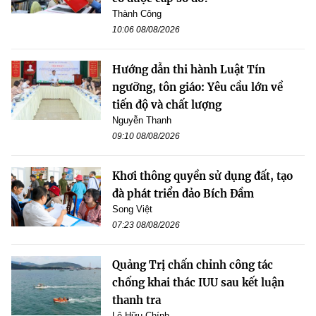
Thành Công
10:06 08/08/2026
Hướng dẫn thi hành Luật Tín
ngưỡng, tôn giáo: Yêu cầu lớn về
tiến độ và chất lượng
Nguyễn Thanh
09:10 08/08/2026
Khơi thông quyền sử dụng đất, tạo
đà phát triển đảo Bích Đầm
Song Việt
07:23 08/08/2026
Quảng Trị chấn chỉnh công tác
chống khai thác IUU sau kết luận
thanh tra
Lê Hữu Chính