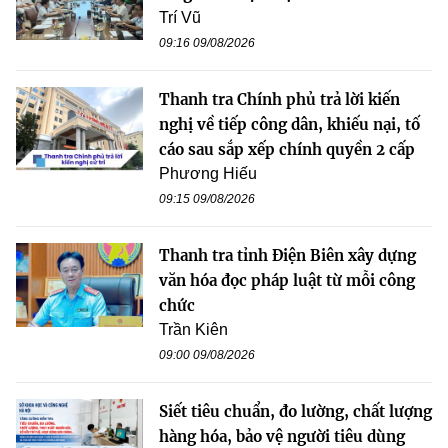
Trí Vũ
09:16 09/08/2026
Thanh tra Chính phủ trả lời kiến
nghị về tiếp công dân, khiếu nại, tố
cáo sau sắp xếp chính quyền 2 cấp
Phương Hiếu
09:15 09/08/2026
Thanh tra tỉnh Điện Biên xây dựng
văn hóa đọc pháp luật từ mỗi công
chức
Trần Kiên
09:00 09/08/2026
Siết tiêu chuẩn, đo lường, chất lượng
hàng hóa, bảo vệ người tiêu dùng