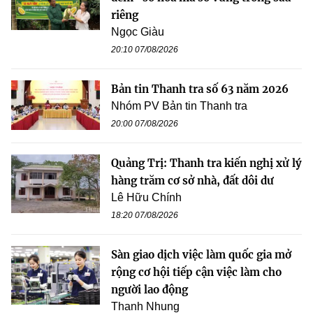
riêng
Ngọc Giàu
20:10 07/08/2026
Bản tin Thanh tra số 63 năm 2026
Nhóm PV Bản tin Thanh tra
20:00 07/08/2026
Quảng Trị: Thanh tra kiến nghị xử lý
hàng trăm cơ sở nhà, đất dôi dư
Lê Hữu Chính
18:20 07/08/2026
Sàn giao dịch việc làm quốc gia mở
rộng cơ hội tiếp cận việc làm cho
người lao động
Thanh Nhung