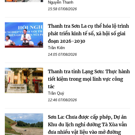
Nguyễn Thanh
15:58 07/08/2026
Thanh tra Sơn La cụ thể hóa lộ trình
phát triển kinh tế số, xã hội số giai
đoạn 2026-2030
Trần Kiên
14:05 07/08/2026
Thanh tra tỉnh Lạng Sơn: Thực hành
tiết kiệm trong mọi lĩnh vực công
tác
Trần Quý
12:46 07/08/2026
Sơn La: Chưa được cấp phép, Dự án
Khu du lịch nghỉ dưỡng Tà Xùa vẫn
đưa nhiều vật liệu vào mở đường