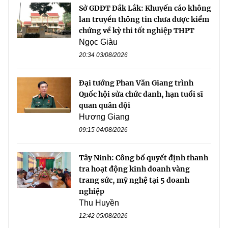
Sở GDĐT Đắk Lắk: Khuyến cáo không
lan truyền thông tin chưa được kiểm
chứng về kỳ thi tốt nghiệp THPT
Ngọc Giàu
20:34 03/08/2026
Đại tướng Phan Văn Giang trình
Quốc hội sửa chức danh, hạn tuổi sĩ
quan quân đội
Hương Giang
09:15 04/08/2026
Tây Ninh: Công bố quyết định thanh
tra hoạt động kinh doanh vàng
trang sức, mỹ nghệ tại 5 doanh
nghiệp
Thu Huyền
12:42 05/08/2026