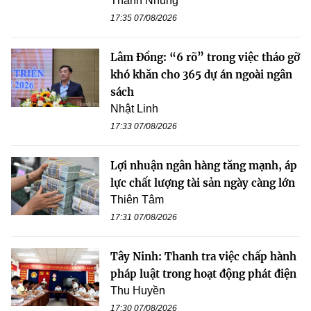
Thanh Nhung
17:35 07/08/2026
Lâm Đồng: “6 rõ” trong việc tháo gỡ
khó khăn cho 365 dự án ngoài ngân
sách
Nhật Linh
17:33 07/08/2026
Lợi nhuận ngân hàng tăng mạnh, áp
lực chất lượng tài sản ngày càng lớn
Thiên Tâm
17:31 07/08/2026
Tây Ninh: Thanh tra việc chấp hành
pháp luật trong hoạt động phát điện
Thu Huyền
17:30 07/08/2026