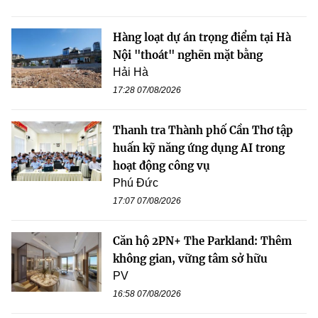
Hàng loạt dự án trọng điểm tại Hà
Nội "thoát" nghẽn mặt bằng
Hải Hà
17:28 07/08/2026
Thanh tra Thành phố Cần Thơ tập
huấn kỹ năng ứng dụng AI trong
hoạt động công vụ
Phú Đức
17:07 07/08/2026
Căn hộ 2PN+ The Parkland: Thêm
không gian, vững tâm sở hữu
PV
16:58 07/08/2026