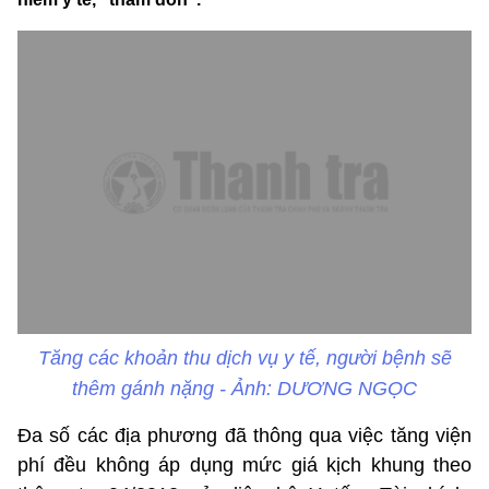
Tăng các khoản thu dịch vụ y tế, người bệnh sẽ
thêm gánh nặng - Ảnh: DƯƠNG NGỌC
Đa số các địa phương đã thông qua việc tăng viện
phí đều không áp dụng mức giá kịch khung theo