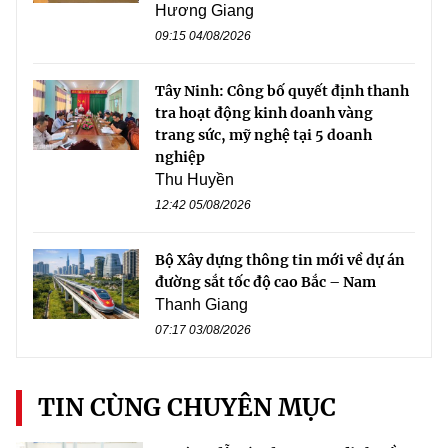
Hương Giang
09:15 04/08/2026
Tây Ninh: Công bố quyết định thanh
tra hoạt động kinh doanh vàng
trang sức, mỹ nghệ tại 5 doanh
nghiệp
Thu Huyền
12:42 05/08/2026
Bộ Xây dựng thông tin mới về dự án
đường sắt tốc độ cao Bắc – Nam
Thanh Giang
07:17 03/08/2026
TIN CÙNG CHUYÊN MỤC