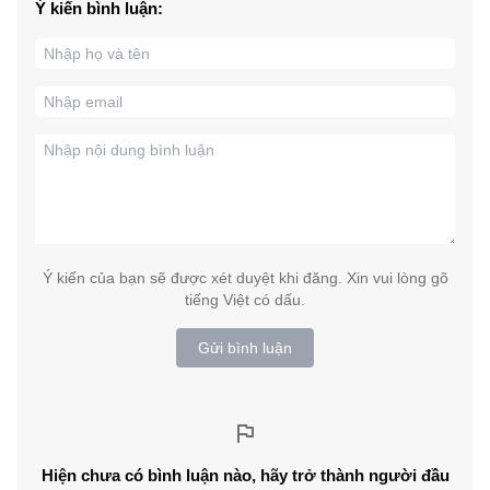
Ý kiến bình luận:
Ý kiến của bạn sẽ được xét duyệt khi đăng. Xin vui lòng gõ
tiếng Việt có dấu.
Gửi bình luận
Hiện chưa có bình luận nào, hãy trở thành người đầu