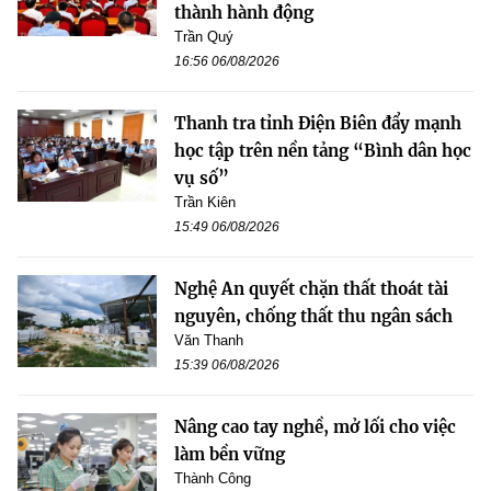
thành hành động
Trần Quý
16:56 06/08/2026
Thanh tra tỉnh Điện Biên đẩy mạnh
học tập trên nền tảng “Bình dân học
vụ số”
Trần Kiên
15:49 06/08/2026
Nghệ An quyết chặn thất thoát tài
nguyên, chống thất thu ngân sách
Văn Thanh
15:39 06/08/2026
Nâng cao tay nghề, mở lối cho việc
làm bền vững
Thành Công