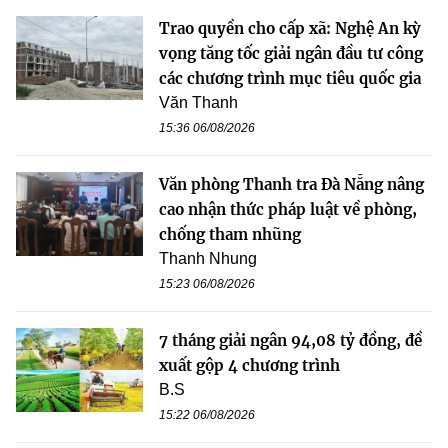
Trao quyền cho cấp xã: Nghệ An kỳ
vọng tăng tốc giải ngân đầu tư công
các chương trình mục tiêu quốc gia
Văn Thanh
15:36 06/08/2026
Văn phòng Thanh tra Đà Nẵng nâng
cao nhận thức pháp luật về phòng,
chống tham nhũng
Thanh Nhung
15:23 06/08/2026
7 tháng giải ngân 94,08 tỷ đồng, đề
xuất gộp 4 chương trình
B.S
15:22 06/08/2026