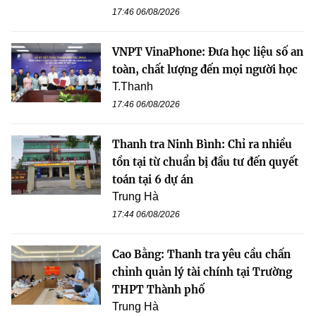
17:46 06/08/2026
VNPT VinaPhone: Đưa học liệu số an
toàn, chất lượng đến mọi người học
T.Thanh
17:46 06/08/2026
Thanh tra Ninh Bình: Chỉ ra nhiều
tồn tại từ chuẩn bị đầu tư đến quyết
toán tại 6 dự án
Trung Hà
17:44 06/08/2026
Cao Bằng: Thanh tra yêu cầu chấn
chỉnh quản lý tài chính tại Trường
THPT Thành phố
Trung Hà