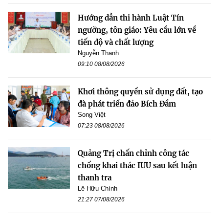
Hướng dẫn thi hành Luật Tín
ngưỡng, tôn giáo: Yêu cầu lớn về
tiến độ và chất lượng
Nguyễn Thanh
09:10 08/08/2026
Khơi thông quyền sử dụng đất, tạo
đà phát triển đảo Bích Đầm
Song Việt
07:23 08/08/2026
Quảng Trị chấn chỉnh công tác
chống khai thác IUU sau kết luận
thanh tra
Lê Hữu Chính
21:27 07/08/2026