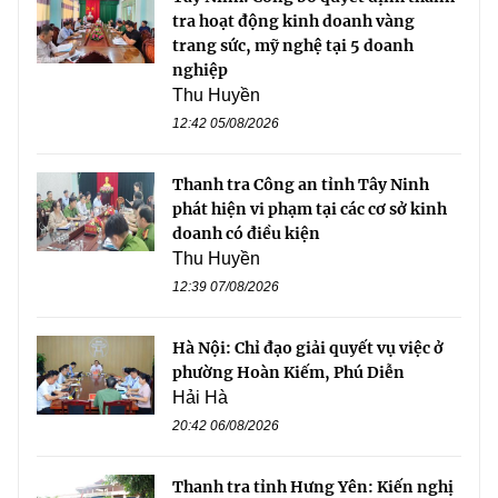
tra hoạt động kinh doanh vàng
trang sức, mỹ nghệ tại 5 doanh
nghiệp
Thu Huyền
12:42 05/08/2026
Thanh tra Công an tỉnh Tây Ninh
phát hiện vi phạm tại các cơ sở kinh
doanh có điều kiện
Thu Huyền
12:39 07/08/2026
Hà Nội: Chỉ đạo giải quyết vụ việc ở
phường Hoàn Kiếm, Phú Diễn
Hải Hà
20:42 06/08/2026
Thanh tra tỉnh Hưng Yên: Kiến nghị