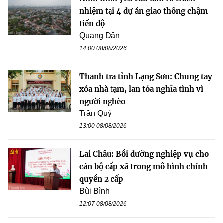
nhiệm tại 4 dự án giao thông chậm
tiến độ
Quang Dân
14:00 08/08/2026
Thanh tra tỉnh Lạng Sơn: Chung tay
xóa nhà tạm, lan tỏa nghĩa tình vì
người nghèo
Trần Quý
13:00 08/08/2026
Lai Châu: Bồi dưỡng nghiệp vụ cho
cán bộ cấp xã trong mô hình chính
quyền 2 cấp
Bùi Bình
12:07 08/08/2026