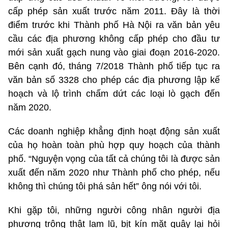
cấp phép sản xuất trước năm 2011. Đây là thời
điểm trước khi Thành phố Hà Nội ra văn bản yêu
cầu các địa phương không cấp phép cho đầu tư
mới sản xuất gạch nung vào giai đoạn 2016-2020.
Bên cạnh đó, tháng 7/2018 Thành phố tiếp tục ra
văn bản số 3328 cho phép các địa phương lập kế
hoạch và lộ trình chấm dứt các loại lò gạch đến
năm 2020.
Các doanh nghiệp khẳng định hoạt động sản xuất
của họ hoàn toàn phù hợp quy hoạch của thành
phố. “Nguyện vọng của tất cả chúng tôi là được sản
xuất đến năm 2020 như Thành phố cho phép, nếu
không thì chúng tôi phá sản hết” ông nói với tôi.
Khi gặp tôi, những người công nhân người địa
phương trông thật lam lũ, bịt kín mặt quây lại hỏi