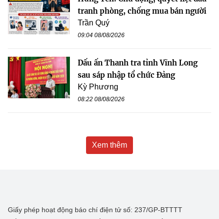
tranh phòng, chống mua bán người
Trần Quý
09:04 08/08/2026
Dấu ấn Thanh tra tỉnh Vĩnh Long
sau sáp nhập tổ chức Đảng
Kỳ Phương
08:22 08/08/2026
Xem thêm
Giấy phép hoạt động báo chí điện tử số: 237/GP-BTTTT