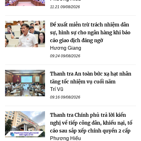
11:21 09/08/2026
Đề xuất miễn trừ trách nhiệm dân
sự, hình sự cho ngân hàng khi báo
cáo giao dịch đáng ngờ
Hương Giang
09:24 09/08/2026
Thanh tra An toàn bức xạ hạt nhân
tăng tốc nhiệm vụ cuối năm
Trí Vũ
09:16 09/08/2026
Thanh tra Chính phủ trả lời kiến
nghị về tiếp công dân, khiếu nại, tố
cáo sau sắp xếp chính quyền 2 cấp
Phương Hiếu