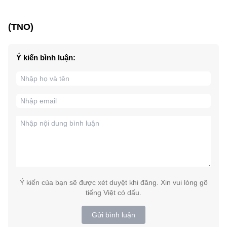
(TNO)
Ý kiến bình luận:
Ý kiến của bạn sẽ được xét duyệt khi đăng. Xin vui lòng gõ
tiếng Việt có dấu.
Gửi bình luận