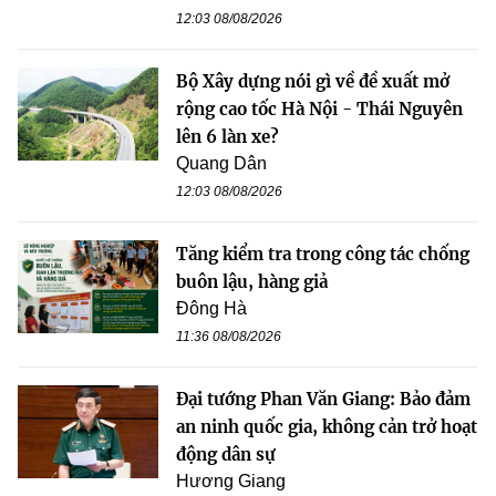
12:03 08/08/2026
Bộ Xây dựng nói gì về đề xuất mở
rộng cao tốc Hà Nội - Thái Nguyên
lên 6 làn xe?
Quang Dân
12:03 08/08/2026
Tăng kiểm tra trong công tác chống
buôn lậu, hàng giả
Đông Hà
11:36 08/08/2026
Đại tướng Phan Văn Giang: Bảo đảm
an ninh quốc gia, không cản trở hoạt
động dân sự
Hương Giang