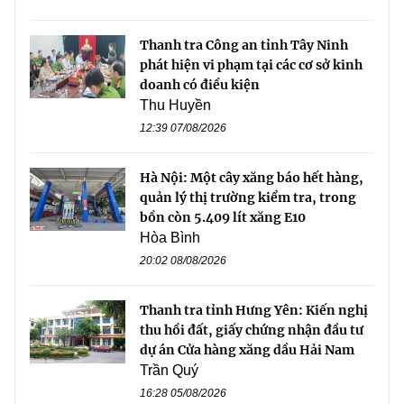
Thanh tra Công an tỉnh Tây Ninh
phát hiện vi phạm tại các cơ sở kinh
doanh có điều kiện
Thu Huyền
12:39 07/08/2026
Hà Nội: Một cây xăng báo hết hàng,
quản lý thị trường kiểm tra, trong
bồn còn 5.409 lít xăng E10
Hòa Bình
20:02 08/08/2026
Thanh tra tỉnh Hưng Yên: Kiến nghị
thu hồi đất, giấy chứng nhận đầu tư
dự án Cửa hàng xăng dầu Hải Nam
Trần Quý
16:28 05/08/2026