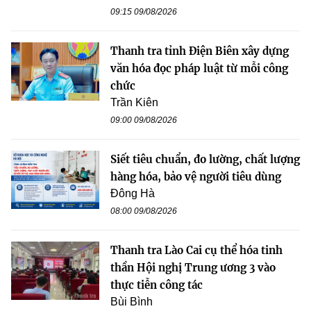
09:15 09/08/2026
Thanh tra tỉnh Điện Biên xây dựng
văn hóa đọc pháp luật từ mỗi công
chức
Trần Kiên
09:00 09/08/2026
Siết tiêu chuẩn, đo lường, chất lượng
hàng hóa, bảo vệ người tiêu dùng
Đông Hà
08:00 09/08/2026
Thanh tra Lào Cai cụ thể hóa tinh
thần Hội nghị Trung ương 3 vào
thực tiễn công tác
Bùi Bình