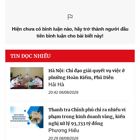
Hiện chưa có bình luận nào, hãy trở thành người đầu
tiên bình luận cho bài biết này!
TIN ĐỌC NHIỀU
Hà Nội: Chỉ đạo giải quyết vụ việc ở
phường Hoàn Kiếm, Phú Diễn
Hải Hà
20:42 06/08/2026
Thanh tra Chính phủ chỉ ra nhiều vi
phạm trong kinh doanh vàng, kiến
nghị xử lý 93,733 tỷ đồng
Phương Hiếu
20:29 08/08/2026