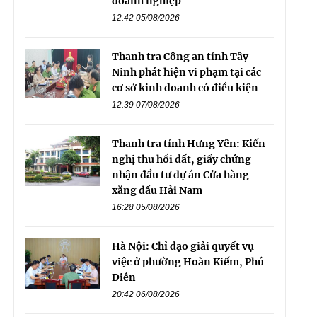
doanh nghiệp
12:42 05/08/2026
Thanh tra Công an tỉnh Tây
Ninh phát hiện vi phạm tại các
cơ sở kinh doanh có điều kiện
12:39 07/08/2026
Thanh tra tỉnh Hưng Yên: Kiến
nghị thu hồi đất, giấy chứng
nhận đầu tư dự án Cửa hàng
xăng dầu Hải Nam
16:28 05/08/2026
Hà Nội: Chỉ đạo giải quyết vụ
việc ở phường Hoàn Kiếm, Phú
Diễn
20:42 06/08/2026