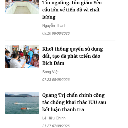
Tín ngưỡng, tôn giáo: Yêu
cầu lớn về tiến độ và chất
lượng
Nguyễn Thanh
09:10 08/08/2026
Khơi thông quyền sử dụng
đất, tạo đà phát triển đảo
Bích Đầm
Song Việt
07:23 08/08/2026
Quảng Trị chấn chỉnh công
tác chống khai thác IUU sau
kết luận thanh tra
Lê Hữu Chính
21:27 07/08/2026