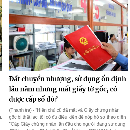
Đất chuyển nhượng, sử dụng ổn định
lâu năm nhưng mất giấy tờ gốc, có
được cấp sổ đỏ?
(Thanh tra) - “Hiện chủ cũ đã mất và Giấy chứng nhận
,
gốc bị thất lạc, tôi có đủ điều kiện để nộp hồ sơ theo diện
"Cấp Giấy chứng nhận lần đầu cho người đang sử dụng