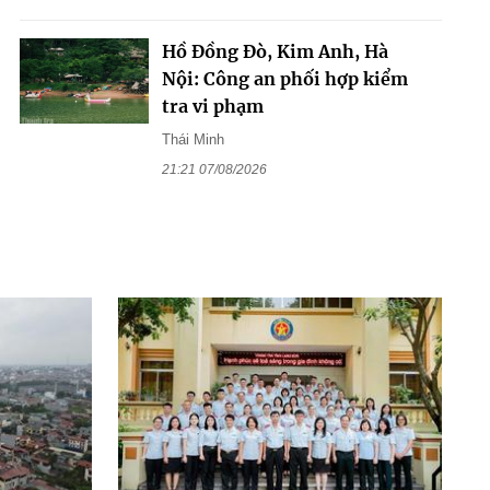
Hồ Đồng Đò, Kim Anh, Hà
Nội: Công an phối hợp kiểm
tra vi phạm
Thái Minh
21:21 07/08/2026