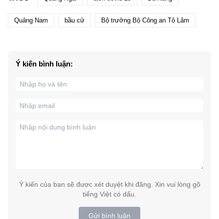
Quảng Nam
bầu cử
Bộ trưởng Bộ Công an Tô Lâm
Ý kiến bình luận:
Ý kiến của bạn sẽ được xét duyệt khi đăng. Xin vui lòng gõ
tiếng Việt có dấu.
Gửi bình luận