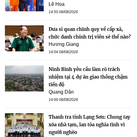
Lê Hoa
14:50 08/08/2026
Đưa sĩ quan chính quy về cấp xã,
chức danh chính trị viên sẽ thế nào?
Hương Giang
14:04 08/08/2026
Ninh Bình yêu cầu làm rõ trách
nhiệm tại 4 dự án giao thông chậm
tiến độ
Quang Dân
14:00 08/08/2026
Thanh tra tỉnh Lạng Sơn: Chung tay
xóa nhà tạm, lan tỏa nghĩa tình vì
người nghèo