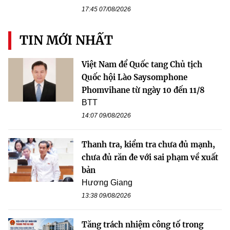
17:45 07/08/2026
TIN MỚI NHẤT
Việt Nam để Quốc tang Chủ tịch
Quốc hội Lào Saysomphone
Phomvihane từ ngày 10 đến 11/8
BTT
14:07 09/08/2026
Thanh tra, kiểm tra chưa đủ mạnh,
chưa đủ răn đe với sai phạm về xuất
bản
Hương Giang
13:38 09/08/2026
Tăng trách nhiệm công tố trong