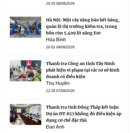
20:29 08/08/2026
Hà Nội: Một cây xăng báo hết hàng,
quản lý thị trường kiểm tra, trong
bồn còn 5.409 lít xăng E10
Hòa Bình
20:02 08/08/2026
Thanh tra Công an tỉnh Tây Ninh
phát hiện vi phạm tại các cơ sở kinh
doanh có điều kiện
Thu Huyền
12:39 07/08/2026
Thanh tra tỉnh Đồng Tháp kết luận
Dự án ĐT.857 không đủ điều kiện áp
dụng cơ chế đặc thù
Đan Anh