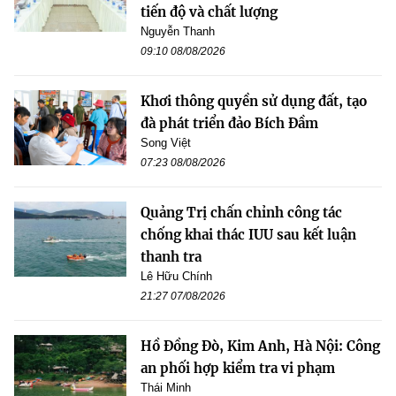
tiến độ và chất lượng
Nguyễn Thanh
09:10 08/08/2026
Khơi thông quyền sử dụng đất, tạo
đà phát triển đảo Bích Đầm
Song Việt
07:23 08/08/2026
Quảng Trị chấn chỉnh công tác
chống khai thác IUU sau kết luận
thanh tra
Lê Hữu Chính
21:27 07/08/2026
Hồ Đồng Đò, Kim Anh, Hà Nội: Công
an phối hợp kiểm tra vi phạm
Thái Minh