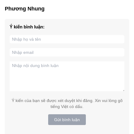
Phương Nhung
Ý kiến bình luận:
Ý kiến của bạn sẽ được xét duyệt khi đăng. Xin vui lòng gõ
tiếng Việt có dấu.
Gửi bình luận