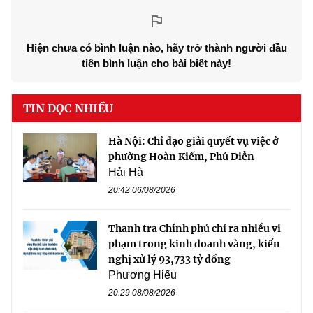
Hiện chưa có bình luận nào, hãy trở thành người đầu
tiên bình luận cho bài biết này!
TIN ĐỌC NHIỀU
Hà Nội: Chỉ đạo giải quyết vụ việc ở
phường Hoàn Kiếm, Phú Diễn
Hải Hà
20:42 06/08/2026
Thanh tra Chính phủ chỉ ra nhiều vi
phạm trong kinh doanh vàng, kiến
nghị xử lý 93,733 tỷ đồng
Phương Hiếu
20:29 08/08/2026