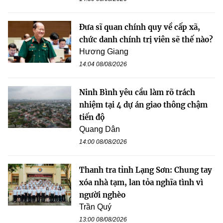
Đưa sĩ quan chính quy về cấp xã,
chức danh chính trị viên sẽ thế nào?
Hương Giang
14:04 08/08/2026
Ninh Bình yêu cầu làm rõ trách
nhiệm tại 4 dự án giao thông chậm
tiến độ
Quang Dân
14:00 08/08/2026
Thanh tra tỉnh Lạng Sơn: Chung tay
xóa nhà tạm, lan tỏa nghĩa tình vì
người nghèo
Trần Quý
13:00 08/08/2026