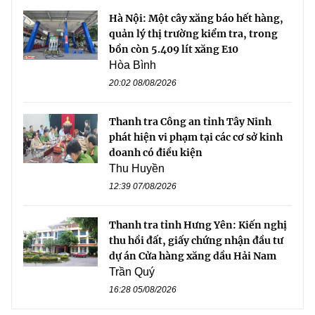
Hà Nội: Một cây xăng báo hết hàng,
quản lý thị trường kiểm tra, trong
bồn còn 5.409 lít xăng E10
Hòa Bình
20:02 08/08/2026
Thanh tra Công an tỉnh Tây Ninh
phát hiện vi phạm tại các cơ sở kinh
doanh có điều kiện
Thu Huyền
12:39 07/08/2026
Thanh tra tỉnh Hưng Yên: Kiến nghị
thu hồi đất, giấy chứng nhận đầu tư
dự án Cửa hàng xăng dầu Hải Nam
Trần Quý
16:28 05/08/2026