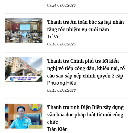
09:24 09/08/2026
Thanh tra An toàn bức xạ hạt nhân
tăng tốc nhiệm vụ cuối năm
Trí Vũ
09:16 09/08/2026
Thanh tra Chính phủ trả lời kiến
nghị về tiếp công dân, khiếu nại, tố
cáo sau sắp xếp chính quyền 2 cấp
Phương Hiếu
09:15 09/08/2026
Thanh tra tỉnh Điện Biên xây dựng
văn hóa đọc pháp luật từ mỗi công
chức
Trần Kiên