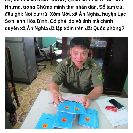
Nhưng, trong Chứng minh thư nhân dân, Sổ tạm trú,
đều ghi: Nơi cư trú: Xóm Mới, xã Ân Nghĩa, huyện Lạc
Sơn, tỉnh Hòa Bình. Có phải do vô tình mà chính
quyền xã Ân Nghĩa đã lập xóm trên đất Quốc phòng?