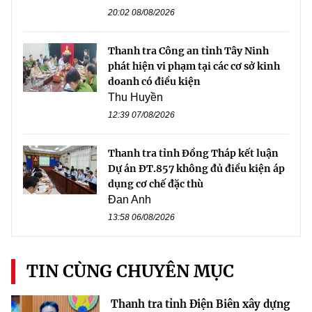
20:02 08/08/2026
Thanh tra Công an tỉnh Tây Ninh
phát hiện vi phạm tại các cơ sở kinh
doanh có điều kiện
Thu Huyền
12:39 07/08/2026
Thanh tra tỉnh Đồng Tháp kết luận
Dự án ĐT.857 không đủ điều kiện áp
dụng cơ chế đặc thù
Đan Anh
13:58 06/08/2026
TIN CÙNG CHUYÊN MỤC
Thanh tra tỉnh Điện Biên xây dựng