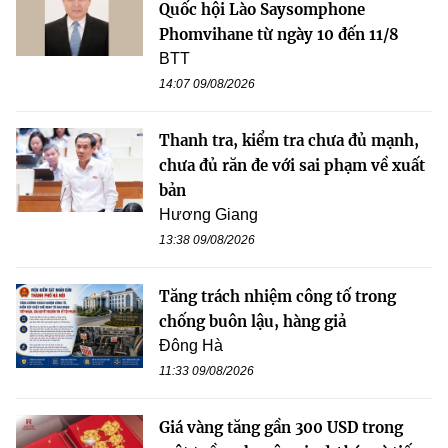
Quốc hội Lào Saysomphone
Phomvihane từ ngày 10 đến 11/8
BTT
14:07 09/08/2026
Thanh tra, kiểm tra chưa đủ mạnh,
chưa đủ răn đe với sai phạm về xuất
bản
Hương Giang
13:38 09/08/2026
Tăng trách nhiệm công tố trong
chống buôn lậu, hàng giả
Đông Hà
11:33 09/08/2026
Giá vàng tăng gần 300 USD trong