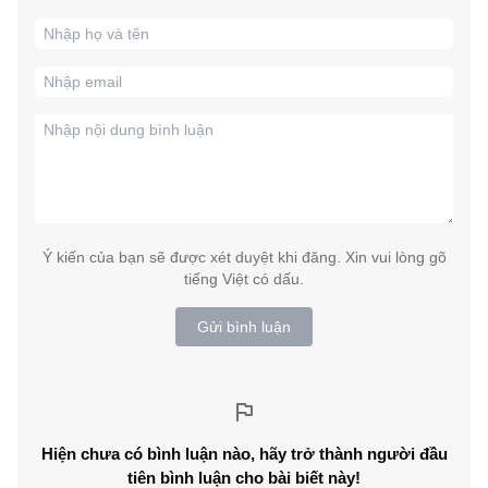
Ý kiến của bạn sẽ được xét duyệt khi đăng. Xin vui lòng gõ
tiếng Việt có dấu.
Gửi bình luận
Hiện chưa có bình luận nào, hãy trở thành người đầu
tiên bình luận cho bài biết này!