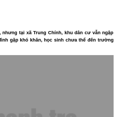
a, nhưng tại xã Trung Chính, khu dân cư vẫn ngập
đình gặp khó khăn, học sinh chưa thể đến trường