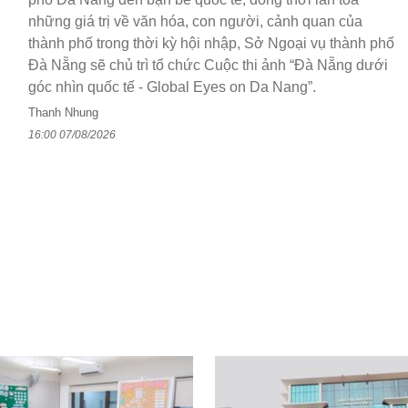
những giá trị về văn hóa, con người, cảnh quan của
thành phố trong thời kỳ hội nhập, Sở Ngoại vụ thành phố
Đà Nẵng sẽ chủ trì tổ chức Cuộc thi ảnh “Đà Nẵng dưới
góc nhìn quốc tế - Global Eyes on Da Nang”.
Thanh Nhung
16:00 07/08/2026