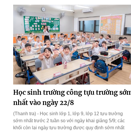
Học sinh trường công tựu trường sớ
nhất vào ngày 22/8
(Thanh tra) - Học sinh lớp 1, lớp 9, lớp 12 tựu trường
sớm nhất trước 2 tuần so với ngày khai giảng 5/9; các
khối còn lại ngày tựu trường được quy định sớm nhất