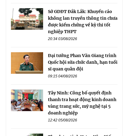
Sở GDĐT Đắk Lắk: Khuyến cáo
không lan truyền thông tin chưa
được kiểm chứng về kỳ thi tốt
nghiệp THPT
20:34 03/08/2026
Đại tướng Phan Văn Giang trình
Quốc hội sửa chức danh, hạn tuổi
sĩ quan quân đội
09:15 04/08/2026
Tây Ninh: Công bố quyết định
thanh tra hoạt động kinh doanh
vàng trang sức, mỹ nghệ tại 5
doanh nghiệp
12:42 05/08/2026