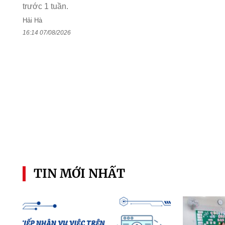
trước 1 tuần.
Hải Hà
16:14 07/08/2026
TIN MỚI NHẤT