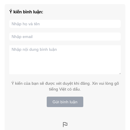
Ý kiến bình luận:
Ý kiến của bạn sẽ được xét duyệt khi đăng. Xin vui lòng gõ
tiếng Việt có dấu.
Gửi bình luận