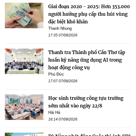
Giai đoạn 2020 - 2025: Hơn 353.000
người hưởng phụ cấp thu hút vùng
đặc biệt khó khăn
Thanh Nhung
17:35 07/08/2026
Thanh tra Thành phố Cần Thơ tập
huấn kỹ năng ứng dụng AI trong
hoạt động công vụ
Phú Đức
17:07 07/08/2026
Học sinh trường công tựu trường
sớm nhất vào ngày 22/8
Hải Hà
16:14 07/08/2026