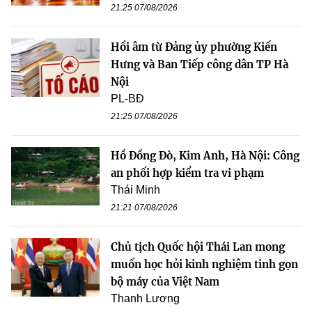
21:25 07/08/2026
Hồi âm từ Đảng ủy phường Kiến
Hưng và Ban Tiếp công dân TP Hà
Nội
PL-BĐ
21:25 07/08/2026
Hồ Đồng Đò, Kim Anh, Hà Nội: Công
an phối hợp kiểm tra vi phạm
Thái Minh
21:21 07/08/2026
Chủ tịch Quốc hội Thái Lan mong
muốn học hỏi kinh nghiệm tinh gọn
bộ máy của Việt Nam
Thanh Lương