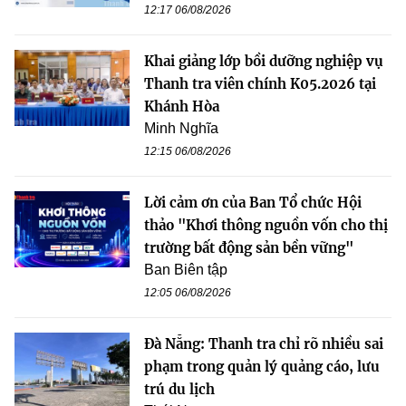
12:17 06/08/2026
Khai giảng lớp bồi dưỡng nghiệp vụ
Thanh tra viên chính K05.2026 tại
Khánh Hòa
Minh Nghĩa
12:15 06/08/2026
Lời cảm ơn của Ban Tổ chức Hội
thảo "Khơi thông nguồn vốn cho thị
trường bất động sản bền vững"
Ban Biên tập
12:05 06/08/2026
Đà Nẵng: Thanh tra chỉ rõ nhiều sai
phạm trong quản lý quảng cáo, lưu
trú du lịch