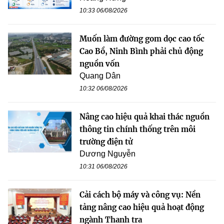
10:33 06/08/2026
Muốn làm đường gom dọc cao tốc
Cao Bồ, Ninh Bình phải chủ động
nguồn vốn
Quang Dân
10:32 06/08/2026
Nâng cao hiệu quả khai thác nguồn
thông tin chính thống trên môi
trường điện tử
Dương Nguyễn
10:31 06/08/2026
Cải cách bộ máy và công vụ: Nền
tảng nâng cao hiệu quả hoạt động
ngành Thanh tra