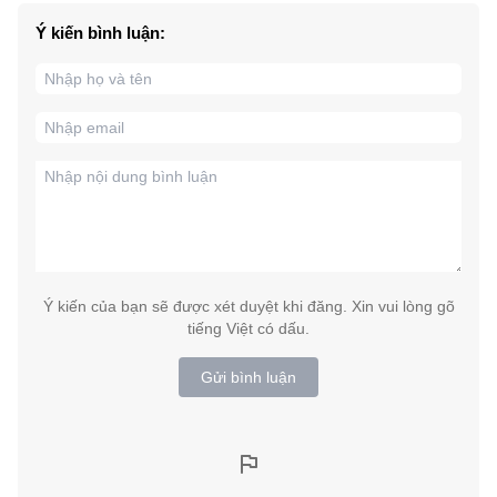
Ý kiến bình luận:
Ý kiến của bạn sẽ được xét duyệt khi đăng. Xin vui lòng gõ
tiếng Việt có dấu.
Gửi bình luận