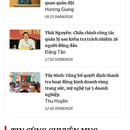
quan quân đội
Hương Giang
09:15 04/08/2026
Thái Nguyên: Chấn chỉnh công tác
quản lý sau kiểm tra trách nhiệm 28
người đứng đầu
Đăng Tân
17:02 02/08/2026
Tây Ninh: Công bố quyết định thanh
tra hoạt động kinh doanh vàng
trang sức, mỹ nghệ tại 5 doanh
nghiệp
Thu Huyền
12:42 05/08/2026