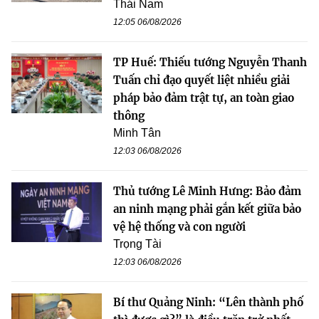
Thái Nam
12:05 06/08/2026
TP Huế: Thiếu tướng Nguyễn Thanh
Tuấn chỉ đạo quyết liệt nhiều giải
pháp bảo đảm trật tự, an toàn giao
thông
Minh Tân
12:03 06/08/2026
Thủ tướng Lê Minh Hưng: Bảo đảm
an ninh mạng phải gắn kết giữa bảo
vệ hệ thống và con người
Trọng Tài
12:03 06/08/2026
Bí thư Quảng Ninh: “Lên thành phố