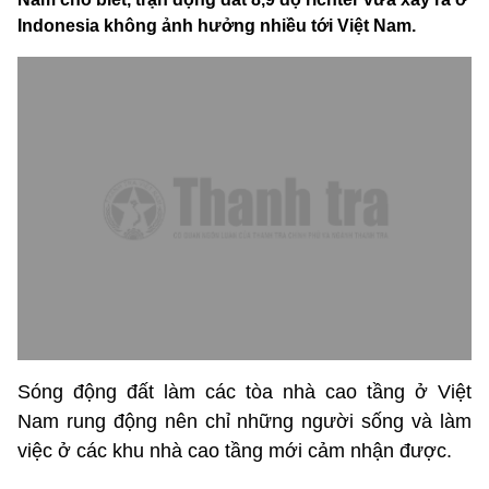
Indonesia không ảnh hưởng nhiều tới Việt Nam.
Sóng động đất làm các tòa nhà cao tầng ở Việt
Nam rung động nên chỉ những người sống và làm
việc ở các khu nhà cao tầng mới cảm nhận được.