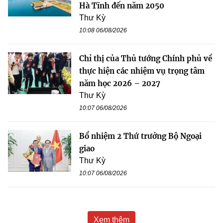
Hà Tĩnh đến năm 2050
Thư Kỳ
10:08 06/08/2026
Chỉ thị của Thủ tướng Chính phủ về
thực hiện các nhiệm vụ trọng tâm
năm học 2026 – 2027
Thư Kỳ
10:07 06/08/2026
Bổ nhiệm 2 Thứ trưởng Bộ Ngoại
giao
Thư Kỳ
10:07 06/08/2026
Xem thêm