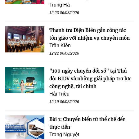
Trung Hà
12:23 06/08/2026
Thanh tra Điện Biên gắn công tác
tôn giáo với nhiệm vụ chuyên môn
Trần Kiên
12:22 06/08/2026
"100 ngày chuyển đổi số" tại Thủ
đô: BIDV và những giải pháp trợ lực
công nghệ, tài chính
Hải Triều
12:19 06/08/2026
Bài 1: Chuyển biến từ thể chế đến
thực tiễn
Trang Nguyệt