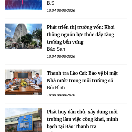
B.S
10:04 08/08/2026
Phát triển thị trường vốn: Khơi
thông nguồn lực thúc đẩy tăng
trưởng bền vững
Bảo San
10:04 08/08/2026
Thanh tra Lào Cai: Bảo vệ bí mật
Nhà nước trong môi trường số
Bùi Bình
10:00 08/08/2026
Phát huy dân chủ, xây dựng môi
trường làm việc công khai, minh
bạch tại Báo Thanh tra