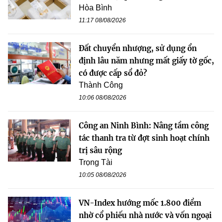
Hòa Bình
11:17 08/08/2026
Đất chuyển nhượng, sử dụng ổn
định lâu năm nhưng mất giấy tờ gốc,
có được cấp sổ đỏ?
Thành Công
10:06 08/08/2026
Công an Ninh Bình: Nâng tầm công
tác thanh tra từ đợt sinh hoạt chính
trị sâu rộng
Trọng Tài
10:05 08/08/2026
VN-Index hướng mốc 1.800 điểm
nhờ cổ phiếu nhà nước và vốn ngoại