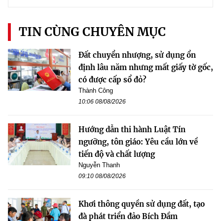
TIN CÙNG CHUYÊN MỤC
Đất chuyển nhượng, sử dụng ổn
định lâu năm nhưng mất giấy tờ gốc,
có được cấp sổ đỏ?
Thành Công
10:06 08/08/2026
Hướng dẫn thi hành Luật Tín
ngưỡng, tôn giáo: Yêu cầu lớn về
tiến độ và chất lượng
Nguyễn Thanh
09:10 08/08/2026
Khơi thông quyền sử dụng đất, tạo
đà phát triển đảo Bích Đầm