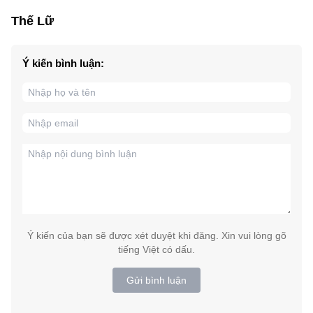
Thế Lữ
Ý kiến bình luận:
Ý kiến của bạn sẽ được xét duyệt khi đăng. Xin vui lòng gõ
tiếng Việt có dấu.
Gửi bình luận