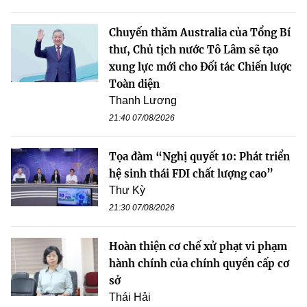
Chuyến thăm Australia của Tổng Bí
thư, Chủ tịch nước Tô Lâm sẽ tạo
xung lực mới cho Đối tác Chiến lược
Toàn diện
Thanh Lương
21:40 07/08/2026
Tọa đàm “Nghị quyết 10: Phát triển
hệ sinh thái FDI chất lượng cao”
Thư Kỳ
21:30 07/08/2026
Hoàn thiện cơ chế xử phạt vi phạm
hành chính của chính quyền cấp cơ
sở
Thái Hải