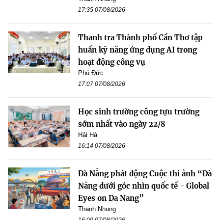
17:35 07/08/2026
Thanh tra Thành phố Cần Thơ tập
huấn kỹ năng ứng dụng AI trong
hoạt động công vụ
Phú Đức
17:07 07/08/2026
Học sinh trường công tựu trường
sớm nhất vào ngày 22/8
Hải Hà
16:14 07/08/2026
Đà Nẵng phát động Cuộc thi ảnh “Đà
Nẵng dưới góc nhìn quốc tế - Global
Eyes on Da Nang”
Thanh Nhung