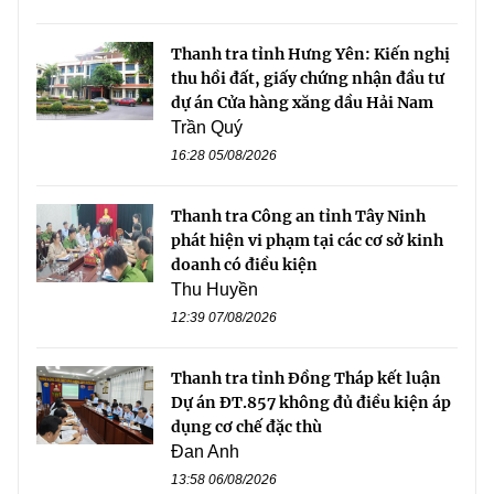
Thanh tra tỉnh Hưng Yên: Kiến nghị
thu hồi đất, giấy chứng nhận đầu tư
dự án Cửa hàng xăng dầu Hải Nam
Trần Quý
16:28 05/08/2026
Thanh tra Công an tỉnh Tây Ninh
phát hiện vi phạm tại các cơ sở kinh
doanh có điều kiện
Thu Huyền
12:39 07/08/2026
Thanh tra tỉnh Đồng Tháp kết luận
Dự án ĐT.857 không đủ điều kiện áp
dụng cơ chế đặc thù
Đan Anh
13:58 06/08/2026