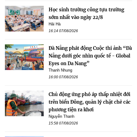
Học sinh trường công tựu trường
sớm nhất vào ngày 22/8
Hải Hà
16:14 07/08/2026
Đà Nẵng phát động Cuộc thi ảnh “Đà
Nẵng dưới góc nhìn quốc tế - Global
Eyes on Da Nang”
Thanh Nhung
16:00 07/08/2026
Chủ động ứng phó áp thấp nhiệt đới
trên biển Đông, quản lý chặt chẽ các
phương tiện ra khơi
Nguyễn Thanh
15:58 07/08/2026