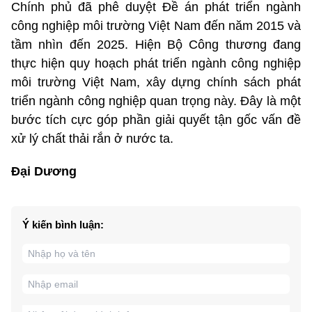
Chính phủ đã phê duyệt Đề án phát triển ngành
công nghiệp môi trường Việt Nam đến năm 2015 và
tầm nhìn đến 2025. Hiện Bộ Công thương đang
thực hiện quy hoạch phát triển ngành công nghiệp
môi trường Việt Nam, xây dựng chính sách phát
triển ngành công nghiệp quan trọng này. Đây là một
bước tích cực góp phần giải quyết tận gốc vấn đề
xử lý chất thải rắn ở nước ta.
Đại Dương
Ý kiến bình luận: