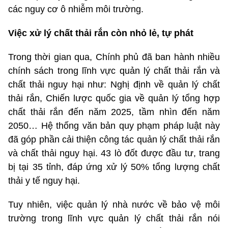
các nguy cơ ô nhiễm môi trường.
Việc xử lý chất thải rắn còn nhỏ lẻ, tự phát
Trong thời gian qua, Chính phủ đã ban hành nhiều
chính sách trong lĩnh vực quản lý chất thải rắn và
chất thải nguy hại như: Nghị định về quản lý chất
thải rắn, Chiến lược quốc gia về quản lý tổng hợp
chất thải rắn đến năm 2025, tầm nhìn đến năm
2050… Hệ thống văn bản quy phạm pháp luật này
đã góp phần cải thiện công tác quản lý chất thải rắn
và chất thải nguy hại. 43 lò đốt được đầu tư, trang
bị tại 35 tỉnh, đáp ứng xử lý 50% tổng lượng chất
thải y tế nguy hại.
Tuy nhiên, việc quản lý nhà nước về bảo vệ môi
trường trong lĩnh vực quản lý chất thải rắn nói