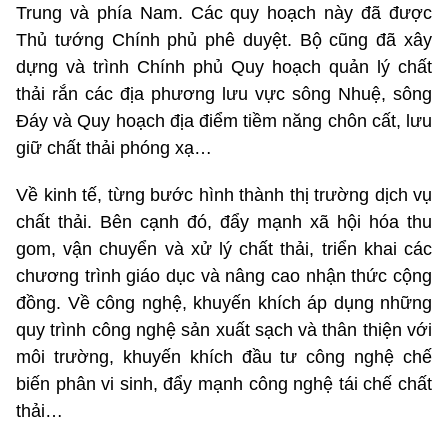
Trung và phía Nam. Các quy hoạch này đã được
Thủ tướng Chính phủ phê duyệt. Bộ cũng đã xây
dựng và trình Chính phủ Quy hoạch quản lý chất
thải rắn các địa phương lưu vực sông Nhuệ, sông
Đáy và Quy hoạch địa điểm tiềm năng chôn cất, lưu
giữ chất thải phóng xạ…
Về kinh tế, từng bước hình thành thị trường dịch vụ
chất thải. Bên cạnh đó, đẩy mạnh xã hội hóa thu
gom, vận chuyển và xử lý chất thải, triển khai các
chương trình giáo dục và nâng cao nhận thức cộng
đồng. Về công nghệ, khuyến khích áp dụng những
quy trình công nghệ sản xuất sạch và thân thiện với
môi trường, khuyến khích đầu tư công nghệ chế
biến phân vi sinh, đẩy mạnh công nghệ tái chế chất
thải…