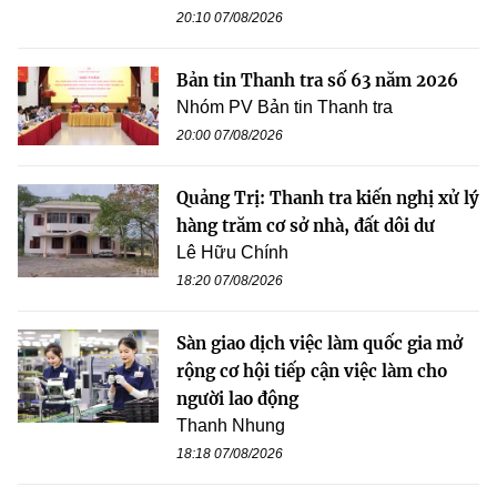
20:10 07/08/2026
Bản tin Thanh tra số 63 năm 2026
Nhóm PV Bản tin Thanh tra
20:00 07/08/2026
Quảng Trị: Thanh tra kiến nghị xử lý
hàng trăm cơ sở nhà, đất dôi dư
Lê Hữu Chính
18:20 07/08/2026
Sàn giao dịch việc làm quốc gia mở
rộng cơ hội tiếp cận việc làm cho
người lao động
Thanh Nhung
18:18 07/08/2026