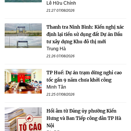
Lê Hữu Chính
21:27 07/08/2026
Thanh tra Ninh Bình: Kiến nghị xác
định lại tiền sử dụng đất Dự án Đầu
tư xây dựng Khu đô thị mới
Trung Hà
21:26 07/08/2026
TP Huế: Dự án trạm dừng nghỉ cao
tốc gần 9 năm chưa khởi công
Minh Tân
21:25 07/08/2026
Hồi âm từ Đảng ủy phường Kiến
Hưng và Ban Tiếp công dân TP Hà
Nội