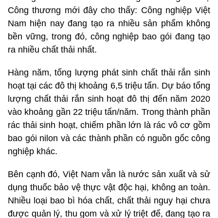
Công thương mới đây cho thấy: Công nghiệp Việt
Nam hiện nay đang tạo ra nhiều sản phẩm không
bền vững, trong đó, công nghiệp bao gói đang tạo
ra nhiều chất thải nhất.
Hàng năm, tổng lượng phát sinh chất thải rắn sinh
hoạt tại các đô thị khoảng 6,5 triệu tấn. Dự báo tổng
lượng chất thải rắn sinh hoạt đô thị đến năm 2020
vào khoảng gần 22 triệu tấn/năm. Trong thành phần
rác thải sinh hoạt, chiếm phần lớn là rác vô cơ gồm
bao gói nilon và các thành phần có nguồn gốc công
nghiệp khác.
Bên cạnh đó, Việt Nam vẫn là nước sản xuất và sử
dụng thuốc bảo vệ thực vật độc hại, không an toàn.
Nhiều loại bao bì hóa chất, chất thải nguy hại chưa
được quản lý, thu gom và xử lý triệt để, đang tạo ra