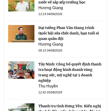
nước về sắp xếp trường học
Hương Giang
13:14 04/08/2026
Đại tướng Phan Văn Giang trình
Quốc hội sửa chức danh, hạn tuổi sĩ
quan quân đội
Hương Giang
09:15 04/08/2026
Tây Ninh: Công bố quyết định thanh
tra hoạt động kinh doanh vàng
trang sức, mỹ nghệ tại 5 doanh
nghiệp
Thu Huyền
12:42 05/08/2026
Thanh tra tỉnh Hưng Yên: Kiến nghị