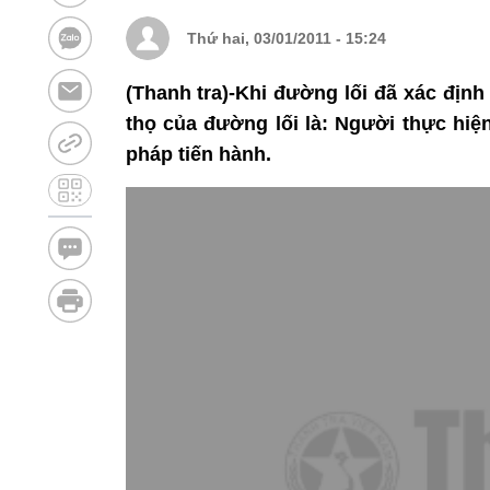
Thứ hai, 03/01/2011 - 15:24
(Thanh tra)-Khi đường lối đã xác định 
thọ của đường lối là: Người thực hiệ
pháp tiến hành.