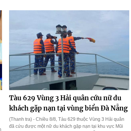
Tàu 629 Vùng 3 Hải quân cứu nữ du
khách gặp nạn tại vùng biển Đà Nẵng
(Thanh tra) - Chiều 8/8, Tàu 629 thuộc Vùng 3 Hải quân
đã cứu được một nữ du khách gặp nạn tại khu vực Mũi
m