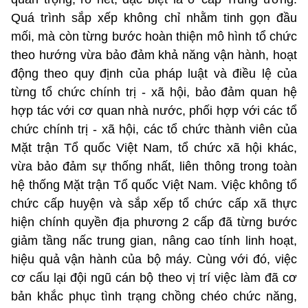
Quá trình sắp xếp không chỉ nhằm tinh gọn đầu
mối, mà còn từng bước hoàn thiện mô hình tổ chức
theo hướng vừa bảo đảm khả năng vận hành, hoạt
động theo quy định của pháp luật và điều lệ của
từng tổ chức chính trị - xã hội, bảo đảm quan hệ
hợp tác với cơ quan nhà nước, phối hợp với các tổ
chức chính trị - xã hội, các tổ chức thành viên của
Mặt trận Tổ quốc Việt Nam, tổ chức xã hội khác,
vừa bảo đảm sự thống nhất, liên thông trong toàn
hệ thống Mặt trận Tổ quốc Việt Nam. Việc không tổ
chức cấp huyện và sắp xếp tổ chức cấp xã thực
hiện chính quyền địa phương 2 cấp đã từng bước
giảm tầng nấc trung gian, nâng cao tính linh hoạt,
hiệu quả vận hành của bộ máy. Cùng với đó, việc
cơ cấu lại đội ngũ cán bộ theo vị trí việc làm đã cơ
bản khắc phục tình trạng chồng chéo chức năng,