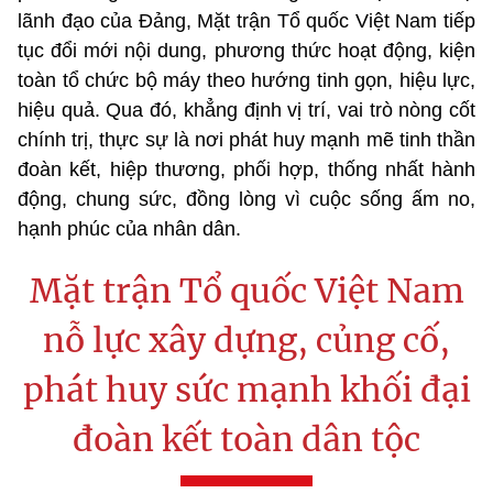
lãnh đạo của Đảng, Mặt trận Tổ quốc Việt Nam tiếp
tục đổi mới nội dung, phương thức hoạt động, kiện
toàn tổ chức bộ máy theo hướng tinh gọn, hiệu lực,
hiệu quả. Qua đó, khẳng định vị trí, vai trò nòng cốt
chính trị, thực sự là nơi phát huy mạnh mẽ tinh thần
đoàn kết, hiệp thương, phối hợp, thống nhất hành
động, chung sức, đồng lòng vì cuộc sống ấm no,
hạnh phúc của nhân dân.
Mặt trận Tổ quốc Việt Nam
nỗ lực xây dựng, củng cố,
phát huy sức mạnh khối đại
đoàn kết toàn dân tộc