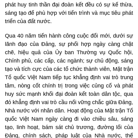
phát huy tinh thần đại đoàn kết đều có sự kế thừa,
sáng tạo để phù hợp với tiến trình và mục tiêu phát
triển của đất nước.
Qua 40 năm tiến hành công cuộc đổi mới, dưới sự
lãnh đạo của Đảng, sự phối hợp ngày càng chặt
chẽ, hiệu quả của Ủy ban Thường vụ Quốc hội,
Chính phủ, các cấp, các ngành; sự chủ động, sáng
tạo và tích cực của các tổ chức thành viên, Mặt trận
Tổ quốc Việt Nam tiếp tục khẳng định vai trò trung
tâm, nòng cốt chính trị trong việc củng cố và phát
huy sức mạnh khối đại đoàn kết toàn dân tộc, qua
đó khẳng định vai trò cầu nối vững chắc giữa Đảng,
Nhà nước với nhân dân. Hoạt động của Mặt trận Tổ
quốc Việt Nam ngày càng đi vào chiều sâu, sáng
tạo, linh hoạt, bám sát chủ trương, đường lối của
Đảng, chính sách, pháp luật của Nhà nước, thể