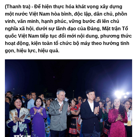
(Thanh tra) - Để hiện thực hóa khát vọng xây dựng
một nước Việt Nam hòa bình, độc lập, dân chủ, phồn
vinh, văn minh, hạnh phúc, vững bước đi lên chủ
nghĩa xã hội, dưới sự lãnh đạo của Đảng, Mặt trận Tổ
quốc Việt Nam tiếp tục đổi mới nội dung, phương thức
hoạt động, kiện toàn tổ chức bộ máy theo hướng tinh
gọn, hiệu lực, hiệu quả.