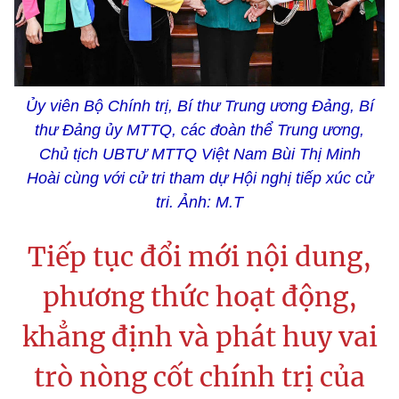
Ủy viên Bộ Chính trị, Bí thư Trung ương Đảng, Bí
thư Đảng ủy MTTQ, các đoàn thể Trung ương,
Chủ tịch UBTƯ MTTQ Việt Nam Bùi Thị Minh
Hoài cùng với cử tri tham dự Hội nghị
tiếp xúc cử
tri. Ảnh: M.T
Tiếp tục đổi mới nội dung,
phương thức hoạt động,
khẳng định và phát huy vai
trò nòng cốt chính trị của