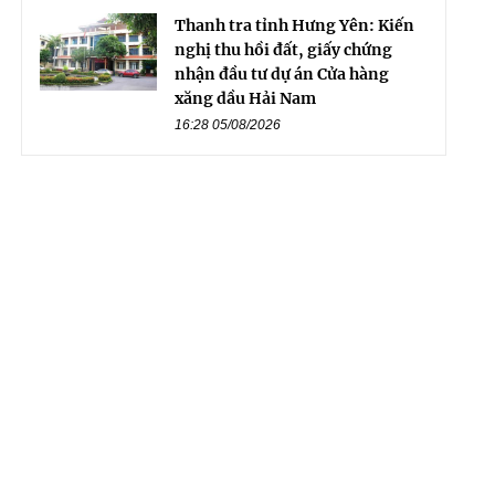
Thanh tra tỉnh Hưng Yên: Kiến
nghị thu hồi đất, giấy chứng
nhận đầu tư dự án Cửa hàng
xăng dầu Hải Nam
16:28 05/08/2026