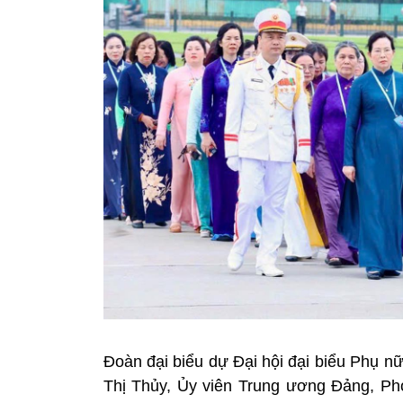
Đoàn đại biểu dự Đại hội đại biểu Phụ n
Thị Thủy, Ủy viên Trung ương Đảng, Ph