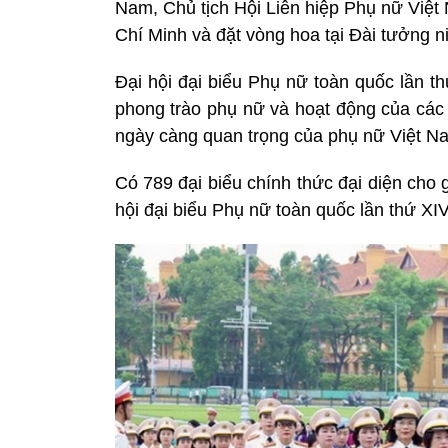
Nam, Chủ tịch Hội Liên hiệp Phụ nữ Việt
Chí Minh và đặt vòng hoa tại Đài tưởng n
Đại hội đại biểu Phụ nữ toàn quốc lần th
phong trào phụ nữ và hoạt động của các c
ngày càng quan trọng của phụ nữ Việt Na
Có 789 đại biểu chính thức đại diện cho 
hội đại biểu Phụ nữ toàn quốc lần thứ XI