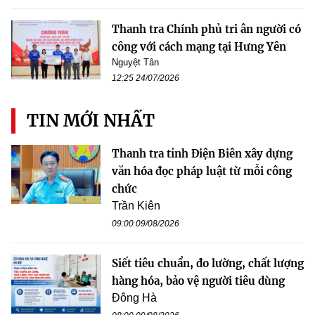
Thanh tra Chính phủ tri ân người có
công với cách mạng tại Hưng Yên
Nguyệt Tân
12:25 24/07/2026
TIN MỚI NHẤT
Thanh tra tỉnh Điện Biên xây dựng
văn hóa đọc pháp luật từ mỗi công
chức
Trần Kiên
09:00 09/08/2026
Siết tiêu chuẩn, đo lường, chất lượng
hàng hóa, bảo vệ người tiêu dùng
Đông Hà