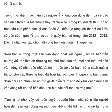
về tài chính.
Trong thời điểm này, tiền của người Ý không còn dùng để mua vé vào
sân như thời của Maradona hay Papin nữa. Trong khi doanh thu từ các
trận đấu của phần còn lại của Châu Âu tiếp tục tăng lên thì chỉ có 11%
số tiền của người Ý thu được từ quầy bán vé trong năm 2012 – 2013.
Đây là chất xúc tác cho một vòng tròn luẩn quẩn, Thorpe nói.
“Nếu bạn ở trong một sân vận động chật kín người, nó sẽ hấp dẫn
những đối tác làm ăn thương mại với bạn sau đó, mọi con mắt tới sân
vận động để nhìn các nhà tài trợ in trên áo của bạn, đó là cách quảng
bá tốt cho các thương hiệu đã hợp tác với bạn. Thorpe cho biết thêm:
“Bạn chỉ cần nhìn vào những gì đã diễn ra ở Anh để xem cách một sân
vận động tốt có thể hấp dẫn, thu hút các đối tác thương mại”.
“Tương tự như vậy với bản quyền truyền hình, nếu có nhiều người
hơn đến sân vận động và một bầu không khí tốt hơn, nó sẽ làm cho