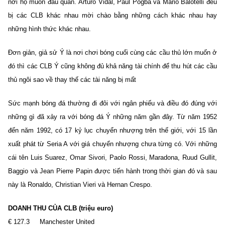
nơi họ muốn đầu quân. Arturo Vidal, Paul Pogba và Mario Balotelli đều
bị các CLB khác nhau mời chào bằng những cách khác nhau hay
những hình thức khác nhau.
Đơn giản, giả sử Ý là nơi chơi bóng cuối cùng các cầu thủ lớn muốn ở
đó thì các CLB Ý cũng không đủ khả năng tài chính để thu hút các cầu
thủ ngôi sao về thay thế các tài năng bị mất
Sức mạnh bóng đá thường đi đôi với ngân phiếu và điều đó đúng với
những gì đã xảy ra với bóng đá Ý những năm gần đây. Từ năm 1952
đến năm 1992, có 17 kỷ lục chuyển nhượng trên thế giới, với 15 lần
xuất phát từ Seria A với giá chuyển nhượng chưa từng có. Với những
cái tên Luis Suarez, Omar Sivori, Paolo Rossi, Maradona, Ruud Gullit,
Baggio và Jean Pierre Papin được tiến hành trong thời gian đó và sau
này là Ronaldo, Christian Vieri và Hernan Crespo.
DOANH THU CỦA CLB (triệu euro)
€ 127.3 Manchester United