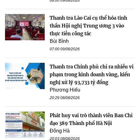
08:00 09/08/2026
Thanh tra Lào Cai cụ thể hóa tinh
thần Hội nghị Trung ương 3 vào
thực tiễn công tác
Bùi Bình
07:00 09/08/2026
Thanh tra Chính phủ chỉ ra nhiều vi
phạm trong kinh doanh vàng, kiến
nghị xử lý 93,733 tỷ đồng
Phương Hiếu
20:29 08/08/2026
Phát huy vai trò thành viên Ban Chỉ
đạo 389 Thành phố Hà Nội
Đông Hà
20:03 08/08/2026