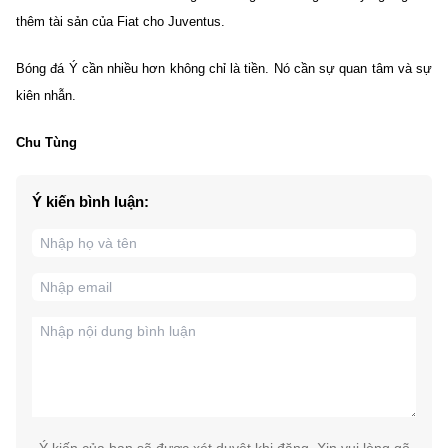
thêm tài sản của Fiat cho Juventus.
Bóng đá Ý cần nhiều hơn không chỉ là tiền. Nó cần sự quan tâm và sự
kiên nhẫn.
Chu Tùng
Ý kiến bình luận:
Ý kiến của bạn sẽ được xét duyệt khi đăng. Xin vui lòng gõ