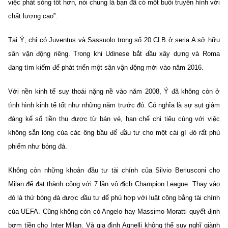
việc phát sóng tốt hơn, nói chung là bạn đã có một buổi truyền hình với
chất lượng cao”.
Tại Ý, chỉ có Juventus và Sassuolo trong số 20 CLB ở seria A sở hữu
sân vận động riêng. Trong khi Udinese bắt đầu xây dựng và Roma
đang tìm kiếm để phát triển một sân vận động mới vào năm 2016.
Với nền kinh tế suy thoái nặng nề vào năm 2008, Ý đã không còn ở
tình hình kinh tế tốt như những năm trước đó. Có nghĩa là sự sụt giảm
đáng kể số tiền thu được từ bán vé, hạn chế chi tiêu cùng với việc
không sẵn lòng của các ông bầu để đầu tư cho một cái gì đó rất phù
phiếm như bóng đá.
Không còn những khoản đầu tư tài chính của Silvio Berlusconi cho
Milan để đạt thành công với 7 lần vô địch Champion League. Thay vào
đó là thứ bóng đá được đầu tư để phù hợp với luật công bằng tài chính
của UEFA. Cũng không còn có Angelo hay Massimo Moratti quyết định
bơm tiền cho Inter Milan. Và gia đình Agnelli không thể suy nghĩ giành