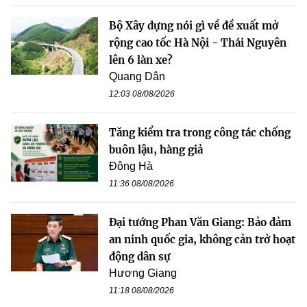
Bộ Xây dựng nói gì về đề xuất mở
rộng cao tốc Hà Nội - Thái Nguyên
lên 6 làn xe?
Quang Dân
12:03 08/08/2026
Tăng kiểm tra trong công tác chống
buôn lậu, hàng giả
Đông Hà
11:36 08/08/2026
Đại tướng Phan Văn Giang: Bảo đảm
an ninh quốc gia, không cản trở hoạt
động dân sự
Hương Giang
11:18 08/08/2026