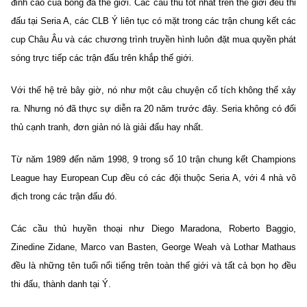
đỉnh cao của bóng đá thế giới. Các cầu thủ tốt nhất trên thế giới đều thi
đấu tại Seria A, các CLB Ý liên tục có mặt trong các trận chung kết các
cup Châu Âu và các chương trình truyền hình luôn đặt mua quyền phát
sóng trực tiếp các trận đấu trên khắp thế giới.
Với thế hệ trẻ bây giờ, nó như một câu chuyện cổ tích không thể xảy
ra. Nhưng nó đã thực sự diễn ra 20 năm trước đây. Seria không có đối
thủ cạnh tranh, đơn giản nó là giải đấu hay nhất.
Từ năm 1989 đến năm 1998, 9 trong số 10 trận chung kết Champions
League hay European Cup đều có các đội thuộc Seria A, với 4 nhà vô
địch trong các trận đấu đó.
Các cầu thủ huyền thoại như Diego Maradona, Roberto Baggio,
Zinedine Zidane, Marco van Basten, George Weah và Lothar Mathaus
đều là những tên tuổi nổi tiếng trên toàn thế giới và tất cả bọn họ đều
thi đấu, thành danh tại Ý.