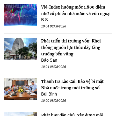
VN-Index hướng mốc 1.800 điểm
nhờ cổ phiếu nhà nước và vốn ngoại
B.S
10:04 08/08/2026
Phát triển thị trường vốn: Khơi
thông nguồn lực thúc đẩy tăng
trưởng bền vững
Bảo San
10:04 08/08/2026
Thanh tra Lào Cai: Bảo vệ bí mật
Nhà nước trong môi trường số
Bùi Bình
10:00 08/08/2026
Phát huy dân chủ, xây dựng môi