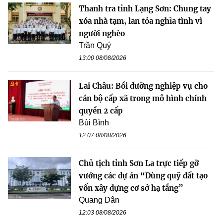
Thanh tra tỉnh Lạng Sơn: Chung tay
xóa nhà tạm, lan tỏa nghĩa tình vì
người nghèo
Trần Quý
13:00 08/08/2026
Lai Châu: Bồi dưỡng nghiệp vụ cho
cán bộ cấp xã trong mô hình chính
quyền 2 cấp
Bùi Bình
12:07 08/08/2026
Chủ tịch tỉnh Sơn La trực tiếp gỡ
vướng các dự án “Dùng quỹ đất tạo
vốn xây dựng cơ sở hạ tầng”
Quang Dân
12:03 08/08/2026