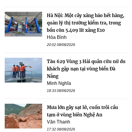
Hà Nội: Một cây xăng báo hết hàng,
quản lý thị trường kiểm tra, trong
bồn còn 5.409 lít xăng E10
Hòa Bình
20:02 08/08/2026
Tàu 629 Vùng 3 Hải quân cứu nữ du
khách gặp nạn tại vùng biển Đà
Nẵng
Minh Nghĩa
18:33 08/08/2026
Mưa lớn gây sạt lở, cuốn trôi cầu
tạm ở vùng biên Nghệ An
Văn Thanh
17:32 08/08/2026