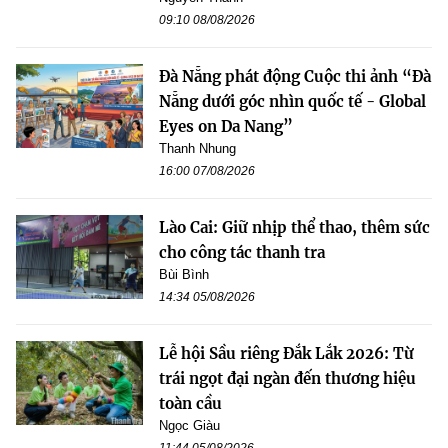
09:10 08/08/2026
Đà Nẵng phát động Cuộc thi ảnh “Đà
Nẵng dưới góc nhìn quốc tế - Global
Eyes on Da Nang”
Thanh Nhung
16:00 07/08/2026
Lào Cai: Giữ nhịp thể thao, thêm sức
cho công tác thanh tra
Bùi Bình
14:34 05/08/2026
Lễ hội Sầu riêng Đắk Lắk 2026: Từ
trái ngọt đại ngàn đến thương hiệu
toàn cầu
Ngọc Giàu
11:44 05/08/2026