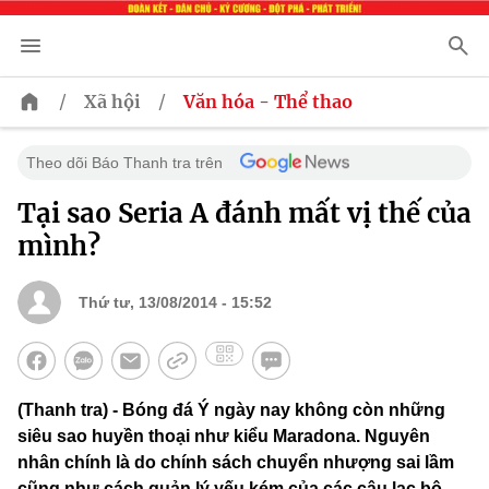
/
/
Xã hội
Văn hóa - Thể thao
Theo dõi Báo Thanh tra trên
Tại sao Seria A đánh mất vị thế của
mình?
Thứ tư, 13/08/2014 - 15:52
(Thanh tra) - Bóng đá Ý ngày nay không còn những
siêu sao huyền thoại như kiểu Maradona. Nguyên
nhân chính là do chính sách chuyển nhượng sai lầm
cũng như cách quản lý yếu kém của các câu lạc bộ