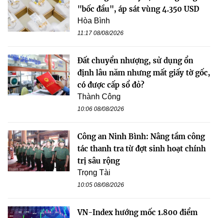
"bốc đầu", áp sát vùng 4.350 USD
Hòa Bình
11:17 08/08/2026
Đất chuyển nhượng, sử dụng ổn
định lâu năm nhưng mất giấy tờ gốc,
có được cấp sổ đỏ?
Thành Công
10:06 08/08/2026
Công an Ninh Bình: Nâng tầm công
tác thanh tra từ đợt sinh hoạt chính
trị sâu rộng
Trọng Tài
10:05 08/08/2026
VN-Index hướng mốc 1.800 điểm