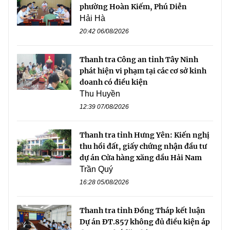
phường Hoàn Kiếm, Phú Diễn
Hải Hà
20:42 06/08/2026
Thanh tra Công an tỉnh Tây Ninh
phát hiện vi phạm tại các cơ sở kinh
doanh có điều kiện
Thu Huyền
12:39 07/08/2026
Thanh tra tỉnh Hưng Yên: Kiến nghị
thu hồi đất, giấy chứng nhận đầu tư
dự án Cửa hàng xăng dầu Hải Nam
Trần Quý
16:28 05/08/2026
Thanh tra tỉnh Đồng Tháp kết luận
Dự án ĐT.857 không đủ điều kiện áp