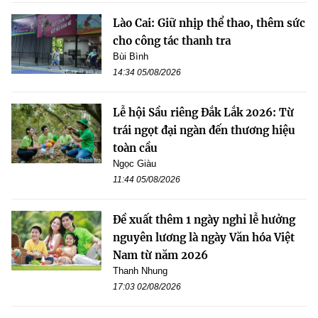
Lào Cai: Giữ nhịp thể thao, thêm sức
cho công tác thanh tra
Bùi Bình
14:34 05/08/2026
Lễ hội Sầu riêng Đắk Lắk 2026: Từ
trái ngọt đại ngàn đến thương hiệu
toàn cầu
Ngọc Giàu
11:44 05/08/2026
Đề xuất thêm 1 ngày nghỉ lễ hưởng
nguyên lương là ngày Văn hóa Việt
Nam từ năm 2026
Thanh Nhung
17:03 02/08/2026