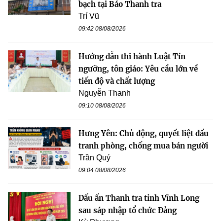
bạch tại Báo Thanh tra
Trí Vũ
09:42 08/08/2026
Hướng dẫn thi hành Luật Tín
ngưỡng, tôn giáo: Yêu cầu lớn về
tiến độ và chất lượng
Nguyễn Thanh
09:10 08/08/2026
Hưng Yên: Chủ động, quyết liệt đấu
tranh phòng, chống mua bán người
Trần Quý
09:04 08/08/2026
Dấu ấn Thanh tra tỉnh Vĩnh Long
sau sáp nhập tổ chức Đảng