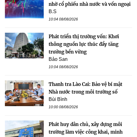
nhờ cổ phiếu nhà nước và vốn ngoại
B.S
10:04 08/08/2026
Phát triển thị trường vốn: Khơi
thông nguồn lực thúc đẩy tăng
trưởng bền vững
Bảo San
10:04 08/08/2026
Thanh tra Lào Cai: Bảo vệ bí mật
Nhà nước trong môi trường số
Bùi Bình
10:00 08/08/2026
Phát huy dân chủ, xây dựng môi
trường làm việc công khai, minh