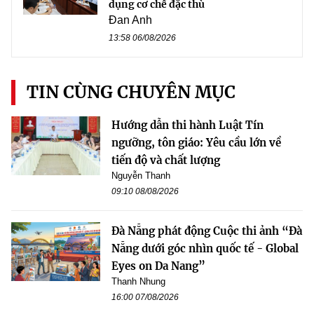
dụng cơ chế đặc thù
Đan Anh
13:58 06/08/2026
TIN CÙNG CHUYÊN MỤC
Hướng dẫn thi hành Luật Tín
ngưỡng, tôn giáo: Yêu cầu lớn về
tiến độ và chất lượng
Nguyễn Thanh
09:10 08/08/2026
Đà Nẵng phát động Cuộc thi ảnh “Đà
Nẵng dưới góc nhìn quốc tế - Global
Eyes on Da Nang”
Thanh Nhung
16:00 07/08/2026