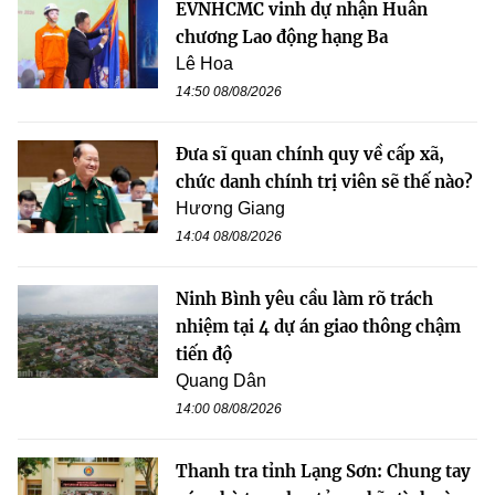
EVNHCMC vinh dự nhận Huân
chương Lao động hạng Ba
Lê Hoa
14:50 08/08/2026
Đưa sĩ quan chính quy về cấp xã,
chức danh chính trị viên sẽ thế nào?
Hương Giang
14:04 08/08/2026
Ninh Bình yêu cầu làm rõ trách
nhiệm tại 4 dự án giao thông chậm
tiến độ
Quang Dân
14:00 08/08/2026
Thanh tra tỉnh Lạng Sơn: Chung tay