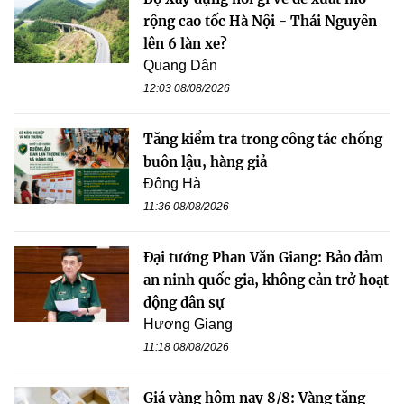
rộng cao tốc Hà Nội - Thái Nguyên
lên 6 làn xe?
Quang Dân
12:03 08/08/2026
Tăng kiểm tra trong công tác chống
buôn lậu, hàng giả
Đông Hà
11:36 08/08/2026
Đại tướng Phan Văn Giang: Bảo đảm
an ninh quốc gia, không cản trở hoạt
động dân sự
Hương Giang
11:18 08/08/2026
Giá vàng hôm nay 8/8: Vàng tăng