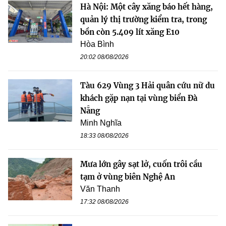
Hà Nội: Một cây xăng báo hết hàng,
quản lý thị trường kiểm tra, trong
bồn còn 5.409 lít xăng E10
Hòa Bình
20:02 08/08/2026
Tàu 629 Vùng 3 Hải quân cứu nữ du
khách gặp nạn tại vùng biển Đà
Nẵng
Minh Nghĩa
18:33 08/08/2026
Mưa lớn gây sạt lở, cuốn trôi cầu
tạm ở vùng biên Nghệ An
Văn Thanh
17:32 08/08/2026