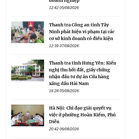
doanh nghiệp
12:42 05/08/2026
Thanh tra Công an tỉnh Tây
Ninh phát hiện vi phạm tại các
cơ sở kinh doanh có điều kiện
12:39 07/08/2026
Thanh tra tỉnh Hưng Yên: Kiến
nghị thu hồi đất, giấy chứng
nhận đầu tư dự án Cửa hàng
xăng dầu Hải Nam
16:28 05/08/2026
Hà Nội: Chỉ đạo giải quyết vụ
việc ở phường Hoàn Kiếm, Phú
Diễn
20:42 06/08/2026