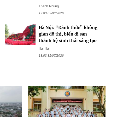
Thanh Nhung
17:03 02/08/2026
Hà Nội: “Đánh thức” không
gian đô thị, biến di sản
thành hệ sinh thái sáng tạo
Hải Hà
13:03 31/07/2026