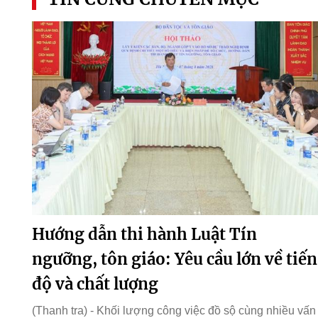
Hướng dẫn thi hành Luật Tín
ngưỡng, tôn giáo: Yêu cầu lớn về tiến
độ và chất lượng
(Thanh tra) - Khối lượng công việc đồ sộ cùng nhiều vấn