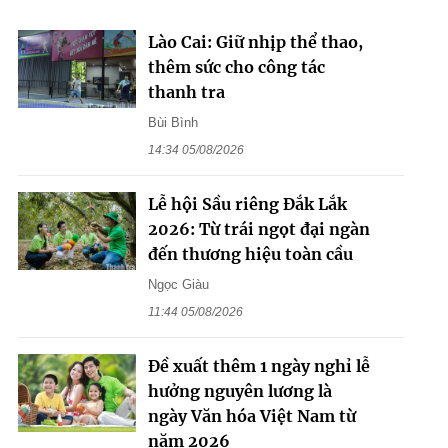
Lào Cai: Giữ nhịp thể thao,
thêm sức cho công tác
thanh tra
Bùi Bình
14:34 05/08/2026
Lễ hội Sầu riêng Đắk Lắk
2026: Từ trái ngọt đại ngàn
đến thương hiệu toàn cầu
Ngọc Giàu
11:44 05/08/2026
Đề xuất thêm 1 ngày nghỉ lễ
hưởng nguyên lương là
ngày Văn hóa Việt Nam từ
năm 2026