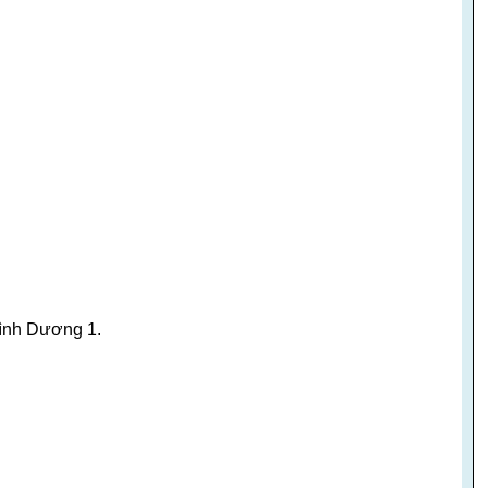
Bình Dương 1.