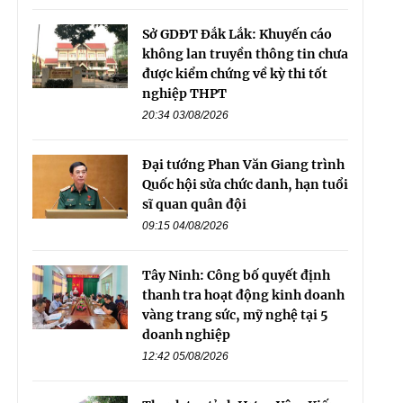
Sở GDĐT Đắk Lắk: Khuyến cáo
không lan truyền thông tin chưa
được kiểm chứng về kỳ thi tốt
nghiệp THPT
20:34 03/08/2026
Đại tướng Phan Văn Giang trình
Quốc hội sửa chức danh, hạn tuổi
sĩ quan quân đội
09:15 04/08/2026
Tây Ninh: Công bố quyết định
thanh tra hoạt động kinh doanh
vàng trang sức, mỹ nghệ tại 5
doanh nghiệp
12:42 05/08/2026