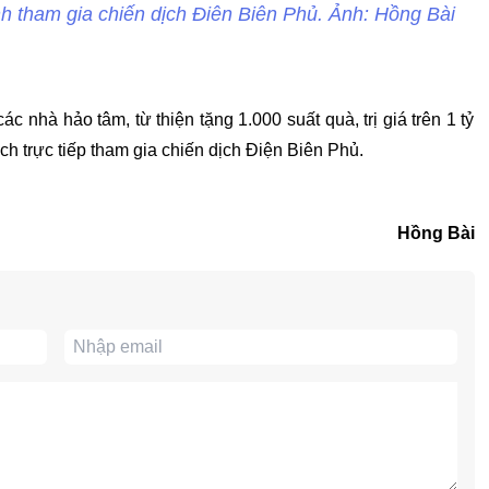
nh tham gia chiến dịch Điên Biên Phủ. Ảnh: Hồng Bài
c nhà hảo tâm, từ thiện tặng 1.000 suất quà, trị giá trên 1 tỷ
ách trực tiếp tham gia chiến dịch Điện Biên Phủ.
Hồng Bài