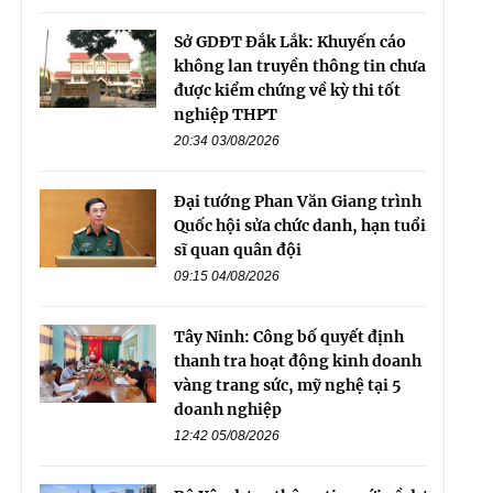
Sở GDĐT Đắk Lắk: Khuyến cáo
không lan truyền thông tin chưa
được kiểm chứng về kỳ thi tốt
nghiệp THPT
20:34 03/08/2026
Đại tướng Phan Văn Giang trình
Quốc hội sửa chức danh, hạn tuổi
sĩ quan quân đội
09:15 04/08/2026
Tây Ninh: Công bố quyết định
thanh tra hoạt động kinh doanh
vàng trang sức, mỹ nghệ tại 5
doanh nghiệp
12:42 05/08/2026