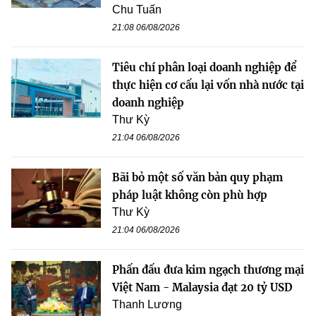
Chu Tuấn
21:08 06/08/2026
Tiêu chí phân loại doanh nghiệp để
thực hiện cơ cấu lại vốn nhà nước tại
doanh nghiệp
Thư Kỳ
21:04 06/08/2026
Bãi bỏ một số văn bản quy phạm
pháp luật không còn phù hợp
Thư Kỳ
21:04 06/08/2026
Phấn đấu đưa kim ngạch thương mại
Việt Nam - Malaysia đạt 20 tỷ USD
Thanh Lương