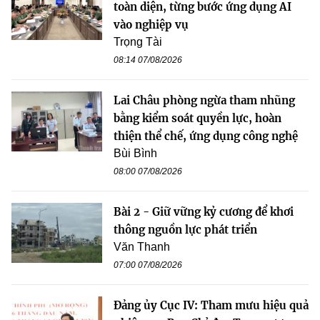
toàn diện, từng bước ứng dụng AI
vào nghiệp vụ
Trọng Tài
08:14 07/08/2026
Lai Châu phòng ngừa tham nhũng
bằng kiểm soát quyền lực, hoàn
thiện thể chế, ứng dụng công nghệ
Bùi Bình
08:00 07/08/2026
Bài 2 - Giữ vững kỷ cương để khơi
thông nguồn lực phát triển
Văn Thanh
07:00 07/08/2026
Đảng ủy Cục IV: Tham mưu hiệu quả