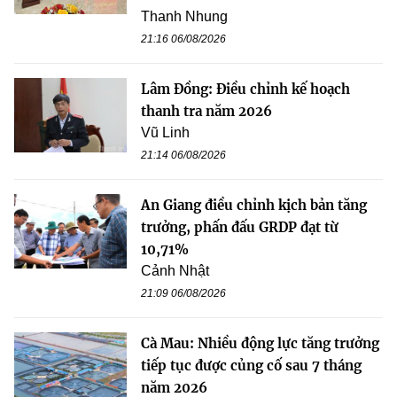
Thanh Nhung
21:16 06/08/2026
Lâm Đồng: Điều chỉnh kế hoạch
thanh tra năm 2026
Vũ Linh
21:14 06/08/2026
An Giang điều chỉnh kịch bản tăng
trưởng, phấn đấu GRDP đạt từ
10,71%
Cảnh Nhật
21:09 06/08/2026
Cà Mau: Nhiều động lực tăng trưởng
tiếp tục được củng cố sau 7 tháng
năm 2026