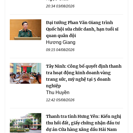
20:34 03/08/2026
Đại tướng Phan Văn Giang trình
Quốc hội sửa chức danh, hạn tuổi sĩ
quan quân đội
Hương Giang
09:15 04/08/2026
Tây Ninh: Công bố quyết định thanh
tra hoạt động kinh doanh vàng
trang sức, mỹ nghệ tại 5 doanh
nghiệp
Thu Huyền
12:42 05/08/2026
Thanh tra tỉnh Hưng Yên: Kiến nghị
thu hồi đất, giấy chứng nhận đầu tư
dự án Cửa hàng xăng dầu Hải Nam