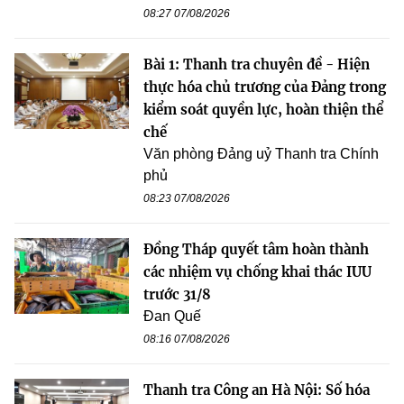
08:27 07/08/2026
Bài 1: Thanh tra chuyên đề - Hiện
thực hóa chủ trương của Đảng trong
kiểm soát quyền lực, hoàn thiện thể
chế
Văn phòng Đảng uỷ Thanh tra Chính
phủ
08:23 07/08/2026
Đồng Tháp quyết tâm hoàn thành
các nhiệm vụ chống khai thác IUU
trước 31/8
Đan Quế
08:16 07/08/2026
Thanh tra Công an Hà Nội: Số hóa