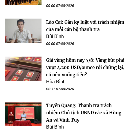
09:00 07/08/2026
Lào Cai: Gắn kỷ luật với trách nhiệm
của mỗi cán bộ thanh tra
Bùi Bình
09:00 07/08/2026
Giá vàng hôm nay 7/8: Vàng bứt phá
vượt 4.200 USD/ounce rồi chững lại,
có nên xuống tiền?
Hòa Bình
08:31 07/08/2026
Tuyên Quang: Thanh tra trách
nhiệm Chủ tịch UBND các xã Hùng
An và Vĩnh Tuy
Bùi Bình