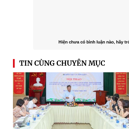
Hiện chưa có bình luận nào, hãy tr
TIN CÙNG CHUYÊN MỤC