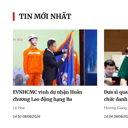
TIN MỚI NHẤT
EVNHCMC vinh dự nhận Huân
Đưa sĩ qua
chương Lao động hạng Ba
chức danh 
Lê Hoa
Hương Giang
14:50 08/08/2026
14:04 08/08/2