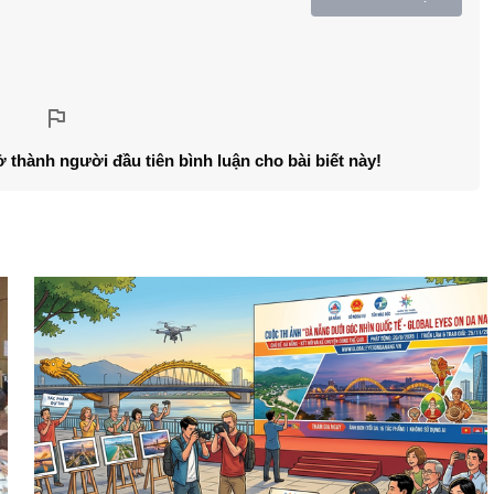
ở thành người đầu tiên bình luận cho bài biết này!