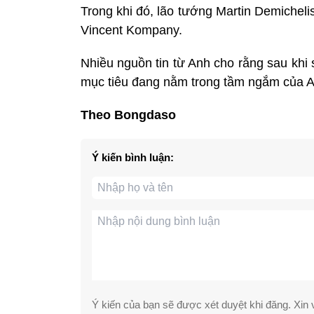
Trong khi đó, lão tướng Martin Demichel
Vincent Kompany.
Nhiều nguồn tin từ Anh cho rằng sau khi
mục tiêu đang nằm trong tầm ngắm của A
Theo Bongdaso
Ý kiến bình luận:
Ý kiến của bạn sẽ được xét duyệt khi đăng. Xin v