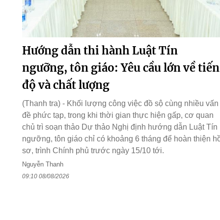
Hướng dẫn thi hành Luật Tín
ngưỡng, tôn giáo: Yêu cầu lớn về tiến
độ và chất lượng
(Thanh tra) - Khối lượng công việc đồ sộ cùng nhiều vấn
đề phức tạp, trong khi thời gian thực hiện gấp, cơ quan
chủ trì soạn thảo Dự thảo Nghị định hướng dẫn Luật Tín
ngưỡng, tôn giáo chỉ có khoảng 6 tháng để hoàn thiện h
sơ, trình Chính phủ trước ngày 15/10 tới.
Nguyễn Thanh
09:10 08/08/2026