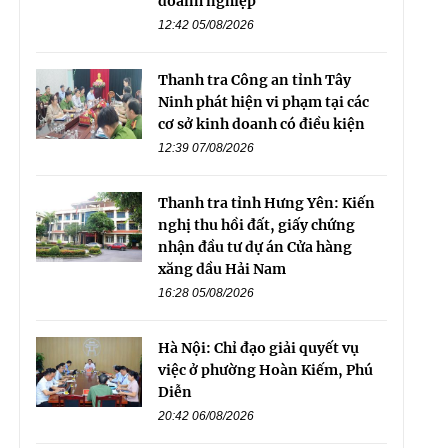
doanh nghiệp
12:42 05/08/2026
Thanh tra Công an tỉnh Tây
Ninh phát hiện vi phạm tại các
cơ sở kinh doanh có điều kiện
12:39 07/08/2026
Thanh tra tỉnh Hưng Yên: Kiến
nghị thu hồi đất, giấy chứng
nhận đầu tư dự án Cửa hàng
xăng dầu Hải Nam
16:28 05/08/2026
Hà Nội: Chỉ đạo giải quyết vụ
việc ở phường Hoàn Kiếm, Phú
Diễn
20:42 06/08/2026