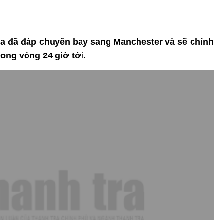
a đã đáp chuyến bay sang Manchester và sẽ chính
rong vòng 24 giờ tới.