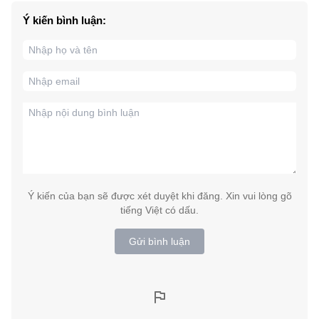
Ý kiến bình luận:
Ý kiến của bạn sẽ được xét duyệt khi đăng. Xin vui lòng gõ
tiếng Việt có dấu.
Gửi bình luận