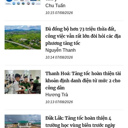
Chu Tuấn
10:15 07/08/2026
Đã đồng bộ hơn 73 triệu thửa đất,
công việc vẫn rất lớn đòi hỏi các địa
phương tăng tốc
Nguyễn Thanh
10:14 07/08/2026
Thanh Hoá: Tăng tốc hoàn thiện tài
khoản định danh điện tử mức 2 cho
công dân
Hương Trà
10:13 07/08/2026
Đắk Lắk: Tăng tốc hoàn thiện 4
trường học vùng biên trước ngày