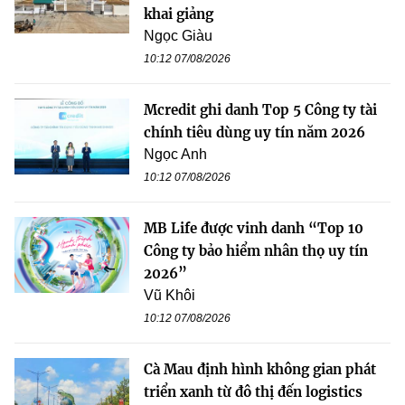
khai giảng
Ngọc Giàu
10:12 07/08/2026
Mcredit ghi danh Top 5 Công ty tài
chính tiêu dùng uy tín năm 2026
Ngọc Anh
10:12 07/08/2026
MB Life được vinh danh “Top 10
Công ty bảo hiểm nhân thọ uy tín
2026”
Vũ Khôi
10:12 07/08/2026
Cà Mau định hình không gian phát
triển xanh từ đô thị đến logistics