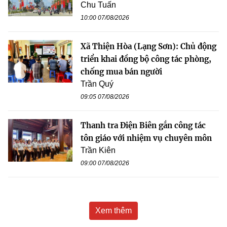
Chu Tuấn
10:00 07/08/2026
Xã Thiện Hòa (Lạng Sơn): Chủ động
triển khai đồng bộ công tác phòng,
chống mua bán người
Trần Quý
09:05 07/08/2026
Thanh tra Điện Biên gắn công tác
tôn giáo với nhiệm vụ chuyên môn
Trần Kiên
09:00 07/08/2026
Xem thêm