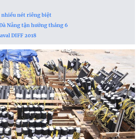
nhiều nét riêng biệt
 Đà Nẵng tận hưởng tháng 6
aval DIFF 2018