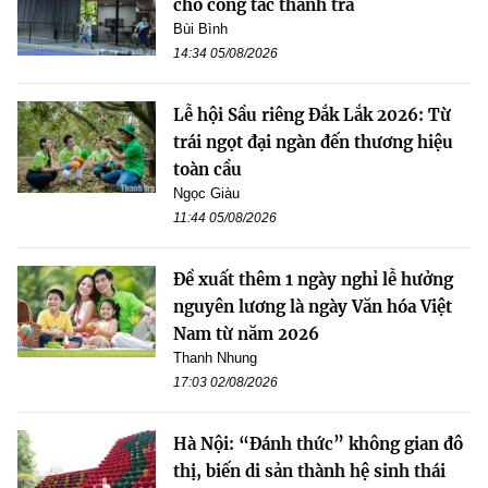
cho công tác thanh tra
Bùi Bình
14:34 05/08/2026
Lễ hội Sầu riêng Đắk Lắk 2026: Từ
trái ngọt đại ngàn đến thương hiệu
toàn cầu
Ngọc Giàu
11:44 05/08/2026
Đề xuất thêm 1 ngày nghỉ lễ hưởng
nguyên lương là ngày Văn hóa Việt
Nam từ năm 2026
Thanh Nhung
17:03 02/08/2026
Hà Nội: “Đánh thức” không gian đô
thị, biến di sản thành hệ sinh thái