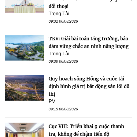
đối thoại
Trọng Tài
09:32 06/08/2026
TKV: Giải bài toán tăng trưởng, bảo
đảm vững chắc an ninh năng lượng
Trọng Tài
09:30 06/08/2026
Quy hoạch sông Hồng và cuộc tái
định hình giá trị bất động sản lõi đô
thị
PV
09:15 06/08/2026
Cục VIII: Triển khai 9 cuộc thanh
tra, không để chậm tiến độ