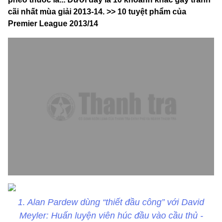
cãi nhất mùa giải 2013-14. >> 10 tuyệt phẩm của
Premier League 2013/14
1. Alan Pardew dùng “thiết đầu công” với David
Meyler: Huấn luyện viên húc đầu vào cầu thủ -