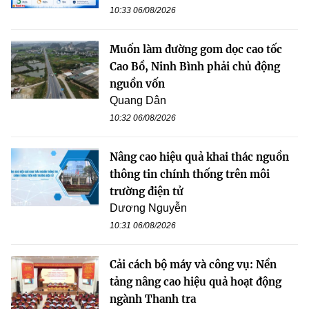
10:33 06/08/2026
Muốn làm đường gom dọc cao tốc
Cao Bồ, Ninh Bình phải chủ động
nguồn vốn
Quang Dân
10:32 06/08/2026
Nâng cao hiệu quả khai thác nguồn
thông tin chính thống trên môi
trường điện tử
Dương Nguyễn
10:31 06/08/2026
Cải cách bộ máy và công vụ: Nền
tảng nâng cao hiệu quả hoạt động
ngành Thanh tra