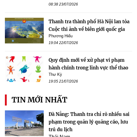
08:38 23/07/2026
Thanh tra thành phố Hà Nội lan tỏa
Cuộc thi ảnh về biên giới quốc gia
Phương Hiếu
19:04 22/07/2026
Quy định mới về xử phạt vi phạm
hành chính trong lĩnh vực thể thao
Thư Kỳ
19:05 21/07/2026
TIN MỚI NHẤT
Đà Nẵng: Thanh tra chỉ rõ nhiều sai
phạm trong quản lý quảng cáo, lưu
trú du lịch
Thái Nam