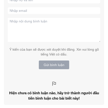
Ý kiến của bạn sẽ được xét duyệt khi đăng. Xin vui lòng gõ
tiếng Việt có dấu.
Gửi bình luận
Hiện chưa có bình luận nào, hãy trở thành người đầu
tiên bình luận cho bài biết này!