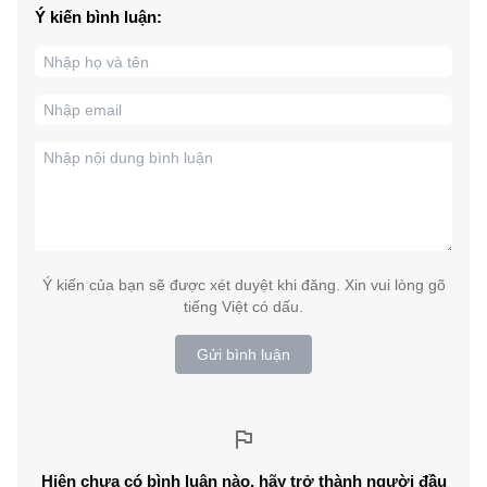
Ý kiến bình luận:
Ý kiến của bạn sẽ được xét duyệt khi đăng. Xin vui lòng gõ
tiếng Việt có dấu.
Gửi bình luận
Hiện chưa có bình luận nào, hãy trở thành người đầu