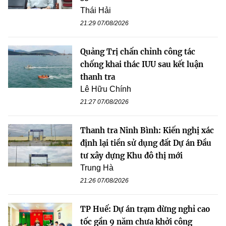
Thái Hải
21:29 07/08/2026
Quảng Trị chấn chỉnh công tác
chống khai thác IUU sau kết luận
thanh tra
Lê Hữu Chính
21:27 07/08/2026
Thanh tra Ninh Bình: Kiến nghị xác
định lại tiền sử dụng đất Dự án Đầu
tư xây dựng Khu đô thị mới
Trung Hà
21:26 07/08/2026
TP Huế: Dự án trạm dừng nghỉ cao
tốc gần 9 năm chưa khởi công