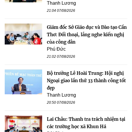
Thanh Lương
21:04 07/08/2026
Giám đốc Sở Giáo dục và Đào tạo Cần
Thơ: Đối thoại, lắng nghe kiến nghị
của công dân
Phú Đức
21:02 07/08/2026
Bộ trưởng Lê Hoài Trung: Hội nghị
Ngoại giao lần thứ 33 thành công tốt
đẹp
Thanh Lương
20:50 07/08/2026
Lai Châu: Thanh tra trách nhiệm tại
các trường học xã Khun Há