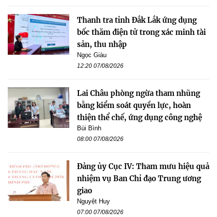
Thanh tra tỉnh Đắk Lắk ứng dụng
bốc thăm điện tử trong xác minh tài
sản, thu nhập
Ngọc Giàu
12:20 07/08/2026
Lai Châu phòng ngừa tham nhũng
bằng kiểm soát quyền lực, hoàn
thiện thể chế, ứng dụng công nghệ
Bùi Bình
08:00 07/08/2026
Đảng ủy Cục IV: Tham mưu hiệu quả
nhiệm vụ Ban Chỉ đạo Trung ương
giao
Nguyệt Huy
07:00 07/08/2026