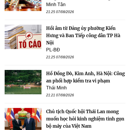
Minh Tân
21:25 07/08/2026
Hồi âm từ Đảng ủy phường Kiến
Hưng và Ban Tiếp công dân TP Hà
Nội
PL-BĐ
21:25 07/08/2026
Hồ Đồng Đò, Kim Anh, Hà Nội: Công
an phối hợp kiểm tra vi phạm
Thái Minh
21:21 07/08/2026
Chủ tịch Quốc hội Thái Lan mong
muốn học hỏi kinh nghiệm tinh gọn
bộ máy của Việt Nam