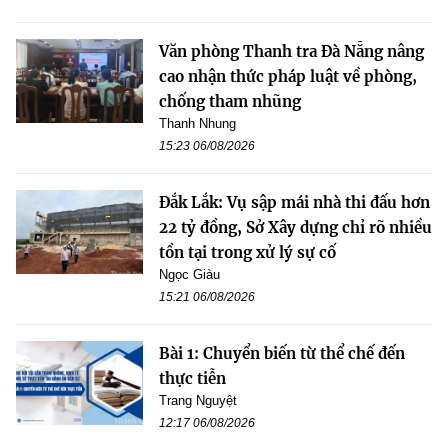
Văn phòng Thanh tra Đà Nẵng nâng
cao nhận thức pháp luật về phòng,
chống tham nhũng
Thanh Nhung
15:23 06/08/2026
Đắk Lắk: Vụ sập mái nhà thi đấu hơn
22 tỷ đồng, Sở Xây dựng chỉ rõ nhiều
tồn tại trong xử lý sự cố
Ngọc Giàu
15:21 06/08/2026
Bài 1: Chuyển biến từ thể chế đến
thực tiễn
Trang Nguyệt
12:17 06/08/2026