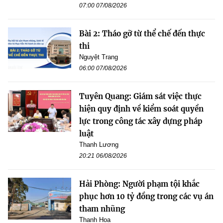
07:00 07/08/2026
Bài 2: Tháo gỡ từ thể chế đến thực
thi
Nguyệt Trang
06:00 07/08/2026
Tuyên Quang: Giám sát việc thực
hiện quy định về kiểm soát quyền
lực trong công tác xây dựng pháp
luật
Thanh Lương
20:21 06/08/2026
Hải Phòng: Người phạm tội khắc
phục hơn 10 tỷ đồng trong các vụ án
tham nhũng
Thanh Hoa