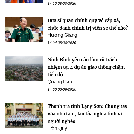
14:50 08/08/2026
Đưa sĩ quan chính quy về cấp xã,
chức danh chính trị viên sẽ thế nào?
Hương Giang
14:04 08/08/2026
Ninh Bình yêu cầu làm rõ trách
nhiệm tại 4 dự án giao thông chậm
tiến độ
Quang Dân
14:00 08/08/2026
Thanh tra tỉnh Lạng Sơn: Chung tay
xóa nhà tạm, lan tỏa nghĩa tình vì
người nghèo
Trần Quý