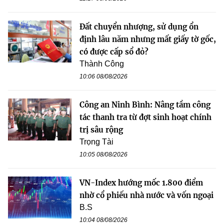
Đất chuyển nhượng, sử dụng ổn
định lâu năm nhưng mất giấy tờ gốc,
có được cấp sổ đỏ?
Thành Công
10:06 08/08/2026
Công an Ninh Bình: Nâng tầm công
tác thanh tra từ đợt sinh hoạt chính
trị sâu rộng
Trọng Tài
10:05 08/08/2026
VN-Index hướng mốc 1.800 điểm
nhờ cổ phiếu nhà nước và vốn ngoại
B.S
10:04 08/08/2026