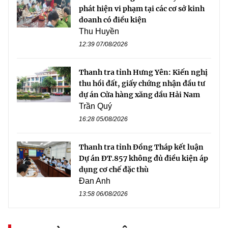
phát hiện vi phạm tại các cơ sở kinh
doanh có điều kiện
Thu Huyền
12:39 07/08/2026
Thanh tra tỉnh Hưng Yên: Kiến nghị
thu hồi đất, giấy chứng nhận đầu tư
dự án Cửa hàng xăng dầu Hải Nam
Trần Quý
16:28 05/08/2026
Thanh tra tỉnh Đồng Tháp kết luận
Dự án ĐT.857 không đủ điều kiện áp
dụng cơ chế đặc thù
Đan Anh
13:58 06/08/2026