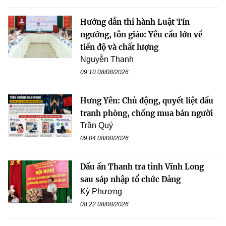
Hướng dẫn thi hành Luật Tín
ngưỡng, tôn giáo: Yêu cầu lớn về
tiến độ và chất lượng
Nguyễn Thanh
09:10 08/08/2026
Hưng Yên: Chủ động, quyết liệt đấu
tranh phòng, chống mua bán người
Trần Quý
09:04 08/08/2026
Dấu ấn Thanh tra tỉnh Vĩnh Long
sau sáp nhập tổ chức Đảng
Kỳ Phương
08:22 08/08/2026