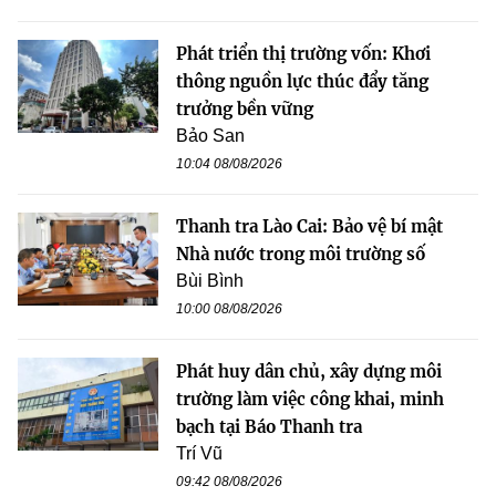
Phát triển thị trường vốn: Khơi
thông nguồn lực thúc đẩy tăng
trưởng bền vững
Bảo San
10:04 08/08/2026
Thanh tra Lào Cai: Bảo vệ bí mật
Nhà nước trong môi trường số
Bùi Bình
10:00 08/08/2026
Phát huy dân chủ, xây dựng môi
trường làm việc công khai, minh
bạch tại Báo Thanh tra
Trí Vũ
09:42 08/08/2026