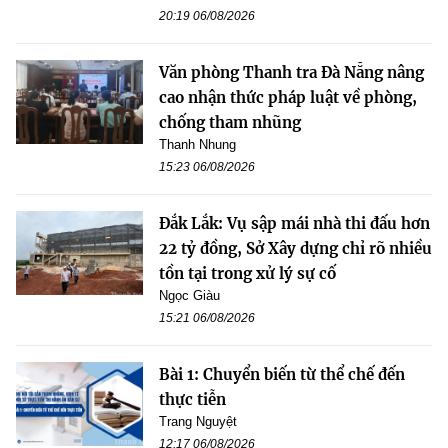
20:19 06/08/2026
Văn phòng Thanh tra Đà Nẵng nâng
cao nhận thức pháp luật về phòng,
chống tham nhũng
Thanh Nhung
15:23 06/08/2026
Đắk Lắk: Vụ sập mái nhà thi đấu hơn
22 tỷ đồng, Sở Xây dựng chỉ rõ nhiều
tồn tại trong xử lý sự cố
Ngọc Giàu
15:21 06/08/2026
Bài 1: Chuyển biến từ thể chế đến
thực tiễn
Trang Nguyệt
12:17 06/08/2026