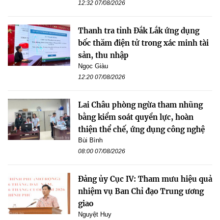
12:32 07/08/2026
Thanh tra tỉnh Đắk Lắk ứng dụng
bốc thăm điện tử trong xác minh tài
sản, thu nhập
Ngọc Giàu
12:20 07/08/2026
Lai Châu phòng ngừa tham nhũng
bằng kiểm soát quyền lực, hoàn
thiện thể chế, ứng dụng công nghệ
Bùi Bình
08:00 07/08/2026
Đảng ủy Cục IV: Tham mưu hiệu quả
nhiệm vụ Ban Chỉ đạo Trung ương
giao
Nguyệt Huy