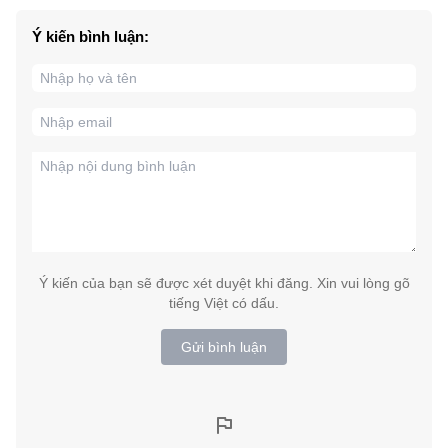
Ý kiến bình luận:
Ý kiến của bạn sẽ được xét duyệt khi đăng. Xin vui lòng gõ
tiếng Việt có dấu.
Gửi bình luận