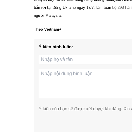
bắn rơi tại Đông Ukraine ngày 17/7, làm toàn bộ 298 hà
người Malaysia.
Theo Vietnam+
Ý kiến bình luận:
Ý kiến của bạn sẽ được xét duyệt khi đăng. Xin v