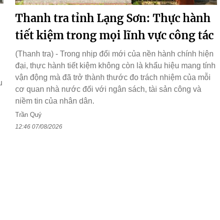
Thanh tra tỉnh Lạng Sơn: Thực hành
tiết kiệm trong mọi lĩnh vực công tác
(Thanh tra) - Trong nhịp đổi mới của nền hành chính hiện
đại, thực hành tiết kiệm không còn là khẩu hiệu mang tính
vận động mà đã trở thành thước đo trách nhiệm của mỗi
u
cơ quan nhà nước đối với ngân sách, tài sản công và
niềm tin của nhân dân.
Trần Quý
12:46 07/08/2026