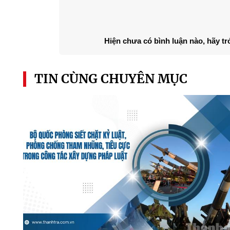
Hiện chưa có bình luận nào, hãy tr
TIN CÙNG CHUYÊN MỤC