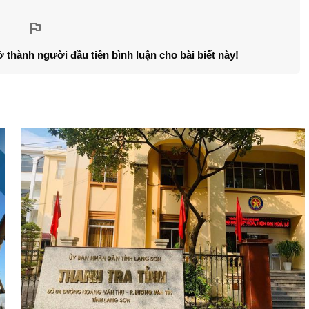
ở thành người đầu tiên bình luận cho bài biết này!