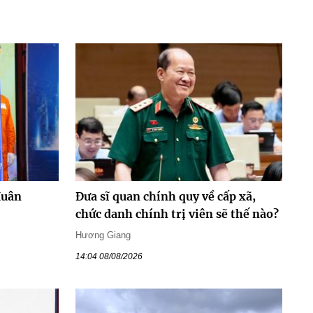
Huân
Đưa sĩ quan chính quy về cấp xã,
chức danh chính trị viên sẽ thế nào?
Hương Giang
14:04 08/08/2026