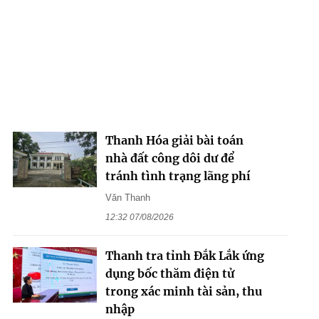
Thanh Hóa giải bài toán
nhà đất công dôi dư để
tránh tình trạng lãng phí
Văn Thanh
12:32 07/08/2026
Thanh tra tỉnh Đắk Lắk ứng
dụng bốc thăm điện tử
trong xác minh tài sản, thu
nhập