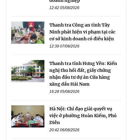
doanh nghiệp
12:42 05/08/2026
Thanh tra Công an tỉnh Tây
Ninh phát hiện vi phạm tại các
cơ sở kinh doanh có điều kiện
12:39 07/08/2026
Thanh tra tỉnh Hưng Yên: Kiến
nghị thu hồi đất, giấy chứng
nhận đầu tư dự án Cửa hàng
xăng dầu Hải Nam
16:28 05/08/2026
Hà Nội: Chỉ đạo giải quyết vụ
việc ở phường Hoàn Kiếm, Phú
Diễn
20:42 06/08/2026