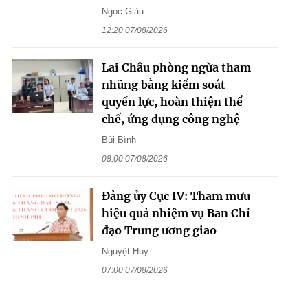
Ngọc Giàu
12:20 07/08/2026
Lai Châu phòng ngừa tham
nhũng bằng kiểm soát
quyền lực, hoàn thiện thể
chế, ứng dụng công nghệ
Bùi Bình
08:00 07/08/2026
Đảng ủy Cục IV: Tham mưu
hiệu quả nhiệm vụ Ban Chỉ
đạo Trung ương giao
Nguyệt Huy
07:00 07/08/2026