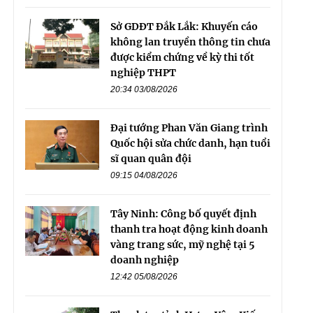
Sở GDĐT Đắk Lắk: Khuyến cáo
không lan truyền thông tin chưa
được kiểm chứng về kỳ thi tốt
nghiệp THPT
20:34 03/08/2026
Đại tướng Phan Văn Giang trình
Quốc hội sửa chức danh, hạn tuổi
sĩ quan quân đội
09:15 04/08/2026
Tây Ninh: Công bố quyết định
thanh tra hoạt động kinh doanh
vàng trang sức, mỹ nghệ tại 5
doanh nghiệp
12:42 05/08/2026