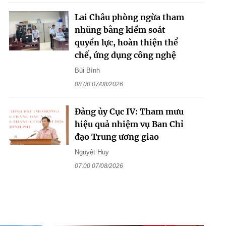
Lai Châu phòng ngừa tham
nhũng bằng kiểm soát
quyền lực, hoàn thiện thể
chế, ứng dụng công nghệ
Bùi Bình
08:00 07/08/2026
Đảng ủy Cục IV: Tham mưu
hiệu quả nhiệm vụ Ban Chỉ
đạo Trung ương giao
Nguyệt Huy
07:00 07/08/2026