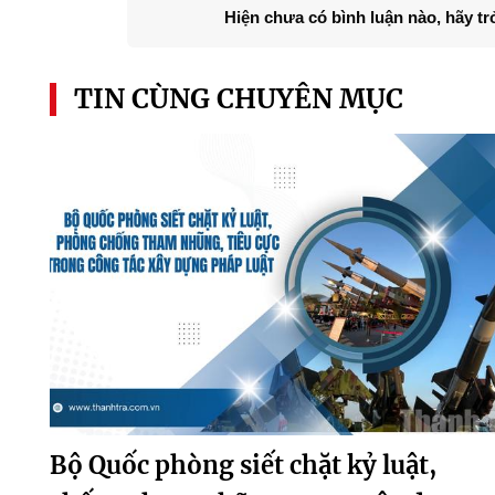
Hiện chưa có bình luận nào, hãy tr
TIN CÙNG CHUYÊN MỤC
Bộ Quốc phòng siết chặt kỷ luật,