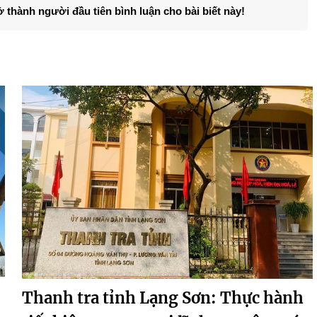
ở thành người đầu tiên bình luận cho bài biết này!
Thanh tra tỉnh Lạng Sơn: Thực hành