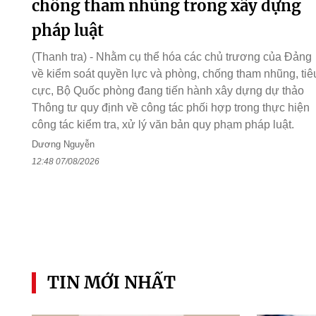
chống tham nhũng trong xây dựng
pháp luật
(Thanh tra) - Nhằm cụ thể hóa các chủ trương của Đảng
về kiểm soát quyền lực và phòng, chống tham nhũng, tiê
cực, Bộ Quốc phòng đang tiến hành xây dựng dự thảo
Thông tư quy định về công tác phối hợp trong thực hiện
công tác kiểm tra, xử lý văn bản quy phạm pháp luật.
Dương Nguyễn
12:48 07/08/2026
TIN MỚI NHẤT