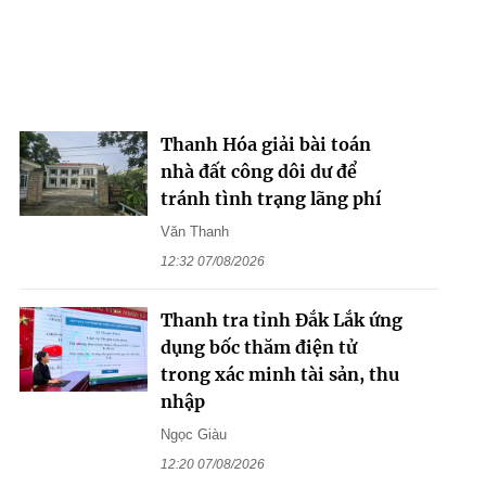
Thanh Hóa giải bài toán
nhà đất công dôi dư để
tránh tình trạng lãng phí
Văn Thanh
12:32 07/08/2026
Thanh tra tỉnh Đắk Lắk ứng
dụng bốc thăm điện tử
trong xác minh tài sản, thu
nhập
Ngọc Giàu
12:20 07/08/2026