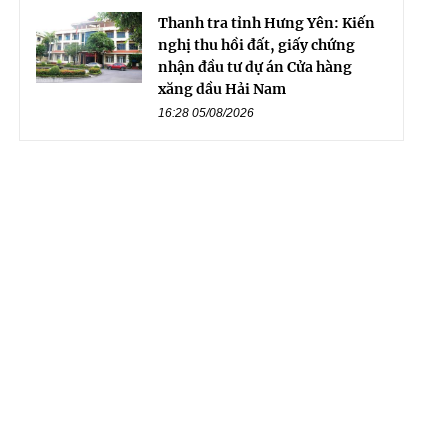
Thanh tra tỉnh Hưng Yên: Kiến
nghị thu hồi đất, giấy chứng
nhận đầu tư dự án Cửa hàng
xăng dầu Hải Nam
16:28 05/08/2026