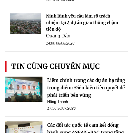
Ninh Bình yêu cầu làm rõ trách
nhiệm tại 4 dự án giao thông chậm
tiến độ
Quang Dân
14:00 08/08/2026
TIN CÙNG CHUYÊN MỤC
Liêm chính trong các dự án hạ tầng
trọng điểm: Điều kiện tiên quyết để
phát triển bền vững
Hồng Thành
17:56 30/07/2026
Các đối tác quốc tế cam kết đồng
hành cùng ASEAN-PAC trong tăng