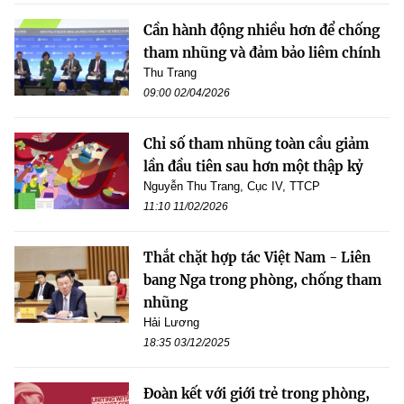
Cần hành động nhiều hơn để chống
tham nhũng và đảm bảo liêm chính
Thu Trang
09:00 02/04/2026
Chỉ số tham nhũng toàn cầu giảm
lần đầu tiên sau hơn một thập kỷ
Nguyễn Thu Trang, Cục IV, TTCP
11:10 11/02/2026
Thắt chặt hợp tác Việt Nam - Liên
bang Nga trong phòng, chống tham
nhũng
Hải Lương
18:35 03/12/2025
Đoàn kết với giới trẻ trong phòng,