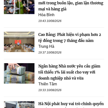
mới trong buôn lậu, gian lận thương
mại và hàng giả
Hòa Bình
19:43 10/08/2026
Cao Bằng: Phát hiện vi phạm hơn 2
tỷ đồng trong 7 tháng đầu năm
Trung Hà
19:37 10/08/2026
Ngân hàng Nhà nước yêu cầu giảm
tối thiểu 1% lãi suất cho vay với
doanh nghiệp nhỏ và vừa
Thiên Tâm
19:33 10/08/2026
Hà Nội phát huy vai trò chính quyền