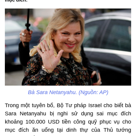
Bà Sara Netanyahu. (Nguồn: AP)
Trong một tuyên bố, Bộ Tư pháp Israel cho biết bà
Sara Netanyahu bị nghi sử dụng sai mục đích
khoảng 100.000 USD tiền công quỹ phục vụ cho
mục đích ăn uống tại dinh thự của Thủ tướng