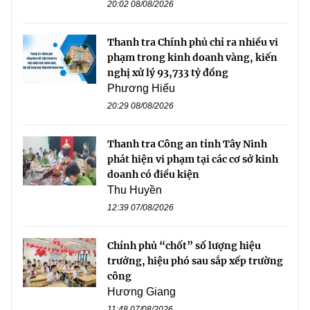
20:02 08/08/2026
Thanh tra Chính phủ chỉ ra nhiều vi
phạm trong kinh doanh vàng, kiến
nghị xử lý 93,733 tỷ đồng
Phương Hiếu
20:29 08/08/2026
Thanh tra Công an tỉnh Tây Ninh
phát hiện vi phạm tại các cơ sở kinh
doanh có điều kiện
Thu Huyền
12:39 07/08/2026
Chính phủ “chốt” số lượng hiệu
trưởng, hiệu phó sau sắp xếp trường
công
Hương Giang
11:48 07/08/2026