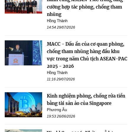
cường hợp tác phòng, chống tham
nhũng
Hồng Thành
14:54 29/07/2026
MACC - Dấu ấn của cơ quan phòng,
chống tham nhũng hàng đầu khu
vực trong năm Chủ tịch ASEAN-PAC
2025 - 2026
Hồng Thành
11:16 29/07/2026
Kinh nghiệm phòng, chống rửa tiền
bằng tài sản ảo của Singapore
Phương Âu
19:53 26/06/2026