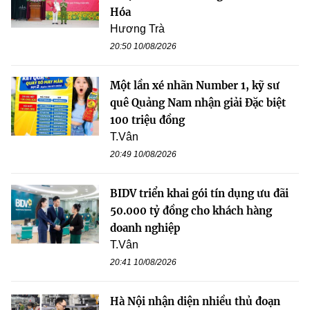
Hóa
Hương Trà
20:50 10/08/2026
Một lần xé nhãn Number 1, kỹ sư
quê Quảng Nam nhận giải Đặc biệt
100 triệu đồng
T.Vân
20:49 10/08/2026
BIDV triển khai gói tín dụng ưu đãi
50.000 tỷ đồng cho khách hàng
doanh nghiệp
T.Vân
20:41 10/08/2026
Hà Nội nhận diện nhiều thủ đoạn