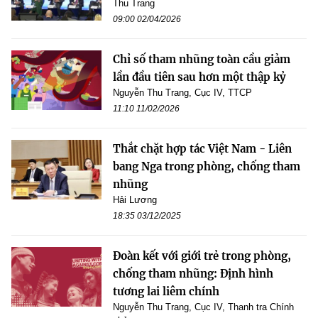
Thu Trang
09:00 02/04/2026
Chỉ số tham nhũng toàn cầu giảm
lần đầu tiên sau hơn một thập kỷ
Nguyễn Thu Trang, Cục IV, TTCP
11:10 11/02/2026
Thắt chặt hợp tác Việt Nam - Liên
bang Nga trong phòng, chống tham
nhũng
Hải Lương
18:35 03/12/2025
Đoàn kết với giới trẻ trong phòng,
chống tham nhũng: Định hình
tương lai liêm chính
Nguyễn Thu Trang, Cục IV, Thanh tra Chính