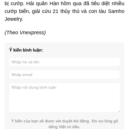
bị cướp. Hải quân Hàn hôm qua đã tiêu diệt nhiều
cướp biển, giải cứu 21 thủy thủ và con tàu Samho
Jewelry.
(Theo Vnexpress)
Ý kiến bình luận:
Ý kiến của bạn sẽ được xét duyệt khi đăng. Xin vui lòng gõ
tiếng Việt có dấu.