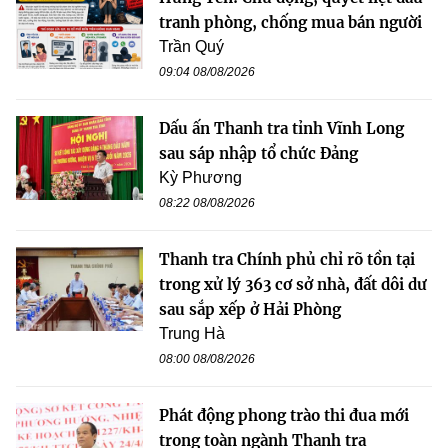
tranh phòng, chống mua bán người
Trần Quý
09:04 08/08/2026
Dấu ấn Thanh tra tỉnh Vĩnh Long
sau sáp nhập tổ chức Đảng
Kỳ Phương
08:22 08/08/2026
Thanh tra Chính phủ chỉ rõ tồn tại
trong xử lý 363 cơ sở nhà, đất dôi dư
sau sắp xếp ở Hải Phòng
Trung Hà
08:00 08/08/2026
Phát động phong trào thi đua mới
trong toàn ngành Thanh tra