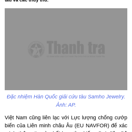
Đặc nhiệm Hàn Quốc giải cứu tàu Samho Jewelry.
Ảnh: AP.
Việt Nam cũng liên lạc với Lực lượng chống cướp
biển của Liên minh châu Âu (EU NAVFOR) để xác