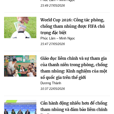
15:49 27/05/2026
World Cup 2026: Công tác phòng,
chống tham nhũng được FIFA chú
trọng đặc biệt
Phúc Lâm – Minh Ngọc
15:47 27/05/2026
Giáo dục liêm chính và sự tham gia
của thanh niên trong phòng, chống
tham nhũng: Kinh nghiệm của một
số quốc gia trên thế giới
Dương Thành
10:37 22/05/2026
Cần hành động nhiều hơn để chống
tham nhũng và đảm bảo liêm chính