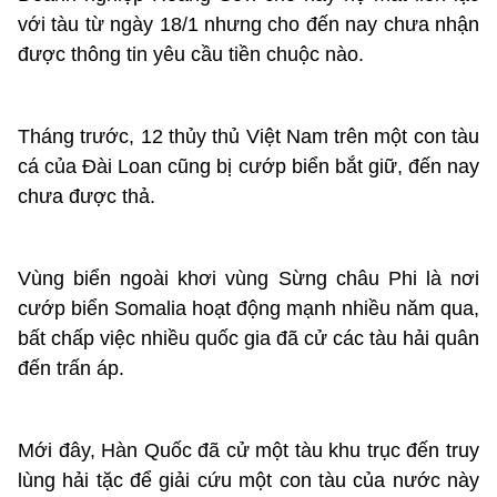
với tàu từ ngày 18/1 nhưng cho đến nay chưa nhận
được thông tin yêu cầu tiền chuộc nào.
Tháng trước, 12 thủy thủ Việt Nam trên một con tàu
cá của Đài Loan cũng bị cướp biển bắt giữ, đến nay
chưa được thả.
Vùng biển ngoài khơi vùng Sừng châu Phi là nơi
cướp biển Somalia hoạt động mạnh nhiều năm qua,
bất chấp việc nhiều quốc gia đã cử các tàu hải quân
đến trấn áp.
Mới đây, Hàn Quốc đã cử một tàu khu trục đến truy
lùng hải tặc để giải cứu một con tàu của nước này