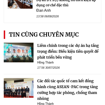
dụng cơ chế đặc thù
Đan Anh
13:58 06/08/2026
TIN CÙNG CHUYÊN MỤC
Liêm chính trong các dự án hạ tầng
trọng điểm: Điều kiện tiên quyết để
phát triển bền vững
Hồng Thành
17:56 30/07/2026
Các đối tác quốc tế cam kết đồng
hành cùng ASEAN-PAC trong tăng
cường hợp tác phòng, chống tham
nhũng
Hồng Thành