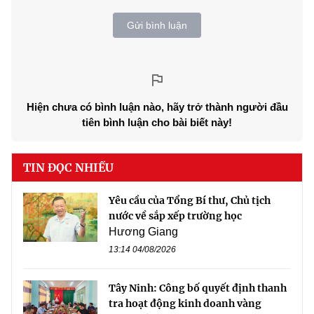
Gửi bình luận
Hiện chưa có bình luận nào, hãy trở thành người đầu
tiên bình luận cho bài biết này!
TIN ĐỌC NHIỀU
Yêu cầu của Tổng Bí thư, Chủ tịch
nước về sắp xếp trường học
Hương Giang
13:14 04/08/2026
Tây Ninh: Công bố quyết định thanh
tra hoạt động kinh doanh vàng