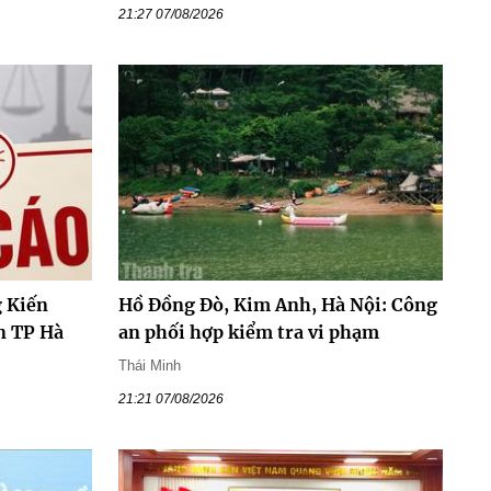
21:27 07/08/2026
 Kiến
Hồ Đồng Đò, Kim Anh, Hà Nội: Công
n TP Hà
an phối hợp kiểm tra vi phạm
Thái Minh
21:21 07/08/2026