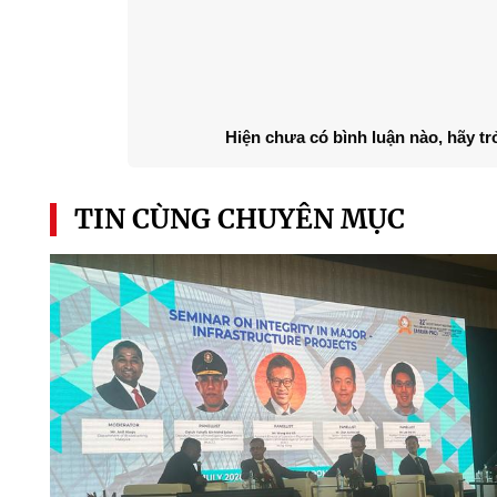
Hiện chưa có bình luận nào, hãy tr
TIN CÙNG CHUYÊN MỤC