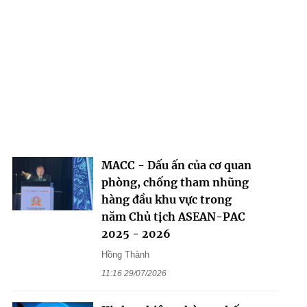
MACC - Dấu ấn của cơ quan
phòng, chống tham nhũng
hàng đầu khu vực trong
năm Chủ tịch ASEAN-PAC
2025 - 2026
Hồng Thành
11:16 29/07/2026