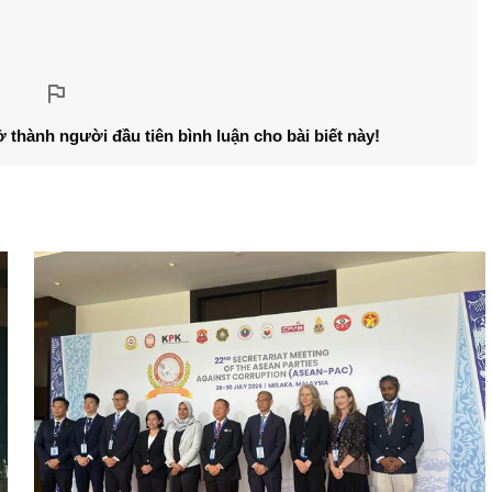
ở thành người đầu tiên bình luận cho bài biết này!