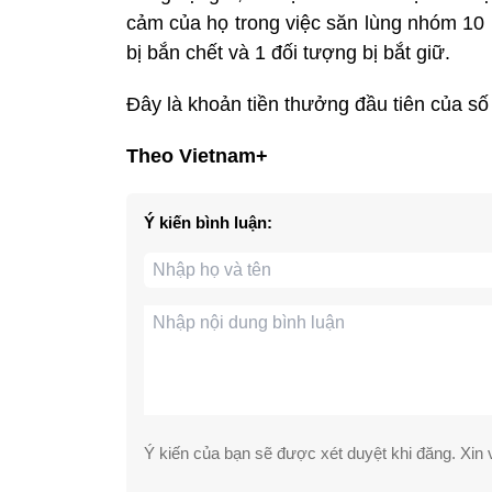
cảm của họ trong việc săn lùng nhóm 10 
bị bắn chết và 1 đối tượng bị bắt giữ.
Đây là khoản tiền thưởng đầu tiên của số 
Theo Vietnam+
Ý kiến bình luận:
Ý kiến của bạn sẽ được xét duyệt khi đăng. Xin v