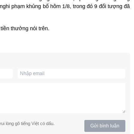
nghi phạm khủng bố hôm 1/8, trong đó 9 đối tượng đã
tiền thưởng nói trên.
ui lòng gõ tiếng Việt có dấu.
Gửi bình luận