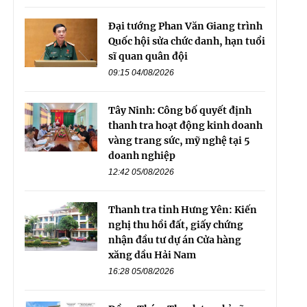
Đại tướng Phan Văn Giang trình
Quốc hội sửa chức danh, hạn tuổi
sĩ quan quân đội
09:15 04/08/2026
Tây Ninh: Công bố quyết định
thanh tra hoạt động kinh doanh
vàng trang sức, mỹ nghệ tại 5
doanh nghiệp
12:42 05/08/2026
Thanh tra tỉnh Hưng Yên: Kiến
nghị thu hồi đất, giấy chứng
nhận đầu tư dự án Cửa hàng
xăng dầu Hải Nam
16:28 05/08/2026