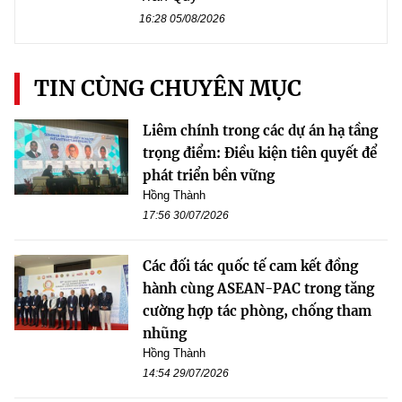
16:28 05/08/2026
TIN CÙNG CHUYÊN MỤC
Liêm chính trong các dự án hạ tầng
trọng điểm: Điều kiện tiên quyết để
phát triển bền vững
Hồng Thành
17:56 30/07/2026
Các đối tác quốc tế cam kết đồng
hành cùng ASEAN-PAC trong tăng
cường hợp tác phòng, chống tham
nhũng
Hồng Thành
14:54 29/07/2026