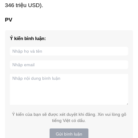
346 triệu USD).
PV
Ý kiến bình luận:
Ý kiến của bạn sẽ được xét duyệt khi đăng. Xin vui lòng gõ
tiếng Việt có dấu.
Gửi bình luận