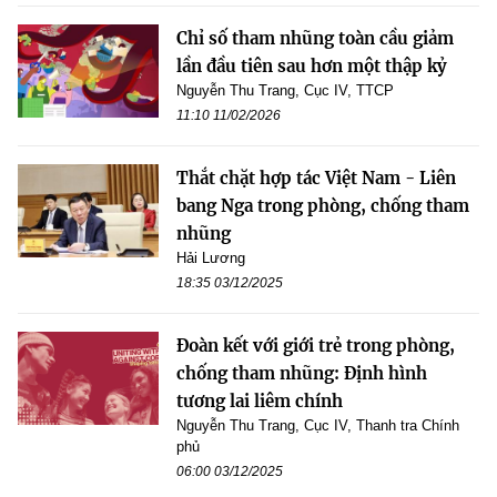
Chỉ số tham nhũng toàn cầu giảm
lần đầu tiên sau hơn một thập kỷ
Nguyễn Thu Trang, Cục IV, TTCP
11:10 11/02/2026
Thắt chặt hợp tác Việt Nam - Liên
bang Nga trong phòng, chống tham
nhũng
Hải Lương
18:35 03/12/2025
Đoàn kết với giới trẻ trong phòng,
chống tham nhũng: Định hình
tương lai liêm chính
Nguyễn Thu Trang, Cục IV, Thanh tra Chính
phủ
06:00 03/12/2025