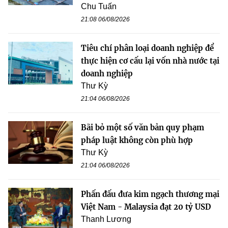
Chu Tuấn
21:08 06/08/2026
Tiêu chí phân loại doanh nghiệp để
thực hiện cơ cấu lại vốn nhà nước tại
doanh nghiệp
Thư Kỳ
21:04 06/08/2026
Bãi bỏ một số văn bản quy phạm
pháp luật không còn phù hợp
Thư Kỳ
21:04 06/08/2026
Phấn đấu đưa kim ngạch thương mại
Việt Nam - Malaysia đạt 20 tỷ USD
Thanh Lương