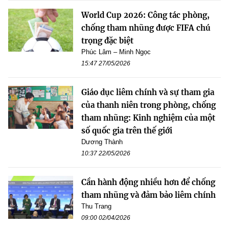
World Cup 2026: Công tác phòng,
chống tham nhũng được FIFA chú
trọng đặc biệt
Phúc Lâm – Minh Ngọc
15:47 27/05/2026
Giáo dục liêm chính và sự tham gia
của thanh niên trong phòng, chống
tham nhũng: Kinh nghiệm của một
số quốc gia trên thế giới
Dương Thành
10:37 22/05/2026
Cần hành động nhiều hơn để chống
tham nhũng và đảm bảo liêm chính
Thu Trang
09:00 02/04/2026