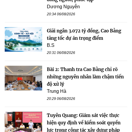
Dương Nguyễn
20:34 06/08/2026
Giải ngân 3.072 tỷ đồng, Cao Bằng
tăng tốc dự án trọng điểm
B.S
20:31 06/08/2026
Bài 2: Thanh tra Cao Bằng chỉ rõ
những nguyên nhân làm chậm tiến
độ xử lý
Trung Hà
20:29 06/08/2026
Tuyên Quang: Giám sát việc thực
hiện quy định về kiểm soát quyền
lực trong công tác xây dựng pháp