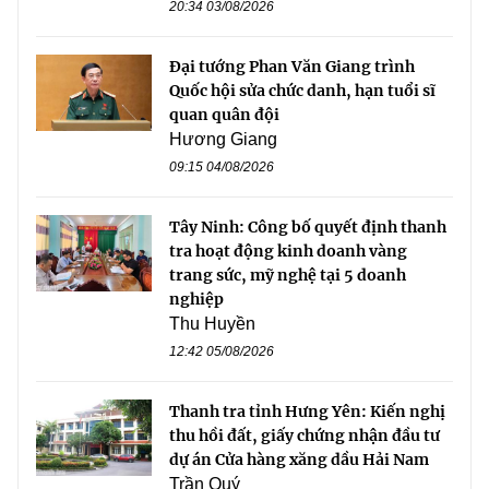
20:34 03/08/2026
Đại tướng Phan Văn Giang trình
Quốc hội sửa chức danh, hạn tuổi sĩ
quan quân đội
Hương Giang
09:15 04/08/2026
Tây Ninh: Công bố quyết định thanh
tra hoạt động kinh doanh vàng
trang sức, mỹ nghệ tại 5 doanh
nghiệp
Thu Huyền
12:42 05/08/2026
Thanh tra tỉnh Hưng Yên: Kiến nghị
thu hồi đất, giấy chứng nhận đầu tư
dự án Cửa hàng xăng dầu Hải Nam
Trần Quý