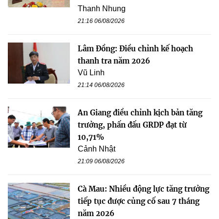
Thanh Nhung
21:16 06/08/2026
Lâm Đồng: Điều chỉnh kế hoạch
thanh tra năm 2026
Vũ Linh
21:14 06/08/2026
An Giang điều chỉnh kịch bản tăng
trưởng, phấn đấu GRDP đạt từ
10,71%
Cảnh Nhật
21:09 06/08/2026
Cà Mau: Nhiều động lực tăng trưởng
tiếp tục được củng cố sau 7 tháng
năm 2026