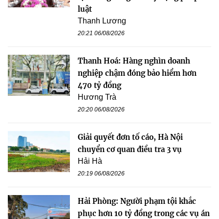
luật
Thanh Lương
20:21 06/08/2026
Thanh Hoá: Hàng nghìn doanh
nghiệp chậm đóng bảo hiểm hơn
470 tỷ đồng
Hương Trà
20:20 06/08/2026
Giải quyết đơn tố cáo, Hà Nội
chuyển cơ quan điều tra 3 vụ
Hải Hà
20:19 06/08/2026
Hải Phòng: Người phạm tội khắc
phục hơn 10 tỷ đồng trong các vụ án