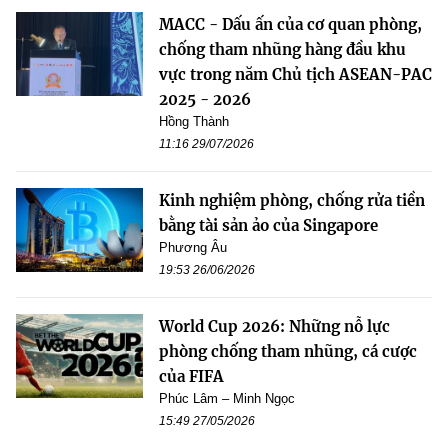
MACC - Dấu ấn của cơ quan phòng,
chống tham nhũng hàng đầu khu
vực trong năm Chủ tịch ASEAN-PAC
2025 - 2026
Hồng Thành
11:16 29/07/2026
Kinh nghiệm phòng, chống rửa tiền
bằng tài sản ảo của Singapore
Phương Âu
19:53 26/06/2026
World Cup 2026: Những nỗ lực
phòng chống tham nhũng, cá cược
của FIFA
Phúc Lâm – Minh Ngọc
15:49 27/05/2026