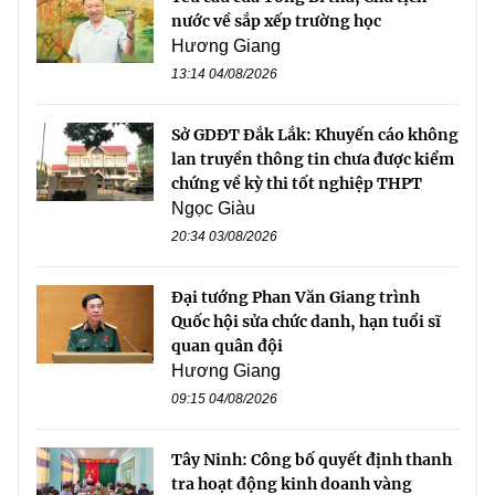
nước về sắp xếp trường học
Hương Giang
13:14 04/08/2026
Sở GDĐT Đắk Lắk: Khuyến cáo không
lan truyền thông tin chưa được kiểm
chứng về kỳ thi tốt nghiệp THPT
Ngọc Giàu
20:34 03/08/2026
Đại tướng Phan Văn Giang trình
Quốc hội sửa chức danh, hạn tuổi sĩ
quan quân đội
Hương Giang
09:15 04/08/2026
Tây Ninh: Công bố quyết định thanh
tra hoạt động kinh doanh vàng