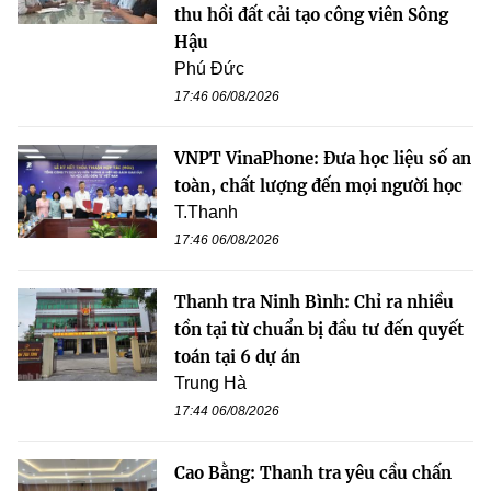
thu hồi đất cải tạo công viên Sông
Hậu
Phú Đức
17:46 06/08/2026
VNPT VinaPhone: Đưa học liệu số an
toàn, chất lượng đến mọi người học
T.Thanh
17:46 06/08/2026
Thanh tra Ninh Bình: Chỉ ra nhiều
tồn tại từ chuẩn bị đầu tư đến quyết
toán tại 6 dự án
Trung Hà
17:44 06/08/2026
Cao Bằng: Thanh tra yêu cầu chấn