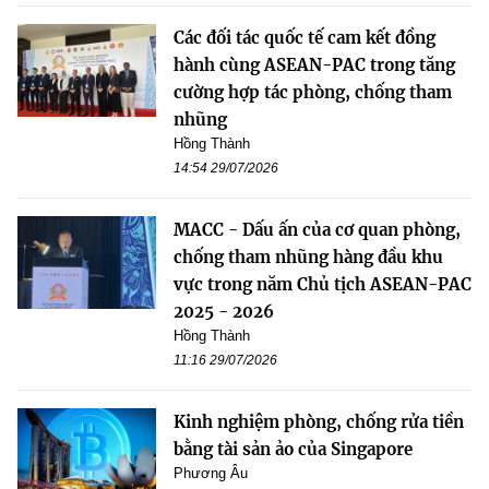
Các đối tác quốc tế cam kết đồng
hành cùng ASEAN-PAC trong tăng
cường hợp tác phòng, chống tham
nhũng
Hồng Thành
14:54 29/07/2026
MACC - Dấu ấn của cơ quan phòng,
chống tham nhũng hàng đầu khu
vực trong năm Chủ tịch ASEAN-PAC
2025 - 2026
Hồng Thành
11:16 29/07/2026
Kinh nghiệm phòng, chống rửa tiền
bằng tài sản ảo của Singapore
Phương Âu