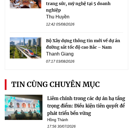
trang sức, mỹ nghệ tại 5 doanh
nghiệp
Thu Huyền
12:42 05/08/2026
Bộ Xây dựng thông tin mới về dự án
đường sắt tốc độ cao Bắc – Nam
Thanh Giang
07:17 03/08/2026
TIN CÙNG CHUYÊN MỤC
Liêm chính trong các dự án hạ tầng
trọng điểm: Điều kiện tiên quyết để
phát triển bền vững
Hồng Thành
17:56 30/07/2026