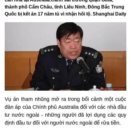
thành phố Cẩm Châu, tỉnh Liêu Ninh, Đông Bắc Trung
Quốc bị kết án 17 năm tù vì nhận hối lộ. Shanghai Daily
Vụ án tham nhũng mở ra trong bối cảnh một cuộc
đàn áp của Chính phủ Australia đối với các nhà đầu
tư nước ngoài - những người đã lợi dụng các quy
định đầu tư đối với người nước ngoài để rửa tiền.