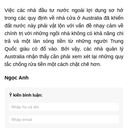
Việc các nhà đầu tư nước ngoài lợi dụng sơ hở
trong các quy định về nhà cửa ở Australia đã khiến
đất nước này phải vật lộn với vấn đề nhạy cảm về
chính trị với những ngôi nhà không có khả năng chi
trả và một làn sóng tiền từ những người Trung
Quốc giàu có đổ vào. Bởi vậy, các nhà quản lý
Australia nhận thấy cần phải xem xét lại những quy
tắc chống rửa tiền một cách chặt chẽ hơn.
Ngọc Anh
Ý kiến bình luận: