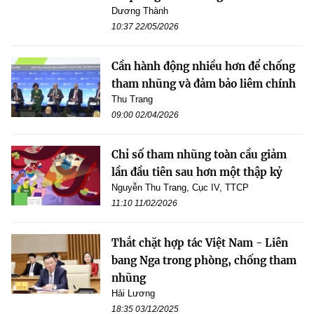
Dương Thành
10:37 22/05/2026
Cần hành động nhiều hơn để chống
tham nhũng và đảm bảo liêm chính
Thu Trang
09:00 02/04/2026
Chỉ số tham nhũng toàn cầu giảm
lần đầu tiên sau hơn một thập kỷ
Nguyễn Thu Trang, Cục IV, TTCP
11:10 11/02/2026
Thắt chặt hợp tác Việt Nam - Liên
bang Nga trong phòng, chống tham
nhũng
Hải Lương
18:35 03/12/2025