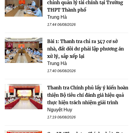
chỉnh quản lý tài chính tại Trường
THPT Thành phố
Trung Hà
17:44 06/08/2026
Bài 1: Thanh tra chỉ ra 347 cơ sở
nhà, đất dôi dư phải lập phương án
xử lý, sắp xếp lại
Trung Hà
17:40 06/08/2026
Thanh tra Chính phủ lấy ý kiến hoàn
thiện Bộ tiêu chí đánh giá hiệu quả
thực hiện trách nhiệm giải trình
Nguyệt Huy
17:19 06/08/2026