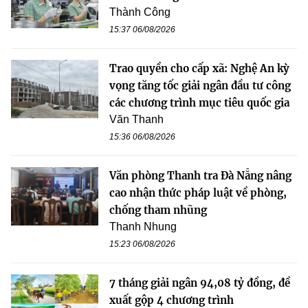
Thành Công
15:37 06/08/2026
Trao quyền cho cấp xã: Nghệ An kỳ
vọng tăng tốc giải ngân đầu tư công
các chương trình mục tiêu quốc gia
Văn Thanh
15:36 06/08/2026
Văn phòng Thanh tra Đà Nẵng nâng
cao nhận thức pháp luật về phòng,
chống tham nhũng
Thanh Nhung
15:23 06/08/2026
7 tháng giải ngân 94,08 tỷ đồng, đề
xuất gộp 4 chương trình