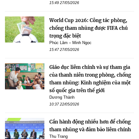
15:49 27/05/2026
World Cup 2026: Công tác phòng,
chống tham nhũng được FIFA chú
trọng đặc biệt
Phúc Lâm – Minh Ngọc
15:47 27/05/2026
Giáo dục liêm chính và sự tham gia
của thanh niên trong phòng, chống
tham nhũng: Kinh nghiệm của một
số quốc gia trên thế giới
Dương Thành
10:37 22/05/2026
Cần hành động nhiều hơn để chống
tham nhũng và đảm bảo liêm chính
Thu Trang