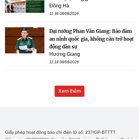
Đông Hà
11:36 08/08/2026
Đại tướng Phan Văn Giang: Bảo đảm
an ninh quốc gia, không cản trở hoạt
động dân sự
Hương Giang
11:18 08/08/2026
Xem thêm
Giấy phép hoạt động báo chí điện tử số: 237/GP-BTTTT