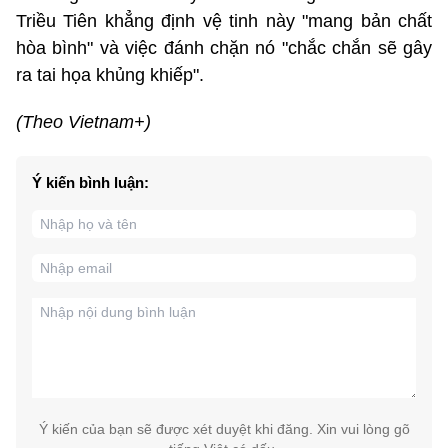
Triều Tiên khẳng định vệ tinh này "mang bản chất
hòa bình" và việc đánh chặn nó "chắc chắn sẽ gây
ra tai họa khủng khiếp".
(Theo Vietnam+)
Ý kiến bình luận:
Ý kiến của bạn sẽ được xét duyệt khi đăng. Xin vui lòng gõ