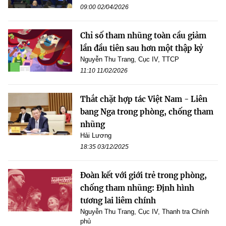
09:00 02/04/2026
Chỉ số tham nhũng toàn cầu giảm
lần đầu tiên sau hơn một thập kỷ
Nguyễn Thu Trang, Cục IV, TTCP
11:10 11/02/2026
Thắt chặt hợp tác Việt Nam - Liên
bang Nga trong phòng, chống tham
nhũng
Hải Lương
18:35 03/12/2025
Đoàn kết với giới trẻ trong phòng,
chống tham nhũng: Định hình
tương lai liêm chính
Nguyễn Thu Trang, Cục IV, Thanh tra Chính
phủ