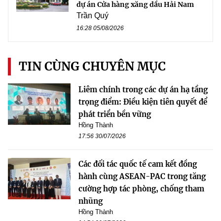
dự án Cửa hàng xăng dầu Hải Nam
Trần Quý
16:28 05/08/2026
TIN CÙNG CHUYÊN MỤC
Liêm chính trong các dự án hạ tầng
trọng điểm: Điều kiện tiên quyết để
phát triển bền vững
Hồng Thành
17:56 30/07/2026
Các đối tác quốc tế cam kết đồng
hành cùng ASEAN-PAC trong tăng
cường hợp tác phòng, chống tham
nhũng
Hồng Thành