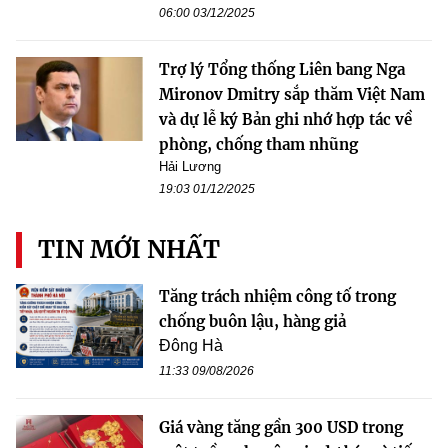
06:00 03/12/2025
Trợ lý Tổng thống Liên bang Nga
Mironov Dmitry sắp thăm Việt Nam
và dự lễ ký Bản ghi nhớ hợp tác về
phòng, chống tham nhũng
Hải Lương
19:03 01/12/2025
TIN MỚI NHẤT
Tăng trách nhiệm công tố trong
chống buôn lậu, hàng giả
Đông Hà
11:33 09/08/2026
Giá vàng tăng gần 300 USD trong