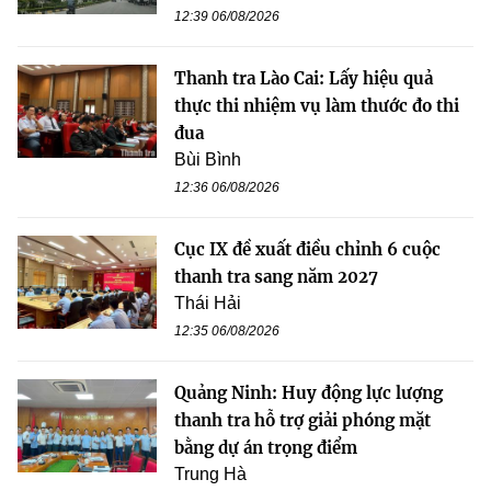
12:39 06/08/2026
Thanh tra Lào Cai: Lấy hiệu quả
thực thi nhiệm vụ làm thước đo thi
đua
Bùi Bình
12:36 06/08/2026
Cục IX đề xuất điều chỉnh 6 cuộc
thanh tra sang năm 2027
Thái Hải
12:35 06/08/2026
Quảng Ninh: Huy động lực lượng
thanh tra hỗ trợ giải phóng mặt
bằng dự án trọng điểm
Trung Hà