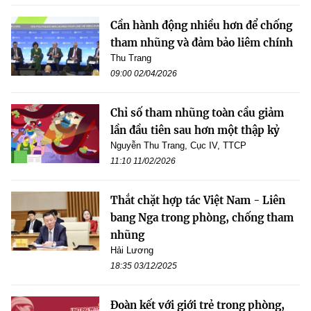
Cần hành động nhiều hơn để chống
tham nhũng và đảm bảo liêm chính
Thu Trang
09:00 02/04/2026
Chỉ số tham nhũng toàn cầu giảm
lần đầu tiên sau hơn một thập kỷ
Nguyễn Thu Trang, Cục IV, TTCP
11:10 11/02/2026
Thắt chặt hợp tác Việt Nam - Liên
bang Nga trong phòng, chống tham
nhũng
Hải Lương
18:35 03/12/2025
Đoàn kết với giới trẻ trong phòng,