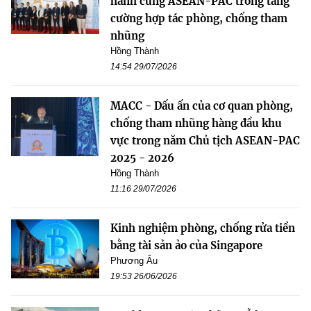
hành cùng ASEAN-PAC trong tăng
cường hợp tác phòng, chống tham
nhũng
Hồng Thành
14:54 29/07/2026
MACC - Dấu ấn của cơ quan phòng,
chống tham nhũng hàng đầu khu
vực trong năm Chủ tịch ASEAN-PAC
2025 - 2026
Hồng Thành
11:16 29/07/2026
Kinh nghiệm phòng, chống rửa tiền
bằng tài sản ảo của Singapore
Phương Âu
19:53 26/06/2026