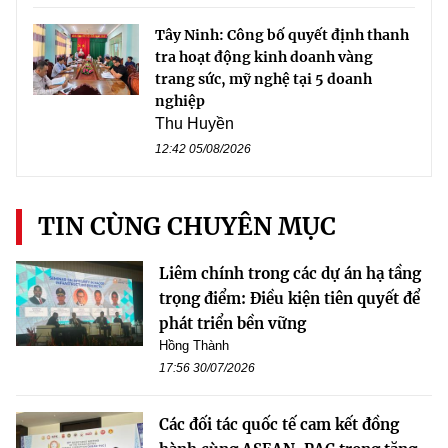
Tây Ninh: Công bố quyết định thanh
tra hoạt động kinh doanh vàng
trang sức, mỹ nghệ tại 5 doanh
nghiệp
Thu Huyền
12:42 05/08/2026
TIN CÙNG CHUYÊN MỤC
Liêm chính trong các dự án hạ tầng
trọng điểm: Điều kiện tiên quyết để
phát triển bền vững
Hồng Thành
17:56 30/07/2026
Các đối tác quốc tế cam kết đồng