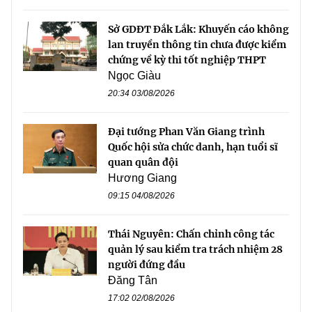
Sở GDĐT Đắk Lắk: Khuyến cáo không
lan truyền thông tin chưa được kiểm
chứng về kỳ thi tốt nghiệp THPT
Ngọc Giàu
20:34 03/08/2026
Đại tướng Phan Văn Giang trình
Quốc hội sửa chức danh, hạn tuổi sĩ
quan quân đội
Hương Giang
09:15 04/08/2026
Thái Nguyên: Chấn chỉnh công tác
quản lý sau kiểm tra trách nhiệm 28
người đứng đầu
Đăng Tân
17:02 02/08/2026