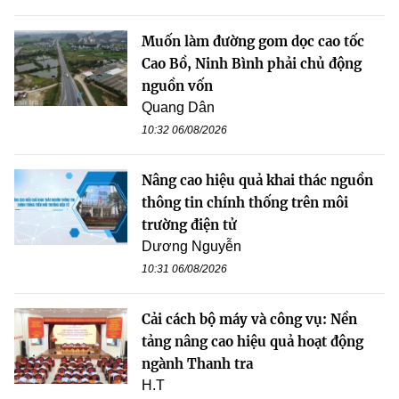
Muốn làm đường gom dọc cao tốc
Cao Bồ, Ninh Bình phải chủ động
nguồn vốn
Quang Dân
10:32 06/08/2026
Nâng cao hiệu quả khai thác nguồn
thông tin chính thống trên môi
trường điện tử
Dương Nguyễn
10:31 06/08/2026
Cải cách bộ máy và công vụ: Nền
tảng nâng cao hiệu quả hoạt động
ngành Thanh tra
H.T