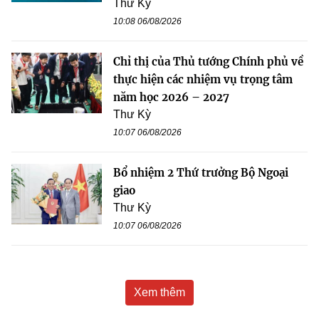
Thư Kỳ
10:08 06/08/2026
Chỉ thị của Thủ tướng Chính phủ về
thực hiện các nhiệm vụ trọng tâm
năm học 2026 – 2027
Thư Kỳ
10:07 06/08/2026
Bổ nhiệm 2 Thứ trưởng Bộ Ngoại
giao
Thư Kỳ
10:07 06/08/2026
Xem thêm