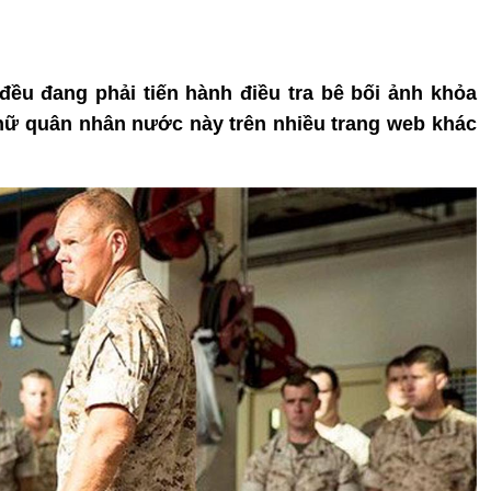
ều đang phải tiến hành điều tra bê bối ảnh khỏa
ữ quân nhân nước này trên nhiều trang web khác