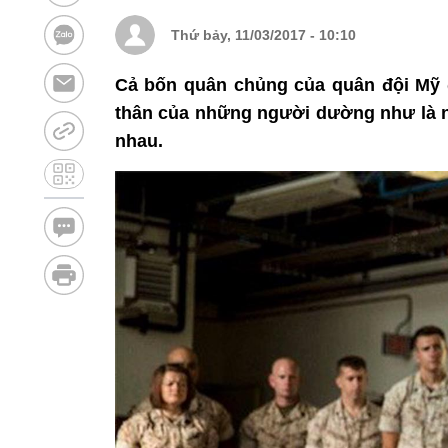
Thứ bảy, 11/03/2017 - 10:10
Cả bốn quân chủng của quân đội Mỹ đ
thân của những người dường như là n
nhau.