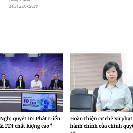
14:54 29/07/2026
Nghị quyết 10: Phát triển
Hoàn thiện cơ chế xử phạt
ái FDI chất lượng cao”
hành chính của chính quy