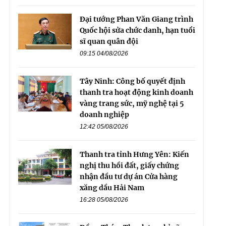
Đại tướng Phan Văn Giang trình
Quốc hội sửa chức danh, hạn tuổi
sĩ quan quân đội
09:15 04/08/2026
Tây Ninh: Công bố quyết định
thanh tra hoạt động kinh doanh
vàng trang sức, mỹ nghệ tại 5
doanh nghiệp
12:42 05/08/2026
Thanh tra tỉnh Hưng Yên: Kiến
nghị thu hồi đất, giấy chứng
nhận đầu tư dự án Cửa hàng
xăng dầu Hải Nam
16:28 05/08/2026