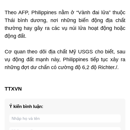
Theo AFP, Philippines nằm ở “Vành đai lửa” thuộc
Thái bình dương, nơi những biến động địa chất
thường hay gây ra các vụ núi lửa hoạt động hoặc
động đất.
Cơ quan theo dõi địa chất Mỹ USGS cho biết, sau
vụ động đất mạnh này, Philippines tiếp tục xảy ra
những đợt dư chấn có cường độ 6,2 độ Richter./.
TTXVN
Ý kiến bình luận: