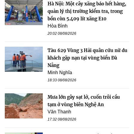
Hà Nội: Một cây xăng báo hết hàng,
quản lý thị trường kiểm tra, trong
bồn còn 5.409 lít xăng E10
Hòa Bình
20:02 08/08/2026
Tàu 629 Vùng 3 Hải quân cứu nữ du
khách gặp nạn tại vùng biển Đà
Nẵng
Minh Nghĩa
18:33 08/08/2026
Mưa lớn gây sạt lở, cuốn trôi cầu
tạm ở vùng biên Nghệ An
Văn Thanh
17:32 08/08/2026