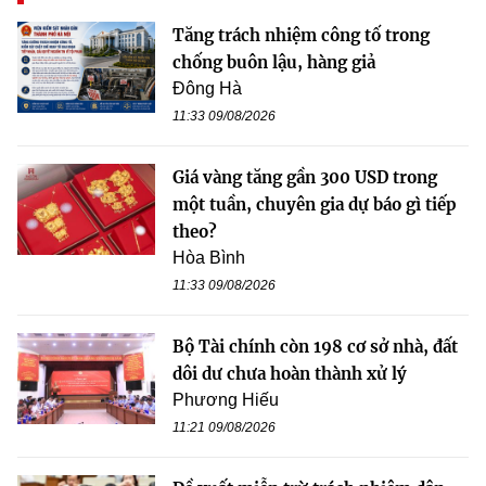
Tăng trách nhiệm công tố trong
chống buôn lậu, hàng giả
Đông Hà
11:33 09/08/2026
Giá vàng tăng gần 300 USD trong
một tuần, chuyên gia dự báo gì tiếp
theo?
Hòa Bình
11:33 09/08/2026
Bộ Tài chính còn 198 cơ sở nhà, đất
dôi dư chưa hoàn thành xử lý
Phương Hiếu
11:21 09/08/2026