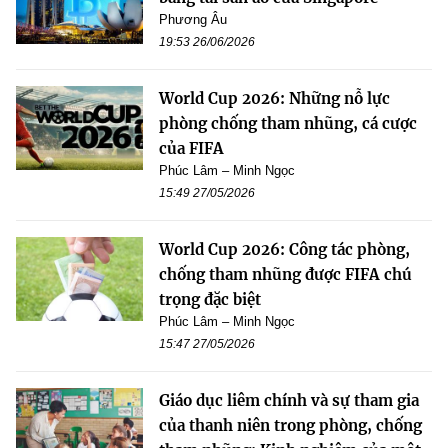
Phương Âu
19:53 26/06/2026
World Cup 2026: Những nỗ lực
phòng chống tham nhũng, cá cược
của FIFA
Phúc Lâm – Minh Ngọc
15:49 27/05/2026
World Cup 2026: Công tác phòng,
chống tham nhũng được FIFA chú
trọng đặc biệt
Phúc Lâm – Minh Ngọc
15:47 27/05/2026
Giáo dục liêm chính và sự tham gia
của thanh niên trong phòng, chống