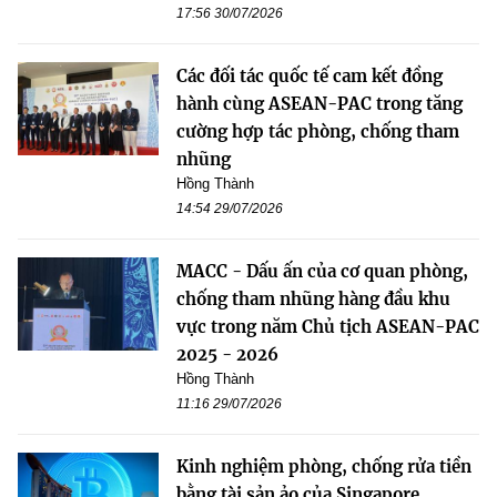
17:56 30/07/2026
Các đối tác quốc tế cam kết đồng
hành cùng ASEAN-PAC trong tăng
cường hợp tác phòng, chống tham
nhũng
Hồng Thành
14:54 29/07/2026
MACC - Dấu ấn của cơ quan phòng,
chống tham nhũng hàng đầu khu
vực trong năm Chủ tịch ASEAN-PAC
2025 - 2026
Hồng Thành
11:16 29/07/2026
Kinh nghiệm phòng, chống rửa tiền
bằng tài sản ảo của Singapore