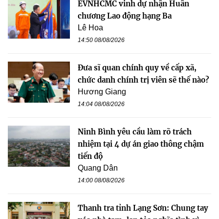
EVNHCMC vinh dự nhận Huân
chương Lao động hạng Ba
Lê Hoa
14:50 08/08/2026
Đưa sĩ quan chính quy về cấp xã,
chức danh chính trị viên sẽ thế nào?
Hương Giang
14:04 08/08/2026
Ninh Bình yêu cầu làm rõ trách
nhiệm tại 4 dự án giao thông chậm
tiến độ
Quang Dân
14:00 08/08/2026
Thanh tra tỉnh Lạng Sơn: Chung tay