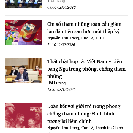
Thu Trang
09:00 02/04/2026
Chỉ số tham nhũng toàn cầu giảm
lần đầu tiên sau hơn một thập kỷ
Nguyễn Thu Trang, Cục IV, TTCP
11:10 11/02/2026
Thắt chặt hợp tác Việt Nam - Liên
bang Nga trong phòng, chống tham
nhũng
Hải Lương
18:35 03/12/2025
Đoàn kết với giới trẻ trong phòng,
chống tham nhũng: Định hình
tương lai liêm chính
Nguyễn Thu Trang, Cục IV, Thanh tra Chính