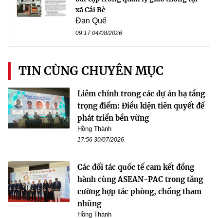
xã Cái Bè
Đan Quế
09:17 04/08/2026
TIN CÙNG CHUYÊN MỤC
Liêm chính trong các dự án hạ tầng
trọng điểm: Điều kiện tiên quyết để
phát triển bền vững
Hồng Thành
17:56 30/07/2026
Các đối tác quốc tế cam kết đồng
hành cùng ASEAN-PAC trong tăng
cường hợp tác phòng, chống tham
nhũng
Hồng Thành