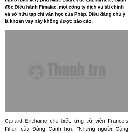
đốc Điều hành Fimalac, một công ty dịch vụ tài chính
và sở hữu tạp chí văn học của Pháp. Điều đáng chú ý
là khoản vay này không được báo cáo.
Canard Enchaine cho biết, ứng cử viên Francois
Fillon của Đảng Cánh hữu "Những người Cộng