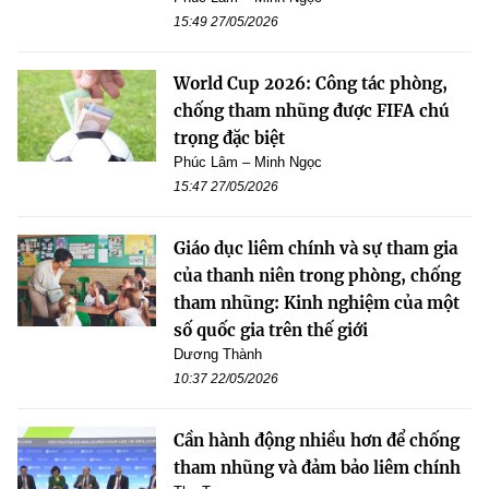
15:49 27/05/2026
World Cup 2026: Công tác phòng,
chống tham nhũng được FIFA chú
trọng đặc biệt
Phúc Lâm – Minh Ngọc
15:47 27/05/2026
Giáo dục liêm chính và sự tham gia
của thanh niên trong phòng, chống
tham nhũng: Kinh nghiệm của một
số quốc gia trên thế giới
Dương Thành
10:37 22/05/2026
Cần hành động nhiều hơn để chống
tham nhũng và đảm bảo liêm chính