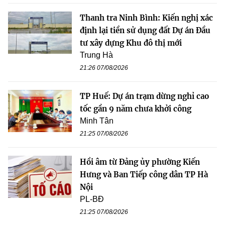
Thanh tra Ninh Bình: Kiến nghị xác
định lại tiền sử dụng đất Dự án Đầu
tư xây dựng Khu đô thị mới
Trung Hà
21:26 07/08/2026
TP Huế: Dự án trạm dừng nghỉ cao
tốc gần 9 năm chưa khởi công
Minh Tân
21:25 07/08/2026
Hồi âm từ Đảng ủy phường Kiến
Hưng và Ban Tiếp công dân TP Hà
Nội
PL-BĐ
21:25 07/08/2026