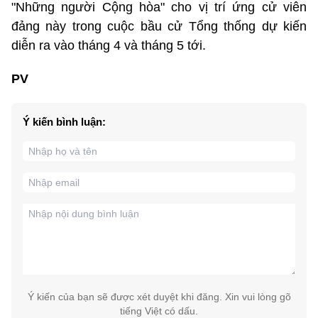
"Những người Cộng hòa" cho vị trí ứng cử viên
đảng này trong cuộc bầu cử Tổng thống dự kiến
diễn ra vào tháng 4 và tháng 5 tới.
PV
Ý kiến bình luận:
Ý kiến của bạn sẽ được xét duyệt khi đăng. Xin vui lòng gõ
tiếng Việt có dấu.