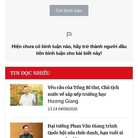
Gửi bình luận
Hiện chưa có bình luận nào, hãy trở thành người đầu
tiên bình luận cho bài biết này!
TIN ĐỌC NHIỀU
Yêu cầu của Tổng Bí thư, Chủ tịch
nước về sắp xếp trường học
Hương Giang
13:14 04/08/2026
Đại tướng Phan Văn Giang trình
Quốc hội sửa chức danh, hạn tuổi sĩ