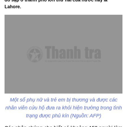
Lahore.
Một số phụ nữ và trẻ em bị thương và được các
nhân viên cứu hộ đưa ra khỏi hiện trường trong tình
trạng được phủ kín (Nguồn: AFP)