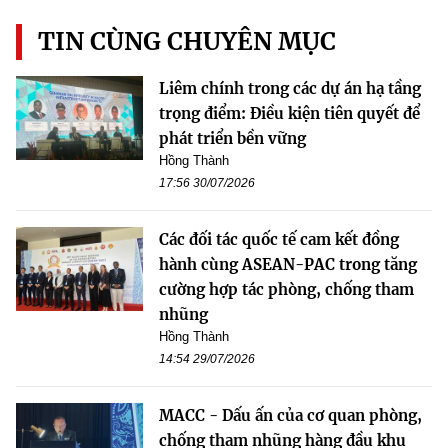
TIN CÙNG CHUYÊN MỤC
Liêm chính trong các dự án hạ tầng
trọng điểm: Điều kiện tiên quyết để
phát triển bền vững
Hồng Thành
17:56 30/07/2026
Các đối tác quốc tế cam kết đồng
hành cùng ASEAN-PAC trong tăng
cường hợp tác phòng, chống tham
nhũng
Hồng Thành
14:54 29/07/2026
MACC - Dấu ấn của cơ quan phòng,
chống tham nhũng hàng đầu khu