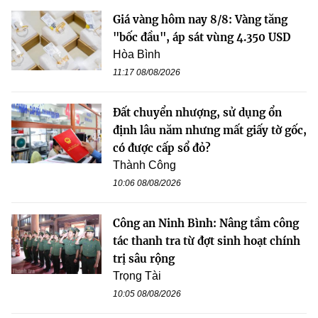
Giá vàng hôm nay 8/8: Vàng tăng
"bốc đầu", áp sát vùng 4.350 USD
Hòa Bình
11:17 08/08/2026
Đất chuyển nhượng, sử dụng ổn
định lâu năm nhưng mất giấy tờ gốc,
có được cấp sổ đỏ?
Thành Công
10:06 08/08/2026
Công an Ninh Bình: Nâng tầm công
tác thanh tra từ đợt sinh hoạt chính
trị sâu rộng
Trọng Tài
10:05 08/08/2026