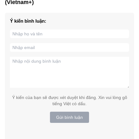
(Vietnam+)
Ý kiến bình luận:
Ý kiến của bạn sẽ được xét duyệt khi đăng. Xin vui lòng gõ
tiếng Việt có dấu.
Gửi bình luận