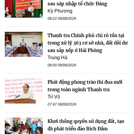
sau sáp nhập tổ chức Đảng
Kỳ Phương
08:22 08/08/2026
Thanh tra Chính phủ chỉ rõ tồn tại
trong xử lý 363 cơ sở nhà, đất dôi dư
sau sắp xếp ở Hải Phòng
Trung Hà
08:00 08/08/2026
Phát động phong trào thi đua mới
trong toàn ngành Thanh tra
Trí Vũ
07:47 08/08/2026
Khơi thông quyền sử dụng đất, tạo
đà phát triển đảo Bích Đầm