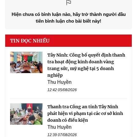
Hiện chưa có bình luận nào, hãy trở thành người đầu
tiên bình luận cho bài biết này!
TIN ĐỌC NHIỀU
Tây Ninh: Công bố quyết định thanh
tra hoạt động kinh doanh vàng
trang sức, mỹ nghệ tại 5 doanh
nghiệp
Thu Huyền
12:42 05/08/2026
Thanh tra Công an tỉnh Tây Ninh
phát hiện vi phạm tại các cơ sở kinh
doanh có điều kiện
Thu Huyền
12:39 07/08/2026