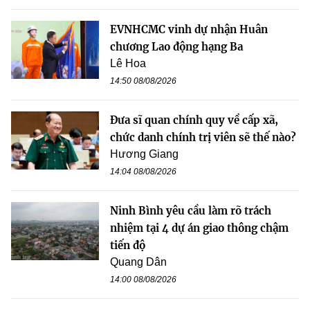
EVNHCMC vinh dự nhận Huân
chương Lao động hạng Ba
Lê Hoa
14:50 08/08/2026
Đưa sĩ quan chính quy về cấp xã,
chức danh chính trị viên sẽ thế nào?
Hương Giang
14:04 08/08/2026
Ninh Bình yêu cầu làm rõ trách
nhiệm tại 4 dự án giao thông chậm
tiến độ
Quang Dân
14:00 08/08/2026