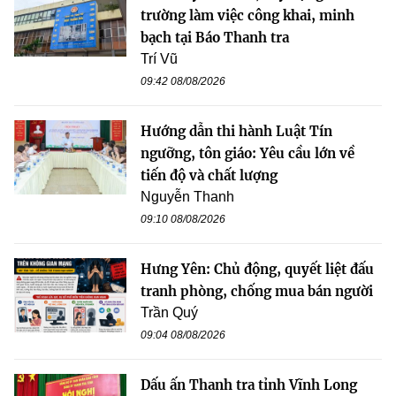
trường làm việc công khai, minh
bạch tại Báo Thanh tra
Trí Vũ
09:42 08/08/2026
Hướng dẫn thi hành Luật Tín
ngưỡng, tôn giáo: Yêu cầu lớn về
tiến độ và chất lượng
Nguyễn Thanh
09:10 08/08/2026
Hưng Yên: Chủ động, quyết liệt đấu
tranh phòng, chống mua bán người
Trần Quý
09:04 08/08/2026
Dấu ấn Thanh tra tỉnh Vĩnh Long