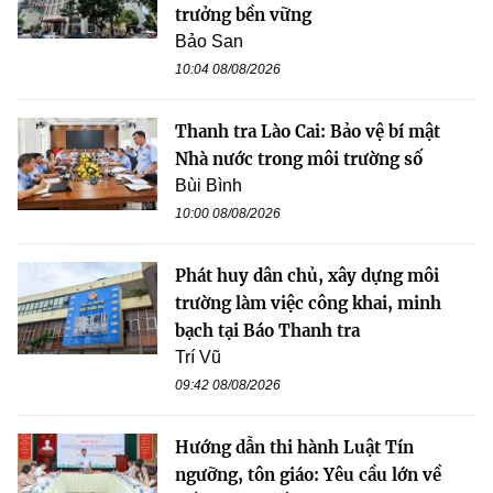
trưởng bền vững
Bảo San
10:04 08/08/2026
Thanh tra Lào Cai: Bảo vệ bí mật
Nhà nước trong môi trường số
Bùi Bình
10:00 08/08/2026
Phát huy dân chủ, xây dựng môi
trường làm việc công khai, minh
bạch tại Báo Thanh tra
Trí Vũ
09:42 08/08/2026
Hướng dẫn thi hành Luật Tín
ngưỡng, tôn giáo: Yêu cầu lớn về