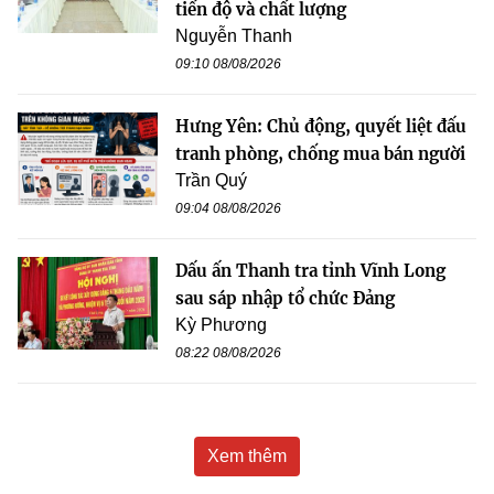
tiến độ và chất lượng
Nguyễn Thanh
09:10 08/08/2026
Hưng Yên: Chủ động, quyết liệt đấu
tranh phòng, chống mua bán người
Trần Quý
09:04 08/08/2026
Dấu ấn Thanh tra tỉnh Vĩnh Long
sau sáp nhập tổ chức Đảng
Kỳ Phương
08:22 08/08/2026
Xem thêm