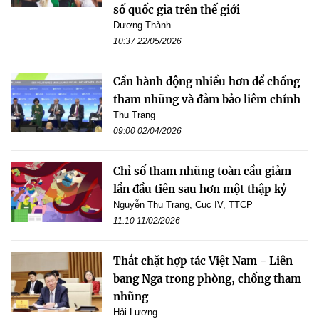
số quốc gia trên thế giới
Dương Thành
10:37 22/05/2026
Cần hành động nhiều hơn để chống
tham nhũng và đảm bảo liêm chính
Thu Trang
09:00 02/04/2026
Chỉ số tham nhũng toàn cầu giảm
lần đầu tiên sau hơn một thập kỷ
Nguyễn Thu Trang, Cục IV, TTCP
11:10 11/02/2026
Thắt chặt hợp tác Việt Nam - Liên
bang Nga trong phòng, chống tham
nhũng
Hải Lương