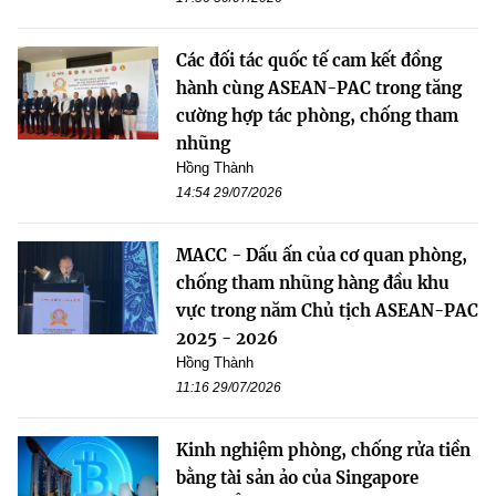
Các đối tác quốc tế cam kết đồng
hành cùng ASEAN-PAC trong tăng
cường hợp tác phòng, chống tham
nhũng
Hồng Thành
14:54 29/07/2026
MACC - Dấu ấn của cơ quan phòng,
chống tham nhũng hàng đầu khu
vực trong năm Chủ tịch ASEAN-PAC
2025 - 2026
Hồng Thành
11:16 29/07/2026
Kinh nghiệm phòng, chống rửa tiền
bằng tài sản ảo của Singapore