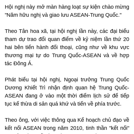
Hội nghị này mở màn hàng loạt sự kiện chào mừng
"Năm hữu nghị và giao lưu ASEAN-Trung Quốc."
Theo Tân hoa xã, tại hội nghị lần này, các đại biểu
tham dự trao đổi quan điểm về kỷ niệm lần thứ 20
hai bên tiến hành đối thoại, cũng như về khu vực
thương mại tự do Trung Quốc-ASEAN và về hợp
tác Đông Á.
Phát biểu tại hội nghị, Ngoại trưởng Trung Quốc
Dương Khiết Trì nhận định quan hệ Trung Quốc-
ASEAN đang ở vào một thời điểm lịch sử để tiếp
tục kế thừa di sản quá khứ và tiến về phía trước.
Theo ông, với việc thông qua Kế hoạch chủ đạo về
kết nối ASEAN trong năm 2010, tinh thần "kết nối"