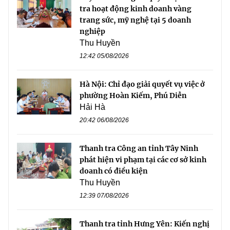
tra hoạt động kinh doanh vàng
trang sức, mỹ nghệ tại 5 doanh
nghiệp
Thu Huyền
12:42 05/08/2026
Hà Nội: Chỉ đạo giải quyết vụ việc ở
phường Hoàn Kiếm, Phú Diễn
Hải Hà
20:42 06/08/2026
Thanh tra Công an tỉnh Tây Ninh
phát hiện vi phạm tại các cơ sở kinh
doanh có điều kiện
Thu Huyền
12:39 07/08/2026
Thanh tra tỉnh Hưng Yên: Kiến nghị