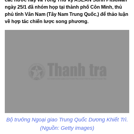
ngày 25/1 đã nhóm họp tại thành phố Côn Minh, thủ
phủ tỉnh Vân Nam (Tây Nam Trung Quốc,) để thảo luận
về hợp tác chiến lược song phương.
Bộ trưởng Ngoại giao Trung Quốc Dương Khiết Trì.
(Nguồn: Getty images)