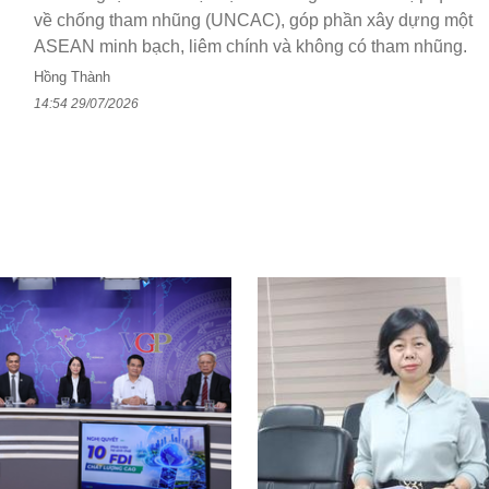
về chống tham nhũng (UNCAC), góp phần xây dựng một
ASEAN minh bạch, liêm chính và không có tham nhũng.
Hồng Thành
14:54 29/07/2026