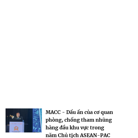
MACC - Dấu ấn của cơ quan
phòng, chống tham nhũng
hàng đầu khu vực trong
năm Chủ tịch ASEAN-PAC