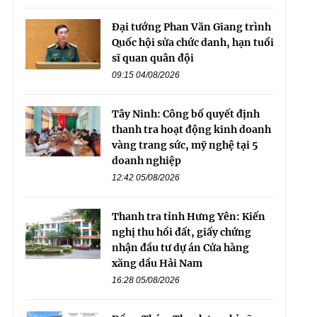
Đại tướng Phan Văn Giang trình
Quốc hội sửa chức danh, hạn tuổi
sĩ quan quân đội
09:15 04/08/2026
Tây Ninh: Công bố quyết định
thanh tra hoạt động kinh doanh
vàng trang sức, mỹ nghệ tại 5
doanh nghiệp
12:42 05/08/2026
Thanh tra tỉnh Hưng Yên: Kiến
nghị thu hồi đất, giấy chứng
nhận đầu tư dự án Cửa hàng
xăng dầu Hải Nam
16:28 05/08/2026