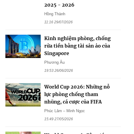
2025 - 2026
Hồng Thành
11:16 29/07/2026
Kinh nghiệm phòng, chống
rửa tiền bằng tài sản ảo của
Singapore
Phương Âu
19:53 26/06/2026
World Cup 2026: Những nỗ
lực phòng chống tham
nhũng, cá cược của FIFA
Phúc Lâm – Minh Ngọc
15:49 27/05/2026