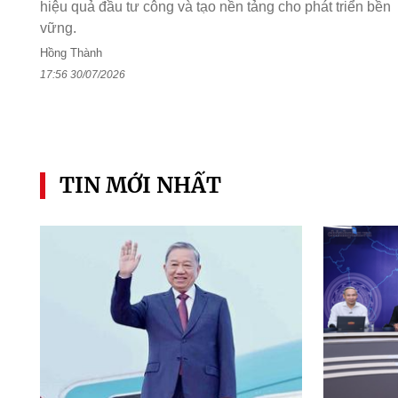
hiệu quả đầu tư công và tạo nền tảng cho phát triển bền
vững.
Hồng Thành
17:56 30/07/2026
TIN MỚI NHẤT