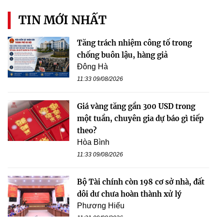
TIN MỚI NHẤT
Tăng trách nhiệm công tố trong
chống buôn lậu, hàng giả
Đông Hà
11:33 09/08/2026
Giá vàng tăng gần 300 USD trong
một tuần, chuyên gia dự báo gì tiếp
theo?
Hòa Bình
11:33 09/08/2026
Bộ Tài chính còn 198 cơ sở nhà, đất
dôi dư chưa hoàn thành xử lý
Phương Hiếu