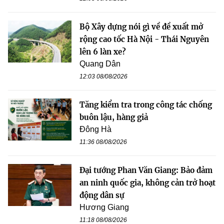
Bộ Xây dựng nói gì về đề xuất mở
rộng cao tốc Hà Nội - Thái Nguyên
lên 6 làn xe?
Quang Dân
12:03 08/08/2026
Tăng kiểm tra trong công tác chống
buôn lậu, hàng giả
Đông Hà
11:36 08/08/2026
Đại tướng Phan Văn Giang: Bảo đảm
an ninh quốc gia, không cản trở hoạt
động dân sự
Hương Giang
11:18 08/08/2026