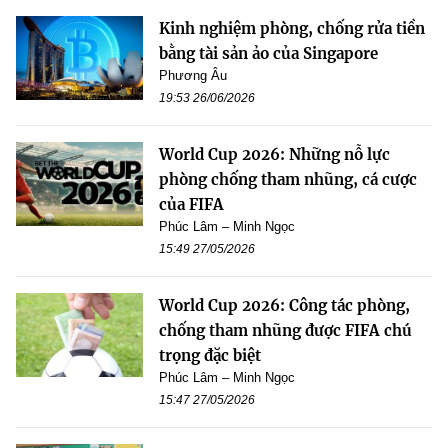
Kinh nghiệm phòng, chống rửa tiền
bằng tài sản ảo của Singapore
Phương Âu
19:53 26/06/2026
World Cup 2026: Những nỗ lực
phòng chống tham nhũng, cá cược
của FIFA
Phúc Lâm – Minh Ngọc
15:49 27/05/2026
World Cup 2026: Công tác phòng,
chống tham nhũng được FIFA chú
trọng đặc biệt
Phúc Lâm – Minh Ngọc
15:47 27/05/2026