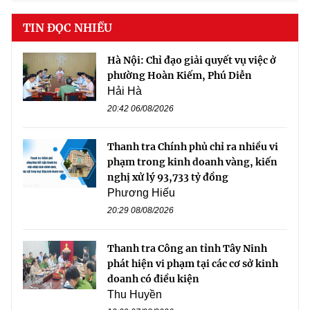
TIN ĐỌC NHIỀU
Hà Nội: Chỉ đạo giải quyết vụ việc ở
phường Hoàn Kiếm, Phú Diễn
Hải Hà
20:42 06/08/2026
Thanh tra Chính phủ chỉ ra nhiều vi
phạm trong kinh doanh vàng, kiến
nghị xử lý 93,733 tỷ đồng
Phương Hiếu
20:29 08/08/2026
Thanh tra Công an tỉnh Tây Ninh
phát hiện vi phạm tại các cơ sở kinh
doanh có điều kiện
Thu Huyền