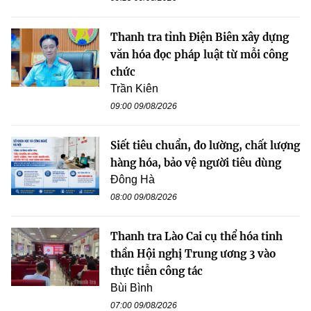
Thanh tra tỉnh Điện Biên xây dựng
văn hóa đọc pháp luật từ mỗi công
chức
Trần Kiên
09:00 09/08/2026
Siết tiêu chuẩn, đo lường, chất lượng
hàng hóa, bảo vệ người tiêu dùng
Đông Hà
08:00 09/08/2026
Thanh tra Lào Cai cụ thể hóa tinh
thần Hội nghị Trung ương 3 vào
thực tiễn công tác
Bùi Bình
07:00 09/08/2026