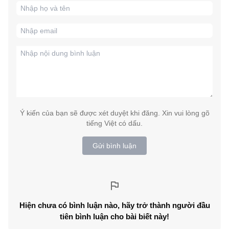
Ý kiến của bạn sẽ được xét duyệt khi đăng. Xin vui lòng gõ
tiếng Việt có dấu.
Gửi bình luận
Hiện chưa có bình luận nào, hãy trở thành người đầu
tiên bình luận cho bài biết này!