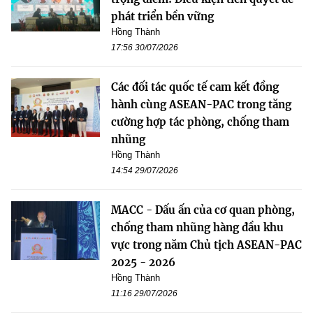
phát triển bền vững
Hồng Thành
17:56 30/07/2026
Các đối tác quốc tế cam kết đồng
hành cùng ASEAN-PAC trong tăng
cường hợp tác phòng, chống tham
nhũng
Hồng Thành
14:54 29/07/2026
MACC - Dấu ấn của cơ quan phòng,
chống tham nhũng hàng đầu khu
vực trong năm Chủ tịch ASEAN-PAC
2025 - 2026
Hồng Thành
11:16 29/07/2026