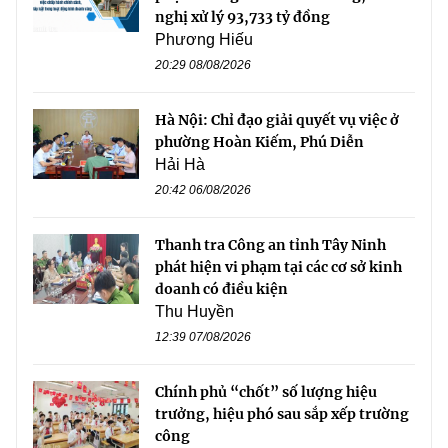
nghị xử lý 93,733 tỷ đồng
Phương Hiếu
20:29 08/08/2026
Hà Nội: Chỉ đạo giải quyết vụ việc ở
phường Hoàn Kiếm, Phú Diễn
Hải Hà
20:42 06/08/2026
Thanh tra Công an tỉnh Tây Ninh
phát hiện vi phạm tại các cơ sở kinh
doanh có điều kiện
Thu Huyền
12:39 07/08/2026
Chính phủ “chốt” số lượng hiệu
trưởng, hiệu phó sau sắp xếp trường
công