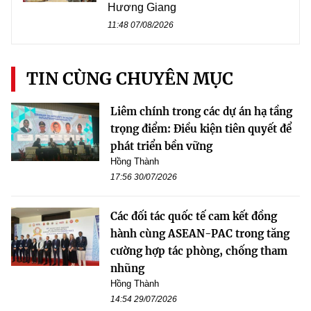
Hương Giang
11:48 07/08/2026
TIN CÙNG CHUYÊN MỤC
Liêm chính trong các dự án hạ tầng
trọng điểm: Điều kiện tiên quyết để
phát triển bền vững
Hồng Thành
17:56 30/07/2026
Các đối tác quốc tế cam kết đồng
hành cùng ASEAN-PAC trong tăng
cường hợp tác phòng, chống tham
nhũng
Hồng Thành
14:54 29/07/2026