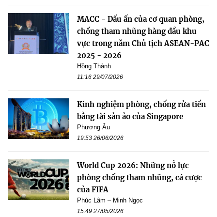
MACC - Dấu ấn của cơ quan phòng,
chống tham nhũng hàng đầu khu
vực trong năm Chủ tịch ASEAN-PAC
2025 - 2026
Hồng Thành
11:16 29/07/2026
Kinh nghiệm phòng, chống rửa tiền
bằng tài sản ảo của Singapore
Phương Âu
19:53 26/06/2026
World Cup 2026: Những nỗ lực
phòng chống tham nhũng, cá cược
của FIFA
Phúc Lâm – Minh Ngọc
15:49 27/05/2026