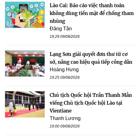
Lào Cai: Báo cáo việc thanh toán
không dùng tiền mặt để chống tham
nhũng
Đăng Tân
19:29 09/08/2026
Lạng Sơn giải quyết đơn thư từ cơ
sở, nâng cao hiệu quả tiếp công dân
Hoàng Hưng
19:25 09/08/2026
Chủ tịch Quốc hội Trần Thanh Mẫn
viếng Chủ tịch Quốc hội Lào tại
Vientiane
Thanh Lương
19:00 09/08/2026