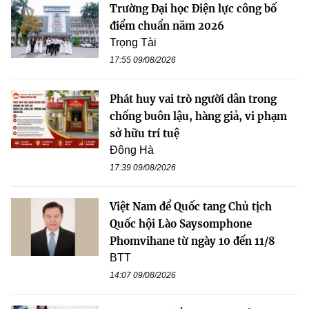
Trường Đại học Điện lực công bố
điểm chuẩn năm 2026
Trọng Tài
17:55 09/08/2026
Phát huy vai trò người dân trong
chống buôn lậu, hàng giả, vi phạm
sở hữu trí tuệ
Đông Hà
17:39 09/08/2026
Việt Nam để Quốc tang Chủ tịch
Quốc hội Lào Saysomphone
Phomvihane từ ngày 10 đến 11/8
BTT
14:07 09/08/2026