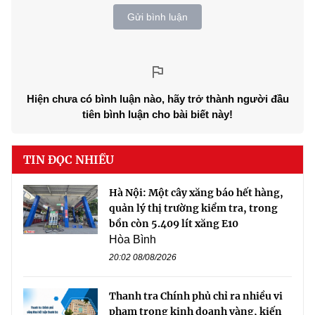
Gửi bình luận
Hiện chưa có bình luận nào, hãy trở thành người đầu
tiên bình luận cho bài biết này!
TIN ĐỌC NHIỀU
Hà Nội: Một cây xăng báo hết hàng,
quản lý thị trường kiểm tra, trong
bồn còn 5.409 lít xăng E10
Hòa Bình
20:02 08/08/2026
Thanh tra Chính phủ chỉ ra nhiều vi
phạm trong kinh doanh vàng, kiến