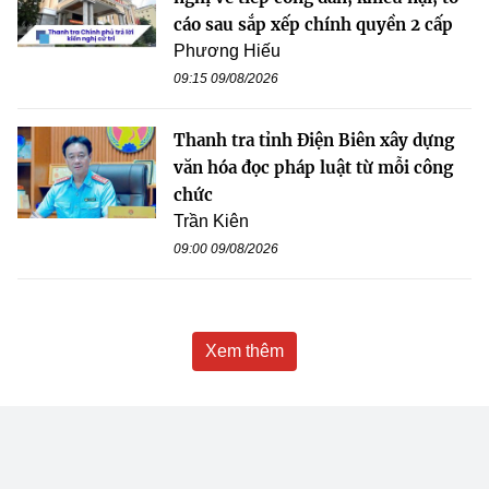
cáo sau sắp xếp chính quyền 2 cấp
Phương Hiếu
09:15 09/08/2026
Thanh tra tỉnh Điện Biên xây dựng
văn hóa đọc pháp luật từ mỗi công
chức
Trần Kiên
09:00 09/08/2026
Xem thêm