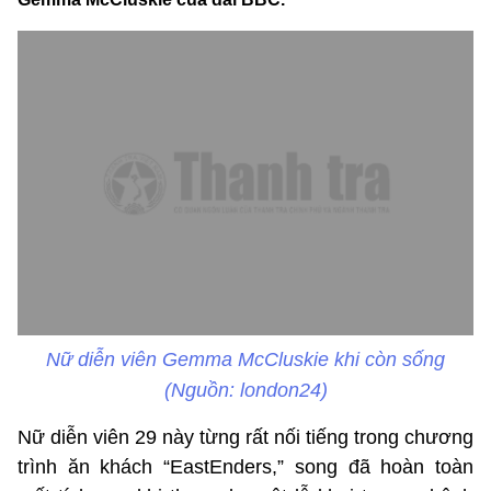
Nữ diễn viên Gemma McCluskie khi còn sống
(Nguồn: london24)
Nữ diễn viên 29 này từng rất nối tiếng trong chương
trình ăn khách “EastEnders,” song đã hoàn toàn