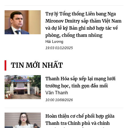
Trợ lý Tổng thống Liên bang Nga
Mironov Dmitry sắp thăm Việt Nam
và dự lễ ký Bản ghi nhớ hợp tác về
phòng, chống tham nhũng
Hải Lương
19:03 01/12/2025
TIN MỚI NHẤT
Thanh Hóa sắp xếp lại mạng lưới
trường học, tinh gọn đầu mối
Văn Thanh
10:00 10/08/2026
Hoàn thiện cơ chế phối hợp giữa
Thanh tra Chính phủ và chính