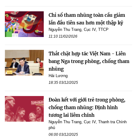
Chỉ số tham nhũng toàn cầu giảm
lần đầu tiên sau hơn một thập kỷ
Nguyễn Thu Trang, Cục IV, TTCP
11:10 11/02/2026
Thắt chặt hợp tác Việt Nam - Liên
bang Nga trong phòng, chống tham
nhũng
Hải Lương
18:35 03/12/2025
Đoàn kết với giới trẻ trong phòng,
chống tham nhũng: Định hình
tương lai liêm chính
Nguyễn Thu Trang, Cục IV, Thanh tra Chính
phủ
06:00 03/12/2025