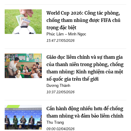
World Cup 2026: Công tác phòng,
chống tham nhũng được FIFA chú
trọng đặc biệt
Phúc Lâm – Minh Ngọc
15:47 27/05/2026
Giáo dục liêm chính và sự tham gia
của thanh niên trong phòng, chống
tham nhũng: Kinh nghiệm của một
số quốc gia trên thế giới
Dương Thành
10:37 22/05/2026
Cần hành động nhiều hơn để chống
tham nhũng và đảm bảo liêm chính
Thu Trang
09:00 02/04/2026